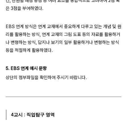
간, 단원별 배점 총점 등 여러 요소를 종합적으로 고려하여 2점 혹
은 3점을 부여하였다.
EBS 연계 방식은 연계 교재에서 중요하게 다루고 있는 개념 및 원
리를 활용하는 방식, 연계 교재의 그림 도표 등의 자료를 활용하거
나 변형하는 방식, 답지나 보기의 일부 활용하거나 변형하는 방식
등을 적절하게 활용하였다.
5. EBS 연계 예시 문항
상단의 첨부파일을 확인하여 주시기 바랍니다.
4교시 : 직업탐구 영역