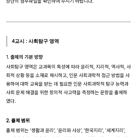
상단의 첨부파일을 확인하여 주시기 바랍니다.
4교시 : 사회탐구 영역
1.
출제의 기본 방향
사회탐구 영역은 교과목의 특성에 따라 윤리적, 지리적, 역사적, 사
회적 상황 등을 소재로 제시하고, 인문 사회과학적 접근 방법을 사
용하여 대학 교육을 받는 데 필요한 인문 사회과학적 탐구 능력과
사회 문제 해결을 위한 창의적 사고력을 측정하는 문항을 출제하
였다.
2. 출제 범위
출제 범위는 ‘생활과 윤리’, ‘윤리와 사상’, ‘한국지리’, ‘세계지리’,