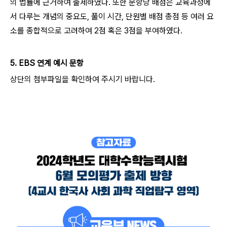
의 법률에 근거하여 출제하였다. 또한 문항당 배점은 교육과정에
서 다루는 개념의 중요도, 풀이 시간, 단원별 배점 총점 등 여러 요
소를 종합적으로 고려하여 2점 혹은 3점을 부여하였다.
5. EBS 연계 예시 문항
상단의 첨부파일을 확인하여 주시기 바랍니다.