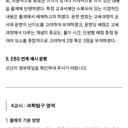
로, 학문적으로 중요한 가치가 있거나 시사적으로 의미 있는 내용
을 출제에 반영하였다. 특정 교과서에만 수록되어 있는 지엽적인
내용은 출제에서 배제하고자 하였다. 문항 번호는 교육과정의 순
서와 문항의 난이도를 고려하여 부여하였고, 문항당 배점은 교육
과정에서 다루는 개념의 중요도, 풀이 시간, 단원별 배점 총점 등
여러 요소를 종합적으로 고려하여 2점 혹은 3점을 부여하였다.
5. EBS 연계 예시 문항
상단의 첨부파일을 확인하여 주시기 바랍니다.
4교시 : 과학탐구 영역
1.
출제의 기본 방향