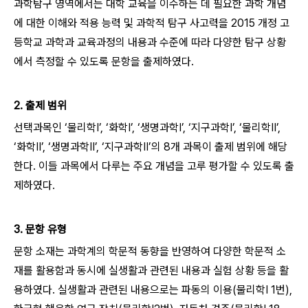
과학탐구 영역에서는 대학 교육을 이수하는 데 필요한 과학 개념
에 대한 이해와 적용 능력 및 과학적 탐구 사고력을 2015 개정 고
등학교 과학과 교육과정의 내용과 수준에 따라 다양한 탐구 상황
에서 측정할 수 있도록 문항을 출제하였다.
2. 출제 범위
선택과목인 ‘물리학Ⅰ’, ‘화학Ⅰ’, ‘생명과학Ⅰ’, ‘지구과학Ⅰ’, ‘물리학Ⅱ’,
‘화학Ⅱ’, ‘생명과학Ⅱ’, ‘지구과학Ⅱ’의 8개 과목이 출제 범위에 해당
한다. 이들 과목에서 다루는 주요 개념을 고루 평가할 수 있도록 출
제하였다.
3. 문항 유형
문항 소재는 과학계의 학문적 동향을 반영하여 다양한 학문적 소
재를 활용함과 동시에 실생활과 관련된 내용과 실험 상황 등을 활
용하였다. 실생활과 관련된 내용으로는 파동의 이용(물리학Ⅰ 1번),