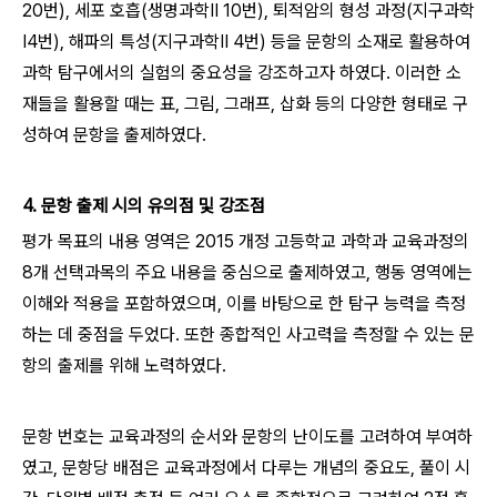
20번), 세포 호흡(생명과학Ⅱ 10번), 퇴적암의 형성 과정(지구과학
Ⅰ4번), 해파의 특성(지구과학Ⅱ 4번) 등을 문항의 소재로 활용하여
과학 탐구에서의 실험의 중요성을 강조하고자 하였다. 이러한 소
재들을 활용할 때는 표, 그림, 그래프, 삽화 등의 다양한 형태로 구
성하여 문항을 출제하였다.
4. 문항 출제 시의 유의점 및 강조점
평가 목표의 내용 영역은 2015 개정 고등학교 과학과 교육과정의
8개 선택과목의 주요 내용을 중심으로 출제하였고, 행동 영역에는
이해와 적용을 포함하였으며, 이를 바탕으로 한 탐구 능력을 측정
하는 데 중점을 두었다. 또한 종합적인 사고력을 측정할 수 있는 문
항의 출제를 위해 노력하였다.
문항 번호는 교육과정의 순서와 문항의 난이도를 고려하여 부여하
였고, 문항당 배점은 교육과정에서 다루는 개념의 중요도, 풀이 시