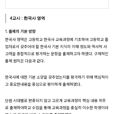
4교시 : 한국사 영역
1.
출제의 기본 방향
한국사 영역은 고등학교 한국사 교육과정에 기초하여 고등학교 졸
업자로서 갖추어야 할 한국사 기본 지식의 이해 정도와 역사적 사
고력을 종합적으로 평가하는 문항을 출제하고자 하였다. 구체적인
출제 원칙은 다음과 같다.
한국사에 대한 기본 소양을 갖추었는지를 평가하기 위해 핵심적이
고 중요한내용을 중심으로 평이하게 출제하였다.
단원 시대별로 편중되지 않고 고르게 교육과정의 핵심 내용 위주
로 출제하여학교 수업을 통해 교육과정을 충실히 이수한 학생이라