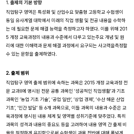
1.
출제의 기본 방향
직업탐구 영역은 특성화 및 산업수요 맞춤형 고등학교 수험생이
동일 유사계열 대학에서 미래의 직업 생활 및 전공 내용을 수학하
는 데 필요한 문제 해결 능력을 측정하고자 하였다. 이를 위해 201
5 개정 교육과정의 내용과 수준에서 다루고 있는주요 개념 및 원
리에 대한 이해력과 문제 해결 과정에서 요구되는 사고력을측정할
수 있는 문항을 출제하였다.
2. 출제 범위
직업탐구 영역 출제 범위에 속하는 과목은 2015 개정 교육과정 전
문 교과Ⅱ에 명시된 전문 공통 과목인 ‘성공적인 직업생활’과 기초
과목인 ‘농업 기초 기술’, ‘공업 일반’, ‘상업 경제’, ‘수산 해운 산업
기초’, ‘인간 발달’ 등 6개 과목으로, 이들 과목의 내용과 수준은 교
육과정에 명시된 내용 체계 및 영역별 성취기준에 맞추었다. 특히
과목의 성격과 내용의 중요도 등을 고려하여 내용 영역 간 출제 비
율을 적정하게 유지함으로써 수험생이 과목 전반에 대해 폭넓게