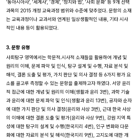
‘동아시아사’, ‘세계사’, ‘경제’, ‘정치와 법’, ‘사회 문화’ 등 9개 선택
과목의 2015 개정 교육과정 범위와 수준에 맞추었다. 문항의 소재
는 교육과정이나 교과서와 연계된 일상생활적인 내용, 기타 시사
적인 내용 등이 활용되었다.
3. 문항 유형
사회탐구 영역에서는 학문적․시사적 소재들을 활용하여 개념 및
원리의 이해, 문제 파악 및 인식, 탐구 설계 및 수행, 자료 분석 및
해석, 결론 도출 및 평가, 가치 판단 및 의사 결정 등 6가지 평가 요
소를 골고루 측정할 수 있는 문항을 출제하고자 하였다. 서양 윤리
적 접근에 대한 개념 및 원리의 이해(생활과 윤리 3번), 과학 기술
과 윤리에 대한 문제 파악 및 인식(생활과 윤리 13번), 공자와 순자
에 대한 가치 판단 및 의사 결정(윤리와 사상 3번), 근대 한국 사상
의 이해에 대한 결론 도출 및 평가(윤리와 사상 9번), 강원 지역 특
성에 대한 탐구의 설계 및 수행(한국지리 4번), 인구 변화와 다문
화에 대한 자료의 분석 및 해석(한국지리 9번), 고지도에 대한 개