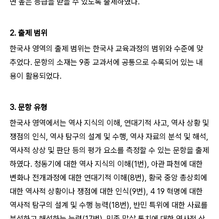
면 높은 등급을 받을 수 있도록 출제하였다.
2. 출제 범위
한국사 영역의 출제 범위는 한국사 교육과정의 범위와 수준에 맞
추었다. 문항의 소재는 9종 교과서에 공통으로 수록되어 있는 내
용이 활용되었다.
3. 문항 유형
한국사 영역에서는 역사 지식의 이해, 연대기적 사고, 역사 상황 및
쟁점의 인식, 역사 탐구의 설계 및 수행, 역사 자료의 분석 및 해석,
역사적 상상 및 판단 등의 평가 요소를 측정할 수 있는 문항을 출제
하였다. 청동기에 대한 역사 지식의 이해(1번), 아관 파천에 대한
변화나 전개과정에 대한 연대기적 이해(8번), 황국 중앙 총상회에
대한 역사적 상황이나 쟁점에 대한 인식(9번), 4 19 혁명에 대한
역사적 탐구의 설계 및 수행 능력(18번), 반민 특위에 대한 사료를
분석하고 해석하는 능력(17번), 민족 말살 통치에 대한 역사적 상