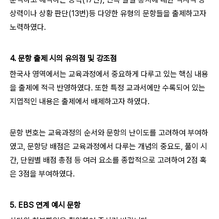
상력이나 상황 판단(13번)등 다양한 유형의 문항들을 출제하고자
노력하였다.
4. 문항 출제 시의 유의점 및 강조점
한국사 영역에서는 교육과정에서 중요하게 다루고 있는 핵심 내용
을 출제에 적극 반영하였다. 또한 특정 교과서에만 수록되어 있는
지엽적인 내용은 출제에서 배제하고자 하였다.
문항 번호는 교육과정의 순서와 문항의 난이도를 고려하여 부여하
였고, 문항당 배점은 교육과정에서 다루는 개념의 중요도, 풀이 시
간, 단원별 배점 총점 등 여러 요소를 종합적으로 고려하여 2점 혹
은 3점을 부여하였다.
5. EBS 연계 예시 문항