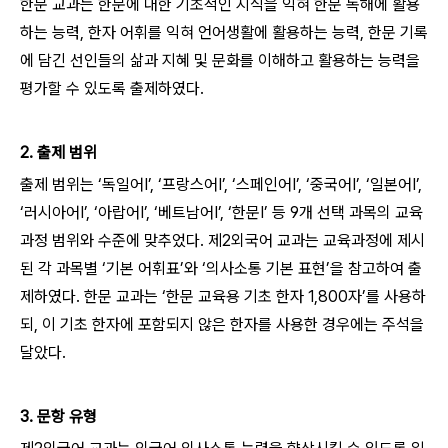
한문 교과는 한문에 대한 기초적인 지식을 익혀 한문 독해에 활용
하는 능력, 한자 어휘를 익혀 언어생활에 활용하는 능력, 한문 기록
에 담긴 선인들의 삶과 지혜 및 문화를 이해하고 활용하는 능력을
평가할 수 있도록 출제하였다.
2. 출제 범위
출제 범위는 ‘독일어Ⅰ’, ‘프랑스어Ⅰ’, ‘스페인어Ⅰ’, ‘중국어Ⅰ’, ‘일본어Ⅰ’,
‘러시아어Ⅰ’, ‘아랍어Ⅰ’, ‘베트남어Ⅰ’, ‘한문Ⅰ’ 등 9개 선택 과목의 교육
과정 범위와 수준에 맞추었다. 제2외국어 교과는 교육과정에 제시
된 각 과목별 ‘기본 어휘표’와 ‘의사소통 기본 표현’을 참고하여 출
제하였다. 한문 교과는 ‘한문 교육용 기초 한자 1,800자’를 사용하
되, 이 기초 한자에 포함되지 않은 한자를 사용한 경우에는 주석을
달았다.
3. 문항 유형