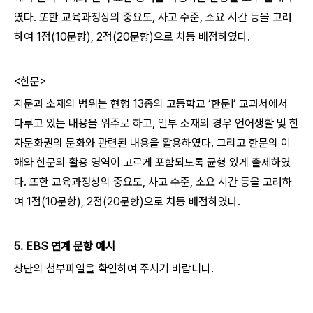
였다. 또한 교육과정상의 중요도, 사고 수준, 소요 시간 등을 고려
하여 1점(10문항), 2점(20문항)으로 차등 배점하였다.
<한문>
지문과 소재의 범위는 현행 13종의 고등학교 ‘한문Ⅰ’ 교과서에서
다루고 있는 내용을 위주로 하고, 일부 소재의 경우 언어생활 및 한
자문화권의 문화와 관련된 내용을 활용하였다. 그리고 한문의 이
해와 한문의 활용 영역이 고르게 포함되도록 균형 있게 출제하였
다. 또한 교육과정상의 중요도, 사고 수준, 소요 시간 등을 고려하
여 1점(10문항), 2점(20문항)으로 차등 배점하였다.
5. EBS 연계 문항 예시
상단의 첨부파일을 확인하여 주시기 바랍니다.