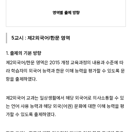
영역별 출제 방향
5교시 : 제2외국어/한문 영역
1.
출제의 기본 방향
제2외국어/한문 영역은 2015 개정 교육과정의 내용과 수준에 따
라 학습자의 외국어 능력과 한문 이해 능력을 평가할 수 있도록 문
항을 출제하였다.
제2외국어 교과는 일상생활에서 해당 외국어로 의사소통할 수 있
는 언어 사용 능력과 해당 외국(어권) 문화에 대한 이해 능력을 평
가할 수 있도록
출제하였다.