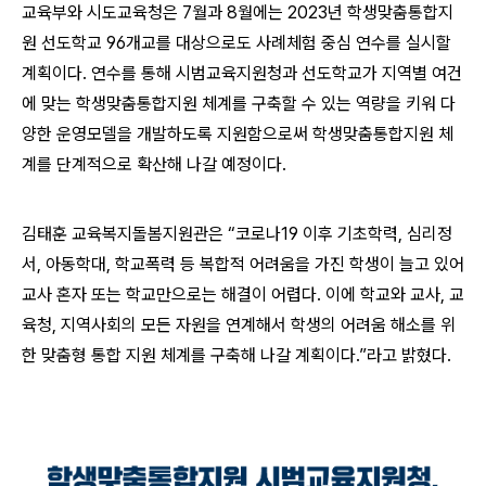
교육부와 시도교육청은 7월과 8월에는 2023년 학생맞춤통합지
원 선도학교 96개교를 대상으로도 사례체험 중심 연수를 실시할
계획이다. 연수를 통해 시범교육지원청과 선도학교가 지역별 여건
에 맞는 학생맞춤통합지원 체계를 구축할 수 있는 역량을 키워 다
양한 운영모델을 개발하도록 지원함으로써 학생맞춤통합지원 체
계를 단계적으로 확산해 나갈 예정이다.
김태훈 교육복지돌봄지원관은 “코로나19 이후 기초학력, 심리정
서, 아동학대, 학교폭력 등 복합적 어려움을 가진 학생이 늘고 있어
교사 혼자 또는 학교만으로는 해결이 어렵다. 이에 학교와 교사, 교
육청, 지역사회의 모든 자원을 연계해서 학생의 어려움 해소를 위
한 맞춤형 통합 지원 체계를 구축해 나갈 계획이다.”라고 밝혔다.