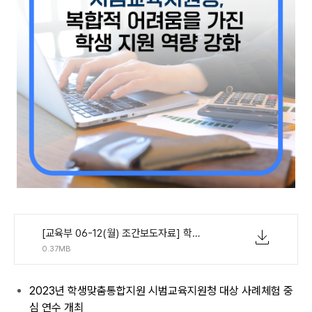
[교육부 06-12(월) 조간보도자료] 학생맞춤통합지원 시범교육지원청, 복합적 어려움을 가진 학생 지원 역량 강화.pdf
0.37MB
2023년 학생맞춤통합지원 시범교육지원청 대상 사례체험 중
심 연수 개최