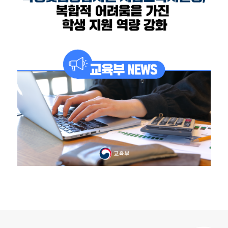
로그 정보