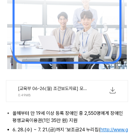
[교육부 06-26(월) 조간보도자료] 모두가 함께 누리는 배움, 장애인 평생교육이용권과 함께 해요!.pdf
0.49MB
올해부터 만 19세 이상 등록 장애인 중 2,550명에게 장애인
평생교육이용권
(1인 35만 원)
지원
6. 28.(수) ~ 7. 21.(금)까지 ‘보조금24 누리집(
http://www.g