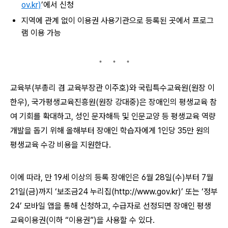
ov.kr)
’에서 신청
지역에 관계 없이 이용권 사용기관으로 등록된 곳에서 프로그
램 이용 가능
교육부(부총리 겸 교육부장관 이주호)와 국립특수교육원(원장 이
한우), 국가평생교육진흥원(원장 강대중)은 장애인의 평생교육 참
여 기회를 확대하고, 성인 문자해득 및 인문교양 등 평생교육 역량
개발을 돕기 위해 올해부터 장애인 학습자에게 1인당 35만 원의
평생교육 수강 비용을 지원한다.
이에 따라, 만 19세 이상의 등록 장애인은 6월 28일(수)부터 7월
21일(금)까지 ‘보조금24 누리집(http://
www.gov.kr
)’ 또는 ‘정부
24’ 모바일 앱을 통해 신청하고, 수급자로 선정되면 장애인 평생
교육이용권(이하 “이용권”)을 사용할 수 있다.