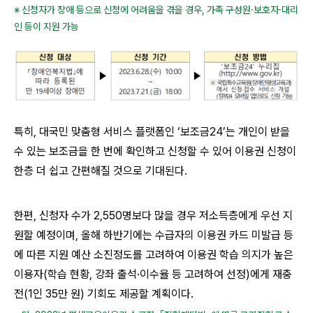
※ 신청자가 장애 등으로 신청에 어려움을 겪을 경우, 가족 구성원·보호자·대리
인 등이 지원 가능
특히, 대국민 맞춤형 서비스 플랫폼인 ‘보조금24’는 개인이 받을
수 있는 보조금을 한 번에 확인하고 신청할 수 있어 이용권 신청이
한층 더 쉽고 간편해질 것으로 기대된다.
한편, 신청자 수가 2,550명보다 많을 경우 저소득층에게 우선 지
원할 예정이며, 올해 하반기에는 수급자의 이용권 카드 미발급 등
에 따른 지원 예산 소진정도를 고려하여 이용권 학습 의지가 높은
이용자(학습 현황, 강좌 출석·이수율 등 고려하여 선정)에게 재충
전(1인 35만 원) 기회도 제공할 계획이다.