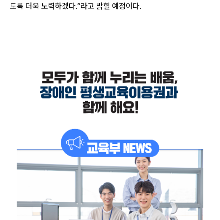
도록 더욱 노력하겠다.”라고 밝힐 예정이다.