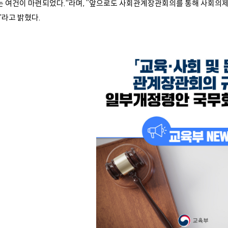
는 여건이 마련되었다.”라며, “앞으로도 사회관계장관회의를 통해 사회의
”라고 밝혔다.