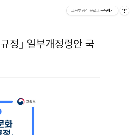
교육부 공식 블로그
구독하기
 규정｣ 일부개정령안 국