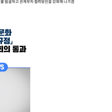
제를 발굴하고 관계부처 협력방안을 강화해 나가겠