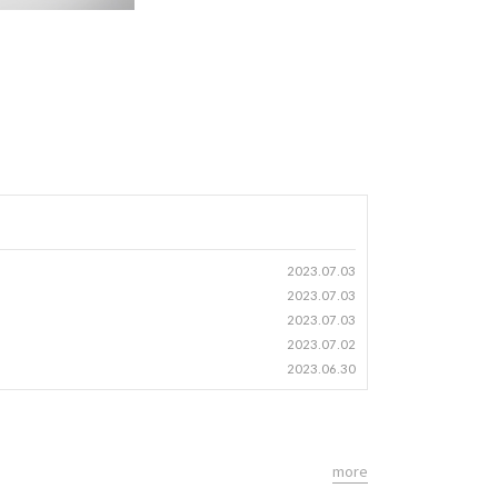
2023.07.03
2023.07.03
2023.07.03
2023.07.02
2023.06.30
more