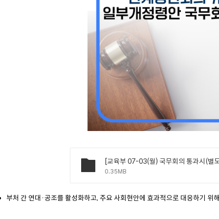
0.35MB
부처 간 연대·공조를 활성화하고, 주요 사회현안에 효과적으로 대응하기 위