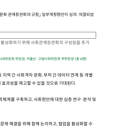
및 문화 관계장관회의 규정｣ 일부개정령안이 심의·의결되었
을 활성화하기 위해 사회관계장관회의 구성원을 추가
시대위원회 위원장, 저출산·고령사회위원회 부위원장 (총 6명)
 지역 간 사회격차 완화, 부처 간 데이터 연계 등 개별
효과성을 제고할 수 있을 것으로 기대된다.
력체계를 구축하고, 사회현안에 대한 심층 연구·분석 및
문제 해결을 위해 함께 논의하고, 협업을 활성화할 수