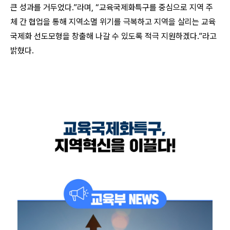
큰 성과를 거두었다.”라며, “교육국제화특구를 중심으로 지역 주
체 간 협업을 통해 지역소멸 위기를 극복하고 지역을 살리는 교육
국제화 선도모형을 창출해 나갈 수 있도록 적극 지원하겠다.”라고
밝혔다.