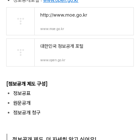
정보공개포털 :
www.open.go.kr
http://www.moe.go.kr
www.moe.go.kr
대한민국 정보공개 포털
www.open.go.kr
[정보공개 제도 구성]
정보공표
원문공개
정보공개 청구
정보공개 제도, 더 자세히 알고 싶어요!