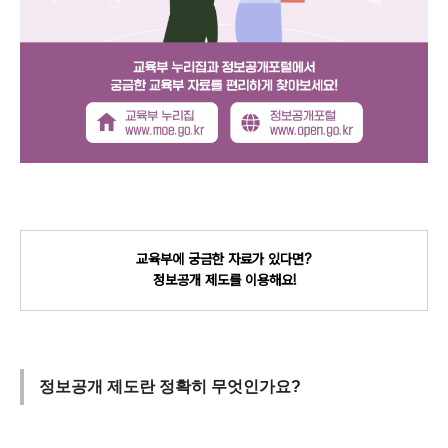
교육부에 궁금한 자료가 있다면?
정보공개 제도를 이용해요!
정보공개 제도란 정확히 무엇인가요?