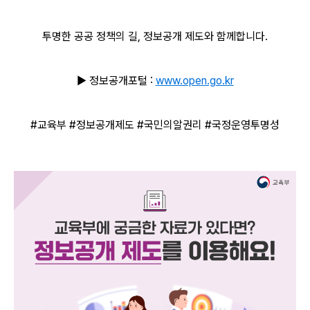
투명한 공공 정책의 길, 정보공개 제도와 함께합니다.
▶ 정보공개포털 :
www.open.go.kr
#교육부 #정보공개제도 #국민의알권리 #국정운영투명성