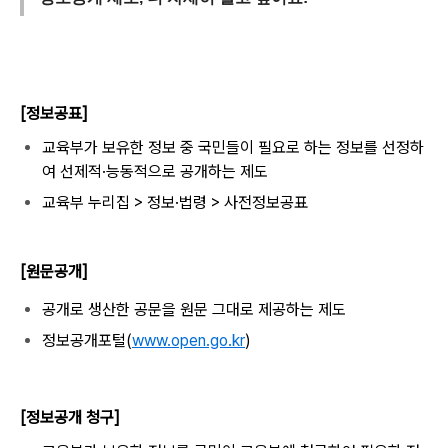
[정보공표]
교육부가 보유한 정보 중 국민들이 필요로 하는 정보를 선정하
여 선제적·능동적으로 공개하는 제도
교육부 누리집 > 정보·법령 > 사전정보공표
[원문공개]
공개로 생산한 공문을 원문 그대로 제공하는 제도
정보공개포털(
www.open.go.kr
)
[정보공개 청구]