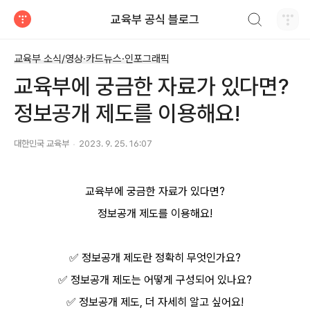
검색하기
교육부 공식 블로그
티스토리
교육부 소식/영상·카드뉴스·인포그래픽
교육부에 궁금한 자료가 있다면?
정보공개 제도를 이용해요!
대한민국 교육부
2023. 9. 25. 16:07
교육부에 궁금한 자료가 있다면?
정보공개 제도를 이용해요!
✅ 정보공개 제도란 정확히 무엇인가요?
✅ 정보공개 제도는 어떻게 구성되어 있나요?
✅ 정보공개 제도, 더 자세히 알고 싶어요!