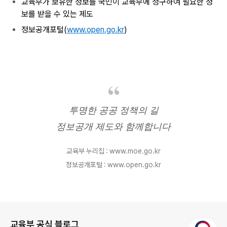
교육부가 보유한 정보를 국민이 교육부에 청구하여 필요한 정
보를 받을 수 있는 제도
정보공개포털(
www.open.go.kr
)
투명한 공공 정책의 길
정보공개 제도와 함께합니다
교육부 누리집 : www.moe.go.kr
정보공개포털 : www.open.go.kr
로그 정보
교육부 공식 블로그