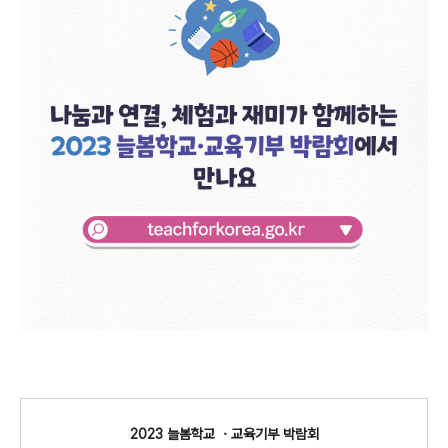
2023 늘봄학교 ㆍ교육기부 박람회