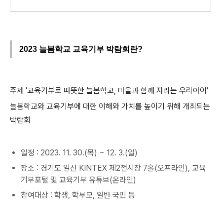
2023 늘봄학교 교육기부 박람회란?
주제 '교육기부로 따뜻한 늘봄학교, 마을과 함께 자라는 우리아이'
늘봄학교와 교육기부에 대한 이해와 가치를 높이기 위해 개최되는
박람회
일정 : 2023. 11. 30.(목) ~ 12. 3.(일)
장소 : 경기도 일산 KINTEX 제2전시장 7홀(오프라인), 교육
기부포털 및 교육기부 유튜브(온라인)
참여대상 : 학생, 학부모, 일반 국민 등