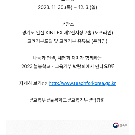
2023. 11. 30.(목) ~ 12. 3.(일)
📍장소
경기도 일산 KINTEX 제2전시장 7홀 (오프라인)
교육기부포털 및 교육기부 유튜브 (온라인)
나눔과 연결, 체험과 재미가 함께하는
2023 늘봄학교ㆍ교육기부 박람회에서 만나요!👋
자세히 보기👉
http://www.teachforkorea.go.kr
#교육부 #늘봄학교 #교육기부 #박람회