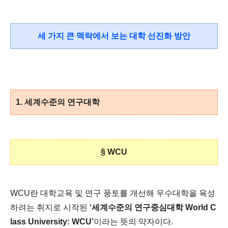
세 가지 큰 맥락에서 보는 대학 선진화 방안
1.
세계수준의 연구대학
§ WCU
WCU란 대학교육 및 연구 풍토를 개선해 우수대학을 육성
하려는 취지로 시작된
‘세계수준의 연구중심대학 World C
lass University: WCU’
이라는 뜻의 약자이다.