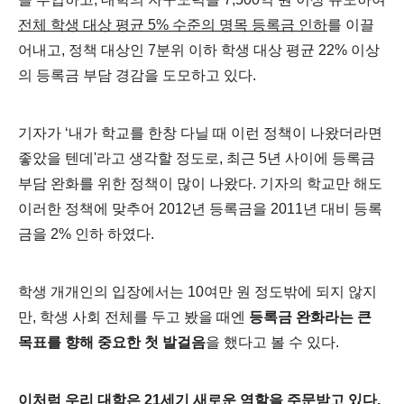
전체 학생 대상 평균 5% 수준의 명목 등록금 인하
를 이끌
어내고, 정책 대상인 7분위 이하 학생 대상 평균 22% 이상
의 등록금 부담 경감을 도모하고 있다.
기자가 ‘내가 학교를 한창 다닐 때 이런 정책이 나왔더라면
좋았을 텐데'라고 생각할 정도로, 최근 5년 사이에 등록금
부담 완화를 위한 정책이 많이 나왔다. 기자의 학교만 해도
이러한 정책에 맞추어 2012년 등록금을 2011년 대비 등록
금을 2% 인하 하였다.
학생 개개인의 입장에서는 10여만 원 정도밖에 되지 않지
만, 학생 사회 전체를 두고 봤을 때엔
등록금 완화라는 큰
목표를 향해 중요한 첫 발걸음
을 했다고 볼 수 있다.
이처럼 우리 대학은 21세기 새로운 역할을 주문받고 있다.