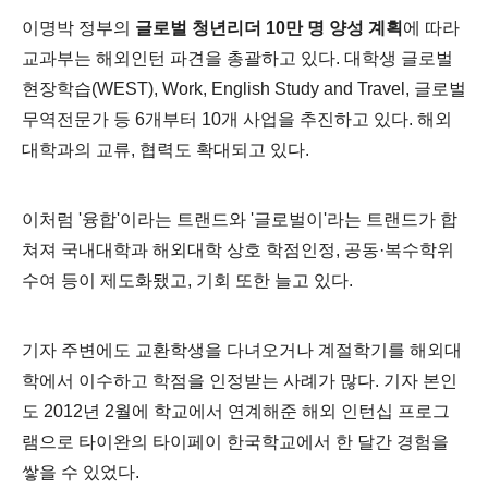
이명박 정부의
글로벌 청년리더 10만 명 양성 계획
에 따라
교과부는 해외인턴 파견을 총괄하고 있다. 대학생 글로벌
현장학습(WEST), Work, English Study and Travel, 글로벌
무역전문가 등 6개부터 10개 사업을 추진하고 있다. 해외
대학과의 교류, 협력도 확대되고 있다.
이처럼 '융합'이라는 트랜드와 '글로벌이'라는 트랜드가 합
쳐져 국내대학과 해외대학 상호 학점인정, 공동·복수학위
수여 등이 제도화됐고, 기회 또한 늘고 있다.
기자 주변에도 교환학생을 다녀오거나 계절학기를 해외대
학에서 이수하고 학점을 인정받는 사례가 많다. 기자 본인
도 2012년 2월에 학교에서 연계해준 해외 인턴십 프로그
램으로 타이완의 타이페이 한국학교에서 한 달간 경험을
쌓을 수 있었다.