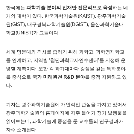
한국에는
과학기술 분야의 인재만 전문적으로 육성
하는 네
개의 대학이 있다. 한국과학기술원(KAIST), 광주과학기술
원(GIST), 대구경북과학기술원(DGIST), 울산과학기술대
학교(UNIST)가 그들이다.
세계 명문대와 격차를 좁히기 위해 과학고, 과학영재학교
를 연계하고, 지역별 ‘첨단과학교사연수센터’를 지정해 운
영할 계획이다. 또한 각 과기대마다 강점을 갖는 특화분야
를 중심으로
국가 미래원천 R&D 분야
를 중점 지원하고 있
다.
기자는 광주과학기술원에 개인적인 관심을 가지고 있어서
광주과학기술원의 홈페이지에 자주 들어가 정기 발행물을
읽어보는데, 과학기술에 중점을 둔 교수들의 연구결과가
자주 소개된다.