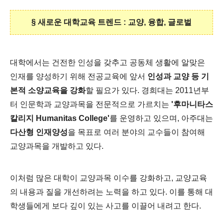
§ 새로운 대학교육 트렌드 : 교양, 융합, 글로벌
대학에서는 건전한 인성을 갖추고 공동체 생활에 알맞은
인재를 양성하기 위해 전공교육에 앞서
인성과 교양 등 기
본적 소양교육을 강화
할 필요가 있다. 경희대는 2011년부
터 인문학과 교양과목을 전문적으로 가르치는
'후마니타스
칼리지 Humanitas College'
를 운영하고 있으며, 아주대는
다산형 인재양성
을 목표로 여러 분야의 교수들이 참여해
교양과목을 개발하고 있다.
이처럼 많은 대학이 교양과목 이수를 강화하고, 교양교육
의 내용과 질을 개선하려는 노력을 하고 있다. 이를 통해 대
학생들에게 보다 깊이 있는 사고를 이끌어 내려고 한다.