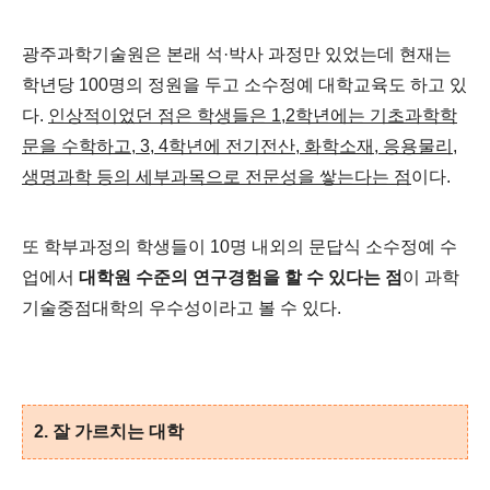
광주과학기술원은 본래 석·박사 과정만 있었는데 현재는
학년당 100명의 정원을 두고 소수정예 대학교육도 하고 있
다.
인상적이었던 점은 학생들은 1,2학년에는 기초과학학
문을 수학하고, 3, 4학년에 전기전산, 화학소재, 응용물리,
생명과학 등의 세부과목으로 전문성을 쌓는다는 점
이다.
또 학부과정의 학생들이 10명 내외의 문답식 소수정예 수
업에서
대학원 수준의 연구경험을 할 수 있다는 점
이 과학
기술중점대학의 우수성이라고 볼 수 있다.
2.
잘 가르치는 대학