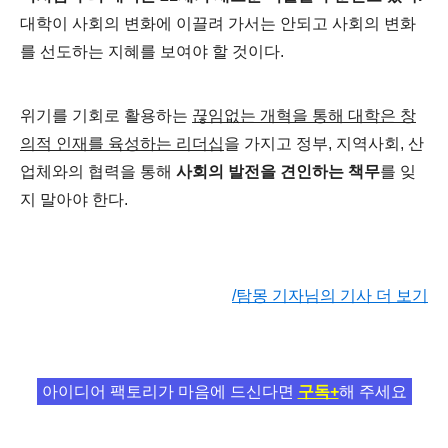
대학이 사회의 변화에 이끌려 가서는 안되고 사회의 변화
를 선도하는 지혜를 보여야 할 것이다.
위기를 기회로 활용하는
끊임없는 개혁을 통해 대학은 창
의적 인재를 육성하는 리더십
을 가지고 정부, 지역사회, 산
업체와의 협력을 통해
사회의 발전을 견인하는 책무
를 잊
지 말아야 한다.
/탐몽 기자님의 기사 더 보기
아이디어 팩토리가 마음에 드신다면
구독+
해 주세요