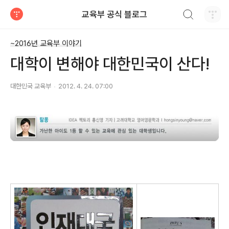
검색하기
교육부 공식 블로그
티스토리
~2016년 교육부 이야기
대학이 변해야 대한민국이 산다!
대한민국 교육부
2012. 4. 24. 07:00