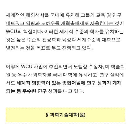
세계적인 해외석학을 국내에 유치해
그들의 교육 및 연구
네트워크 역량과 노하우를 개혁촉매제로 사용한다는 것
이
WCU의 핵심이다. 이러한 세계적 수준의 학자를 유치하는
것은 높은 수준의 전공학과 육성과 세계수준의 대학으로
발전되는 것을 목표로 두고 진행되고 있다.
이렇게 WCU 사업이 추진되면서 노벨상 수상자, 미 학술회
원 등 우수 해외학자를 국내 대학에 유치하고, 연구 실적에
서도
세계적 영향력이 있는 종합저널에 연구 성과가 게재
되는 등 우수한 연구 성과
를 내고 있다.
§ 과학기술대학(원)