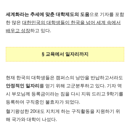
세계화라는 추세에 맞춘 대학제도의 도움
으로 기자를 포함
한 많은
대한민국의 대학생들이 한국을 넘어 세계 속에서
배우고 성장
하고 있다.
§ 교육에서 일자리까지
현재 한국의 대학생들은 캠퍼스의 낭만을 반납하고서라도
안정적인 일자리
를 얻기 위해 고군분투하고 있다. 기자 역
시 부모님께 등록금이라는 짐을 다시 지워 드리고 9학기를
등록하여 구직중인 불효자가 되었다.
혈기왕성한 20대도 지치게 하는 구직활동을 지원하기 위
해 국가와 대학이 나섰다.