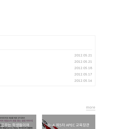
2012.05.21
2012.05.21
2012.05.18
2012.05.17
2012.05.16
more
 꿈꾸는 학생들이여
D-4, 제5차 APEC 교육장관