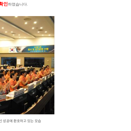
확인
하였습니다.
신 성공에 환호하고 있는 모습