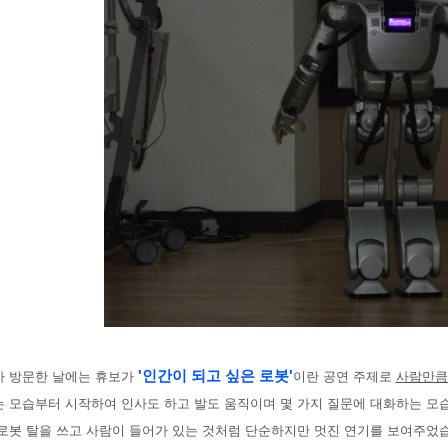
'인간이 되고 싶은 로봇'
가 방문한 날에는 휴보가
이란 공연 주제로
사람만큼
는 모습부터 시작하여 인사도 하고 발도 움직이며 몇 가지 질문에 대화하는 모
로봇 탈을 쓰고 사람이 들어가 있는 것처럼 단순하지만 멋진 연기를 보여주었