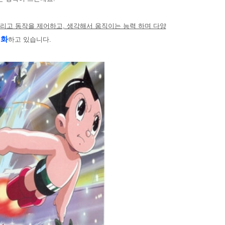
그리고 동작을 제어하고, 생각해서 움직이는 능력 하며 다양
진화
하고 있습니다.