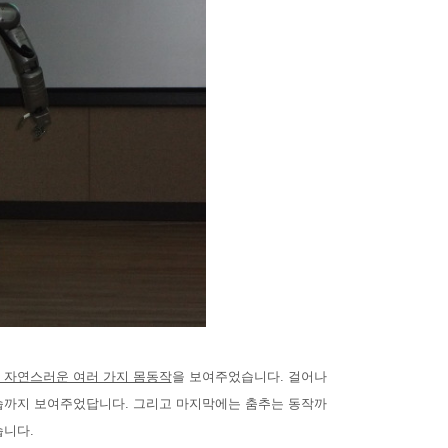
 자연스러운 여러 가지 몸동작
을 보여주었습니다. 걸어나
습까지 보여주었답니다. 그리고 마지막에는 춤추는 동작까
습니다.