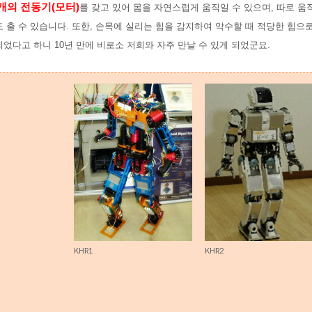
1개의 전동기(모터)
를 갖고 있어 몸을 자연스럽게 움직일 수 있으며, 따로 
 출 수 있습니다. 또한, 손목에 실리는 힘을 감지하여 악수할 때 적당한 힘으로
었다고 하니 10년 만에 비로소 저희와 자주 만날 수 있게 되었군요.
KHR1
KHR2