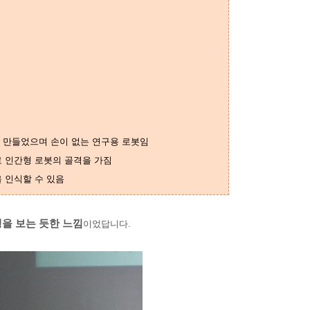
를 만들었으며 손이 없는 연구용 로봇임
로 인간형 로봇의 골격을 가짐
을 인식할 수 있음
을 보는 듯한 느낌
이었답니다.