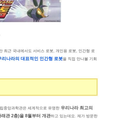
)
 최근 국내에서도 서비스 로봇, 개인용 로봇, 인간형 로
우리나라의 대표적인 인간형 로봇
을 직접 만나볼 기회
우리나라 최고의
국립중앙과학관은 세계적으로 유명한
래관 2층)을 8월부터 개관
하고 있는데요. 제가 방문한