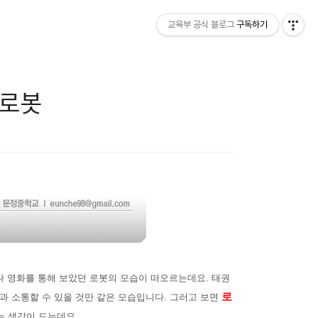
교육부 공식 블로그
구독하기
 로봇
 영화를 통해 보았던 로봇의 모습이 떠오르는데요. 태권
로
람과 소통할 수 있을 것만 같은 모습입니다. 그러고 보면
는 생각이 드는데요.