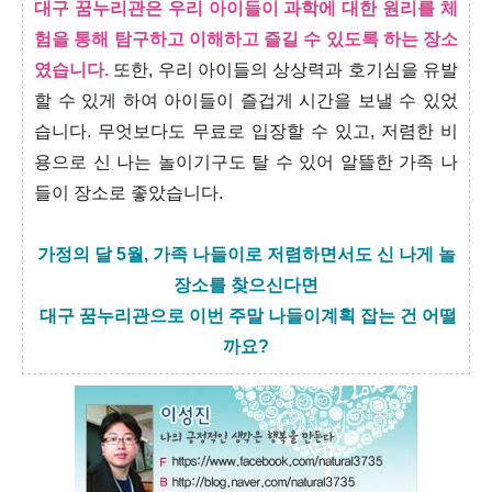
대구 꿈누리관은 우리 아이들이 과학에 대한 원리를 체
험을 통해 탐구하고 이해하고 즐길 수 있도록 하는 장소
였습니다.
또한, 우리 아이들의 상상력과 호기심을 유발
할 수 있게 하여 아이들이 즐겁게 시간을 보낼 수 있었
습니다. 무엇보다도 무료로 입장할 수 있고, 저렴한 비
용으로 신 나는 놀이기구도 탈 수 있어 알뜰한 가족 나
들이 장소로 좋았습니다.
가정의 달 5월, 가족 나들이로 저렴하면서도 신 나게 놀
장소를 찾으신다면
대구 꿈누리관으로 이번 주말 나들이계획 잡는 건 어떨
까요?