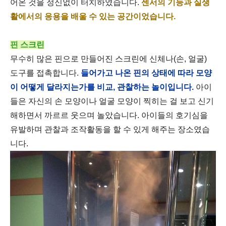
어온 것을 정신없이 터치하였습니다.
센서의 기능과 실생
활에서의 응용을 배울 수 있는 공간이었습니다.
핀 스크린
무수히 많은 핀으로 만들어진 스크린에 신체나(손, 얼굴)
도구를 접촉합니다.
들어가고 나온 핀의 상태에 따라 모양
이 어떻게 달라지는가를 비교, 관찰하는 놀이입니다.
아이
들은 자신의 손 모양이나 얼굴 모양이 찍히는 걸 보고 신기
해하면서 까르르 웃으며 놀았습니다. 아이들의 호기심을
유발하며 관찰과 조작활동을 할 수 있게 해주는 장소였습
니다.