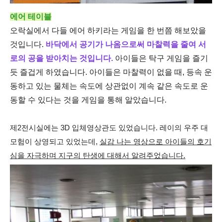
에어 테이블
오락실에서 다들 에어 하키라는 게임을 한 번쯤 해보았을
것입니다.
바닥에서 공기가 나옴으로써 마찰력을 줄여 서
로의 공을 받아치는 것입니다.
아이들은 탁구 게임을 즐기
듯 즐겁게 하였습니다. 아이들은 마찰력이 없을 때, 등속 운
동하고 있는 물체는 속도에 상관없이 계속 같은 속도로 운
동할 수 있다는 것을 게임을 통해 알았습니다.
제2전시실에는 3D 입체영상관도 있었습니다. 레이의 우주 대
모험이 상영되고 있었는데,
실감 나는 영상으로 아이들의 호기
심을 자극하며 지구의 탄생에 대해서 알려주었습니다.