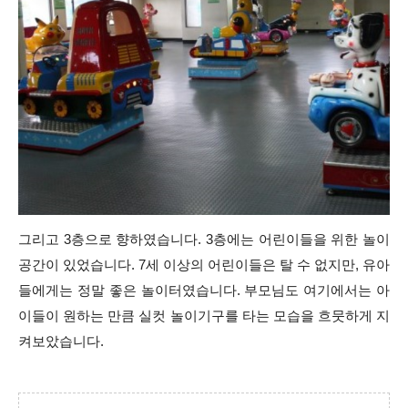
그리고 3층으로
향하였습니다. 3층
에는 어린이들을 위한 놀이
공간이 있었습니다. 7세 이상의 어린이들은 탈 수 없지만, 유아
들에게는 정말 좋은 놀이터였습니다. 부모님도 여기에서는 아
이들이 원하는 만큼 실컷 놀이기구를 타는 모습을 흐뭇하게 지
켜보았습니다.