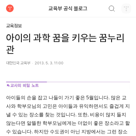
검색하기
교육부 공식 블로그
티스토리
교육정보
아이의 과학 꿈을 키우는 꿈누리
관
대한민국 교육부
2013. 5. 3. 11:00
아이들의 손을 잡고 나들이 가기 좋은 5월입니다. 많은 교
사와 학부모님의 고민은 아이들과 유익하면서도 즐겁게 지
낼 수 있는 장소를 찾는 것입니다. 또한, 비용이 많지 들지
않는다면 알뜰한 학부모님에게는 더없이 좋은 장소라고 할
수 있습니다. 하지만 수도권이 아닌 지방에서는 그런 장소