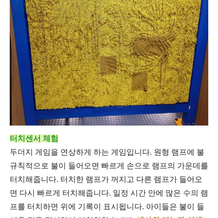
터치센서 체험
두더지 게임을 연상하게 하는 게임입니다. 원형 램프에 불
규칙적으로 불이 들어오면 빠르게 손으로 램프의 가운데를
터치해줍니다. 터치한 램프가 꺼지고 다른 램프가 들어오
면 다시 빠르게 터치해줍니다. 일정 시간 안에 많은 수의 램
프를 터치하면 위에 기록이 표시됩니다. 아이들은 불이 들