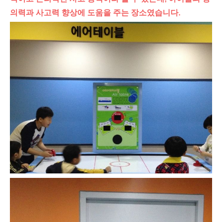
의력과 사고력 향상에 도움을 주는 장소였습니다.