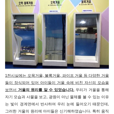
1전시실에는 오목거울, 볼록거울, 파이프 거울 등 다양한 거울
들이 장식되어 있어 아이들이 거울 속에 비친 자신의 모습을
보면서
거울의 원리를 알 수 있었습니다.
우리가 거울을 통해
자기 모습과 사물을 보고, 광원이 아닌 물체를 볼 수 있는 이유
는 빛이 경계면에서 반사하여 우리 눈에 들어오기 때문인데,
그러한 거울의 원리에 아이들은 신기해하였습니다. 특히 움직