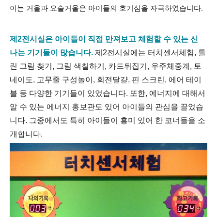
이는 거울과 요술거울은 아이들의 호기심을 자극하였습니다.
제2전시실은 아이들이 직접 만져보고 체험할 수 있는 신
나는 기기들이 많습니다.
제2전시실에는 터치센서체험, 틀
린 그림 찾기, 그림 색칠하기, 카드뒤집기, 우주체중계, 토
네이도, 고무줄 구성놀이, 회전달걀, 핀 스크린, 에어 테이
블 등 다양한 기기들이 있었습니다. 또한, 에너지에 대해서
알 수 있는 에너지 홍보관도 있어 아이들의 관심을 끌었습
니다. 그중에서도 특히 아이들이 흥미 있어 한 코너들을 소
개합니다.