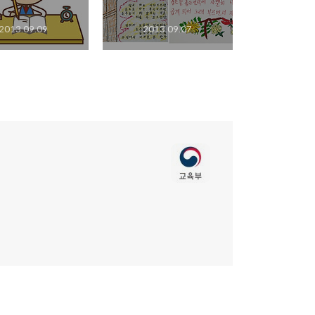
2013.09.09
2013.09.07