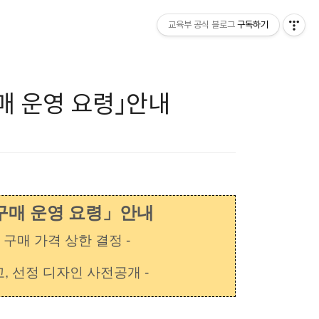
교육부 공식 블로그
구독하기
매 운영 요령」안내
구매 운영 요령」안내
 구매 가격 상한 결정 -
, 선정 디자인 사전공개 -