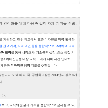
격 안정화를 위해 다음과 같이 자체 계획을 수립․
을 지원하고, 단위 학교에서 표준 디자인을 적극 활용하
 권고 가격, 지역 여건 등을 종합적으로 고려하여 교복
등과 협력
을 통해 시장조사, 기초금액 설정․최소 품질 기
6․중3 예비신입생 대상 교복 구매에 대해 사전 안내하고,
보 제공과 적극적인 행정 지도를 추진합니다.
됩니다. 이에 따라, 국․공립학교장은 2014년의 경우 6개
다.
니다.
매
하고, 교복의 품질과 가격을 종합적으로 심사할 수 있