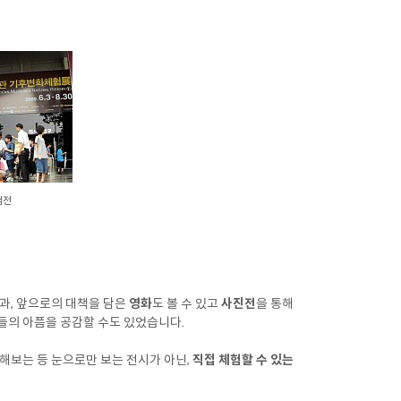
험전
과, 앞으로의 대책을 담은
영화
도 볼 수 있고
사진전
을 통해
의 아픔을 공감할 수도 있었습니다.
해보는 등 눈으로만 보는 전시가 아닌,
직접 체험할 수 있는