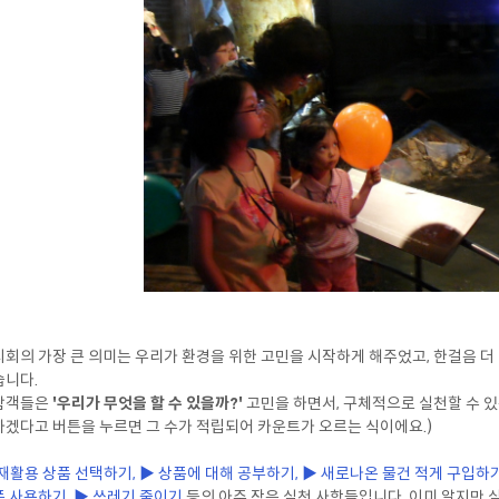
회의 가장 큰 의미는 우리가 환경을 위한 고민을 시작하게 해주었고, 한걸음 더 
습니다.
람객들은
'우리가 무엇을 할 수 있을까?'
고민을 하면서, 구체적으로 실천할 수 있
겠다고 버튼을 누르면 그 수가 적립되어 카운트가 오르는 식이에요.)
재활용 상품 선택하기, ▶ 상품에 대해 공부하기, ▶ 새로나온 물건 적게 구입하기
 사용하기, ▶ 쓰레기 줄이기
등의 아주 작은 실천 사항들입니다. 이미 알지만 