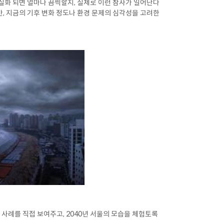
실화 되면 얼마나 끔찍할지, 실제로 이런 참사가 일어난다
, 지금의 기후 변화 정도나 환경 문제의 심각성을 고려한
사례를 직접 보여주고, 2040년 서울의 모습을 체험토록