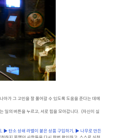
나아가 그 고민을 잘 풀어갈 수 있도록 도움을 준다는 데에
는 일의 버튼을 누르고, 서로 힘을 모아갑니다. (자신이 실
, ▶ 탄소 상쇄 라벨이 붙은 상품 구입하기, ▶ 나무로 만든
실천하지 못했던 사항들을 다시 한번 확인하고, 스스로 실천