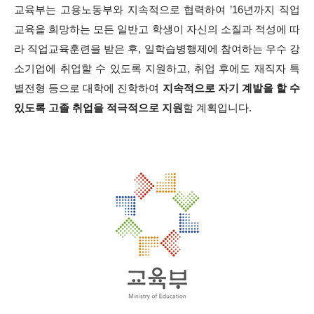
교육부는 고용노동부와 지속적으로 협력하여 ’16년까지 직업
교육을 희망하는 모든 일반고 학생이 자신의 소질과 적성에 따
라 직업교육훈련을 받은 후, 일학습병행제에 참여하는 우수 강
소기업에 취업할 수 있도록 지원하고,
취업 후에도 재직자 특
별전형 등으로 대학에 진학하여
지속적으로 자기 계발을 할 수
있도록 고졸 취업을 적극적으로 지원
할 계획입니다.