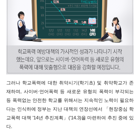
그러나 학교폭력에 대한 취약시기(학기초) 및 취약학교가 존
재하며, 사이버·언어폭력 등 새로운 유형의 폭력이 부각되는
등 폭력없는 안전한 학교를 위해서는 지속적인 노력이 필요하
다는 인식하에 정부는 지난 대책의 연장선에서 「현장중심 학
교폭력 대책 ’14년 추진계획」(’14.3)을 마련하여 추진 중에 있
다.