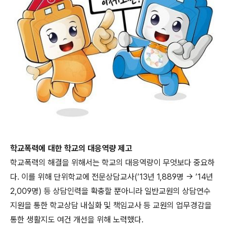
학교폭력에 대한 학교의 대응역량 제고
학교폭력의 해결을 위해서는 학교의 대응역량이 무엇보다 중요하
다. 이를 위해 단위학교에 전문상담교사(’13년 1,889명 → ’14년
2,009명) 등 상담인력을 확충할 뿐아니라 일반교원의 상담연수
지원을 통한 학교상담 내실화 및 책임교사 등 교원의 업무경감을
통한 생활지도 여건 개선을 위해 노력했다.