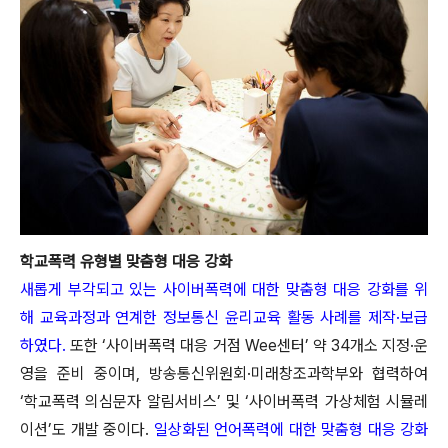
학교폭력 유형별 맞춤형 대응 강화
새롭게 부각되고 있는 사이버폭력에 대한 맞춤형 대응 강화를 위
해 교육과정과 연계한 정보통신 윤리교육 활동 사례를 제작·보급
하였다.
또한 ‘사이버폭력 대응 거점 Wee센터’ 약 34개소 지정·운
영을 준비 중이며, 방송통신위원회·미래창조과학부와 협력하여
‘학교폭력 의심문자 알림서비스’ 및 ‘사이버폭력 가상체험 시뮬레
이션’도 개발 중이다.
일상화된 언어폭력에 대한 맞춤형 대응 강화