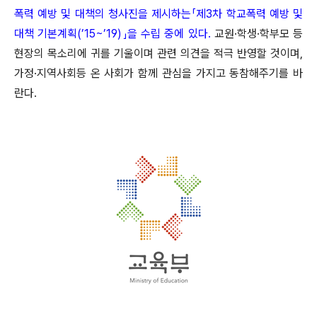
폭력 예방 및 대책의 청사진을 제시하는「제3차 학교폭력 예방 및
대책 기본계획(’15~’19)」을 수립 중에 있다.
교원·학생·학부모 등
현장의 목소리에 귀를 기울이며 관련 의견을 적극 반영할 것이며,
가정·지역사회등 온 사회가 함께 관심을 가지고 동참해주기를 바
란다.