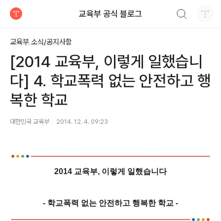
검색하기
교육부 공식 블로그
티스토리
교육부 소식/공지사항
[2014 교육부, 이렇게 일했습니
다] 4. 학교폭력 없는 안전하고 행
복한 학교
대한민국 교육부
2014. 12. 4. 09:23
2014 교육부,
이렇게 일했습니다
- 학교폭력 없는 안전하고 행복한 학교 -