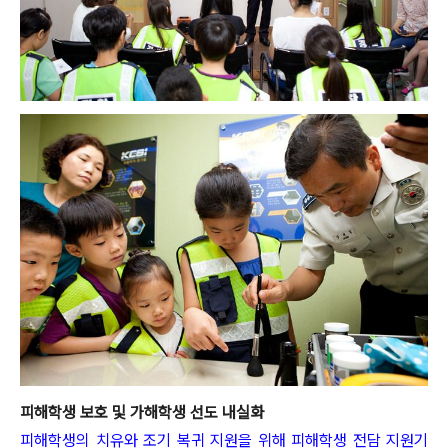
피해학생 보호 및 가해학생 선도 내실화
피해학생의 치유와 조기 복귀 지원을 위해 피해학생 전담 지원기