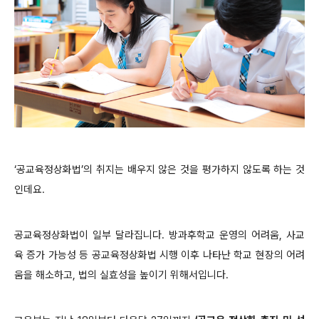
‘공교육정상화법’의 취지는 배우지 않은 것을 평가하지 않도록 하는 것
인데요.
공교육정상화법이 일부 달라집니다. 방과후학교 운영의 어려움, 사교
육 증가 가능성 등 공교육정상화법 시행 이후 나타난 학교 현장의 어려
움을 해소하고, 법의 실효성을 높이기 위해서입니다.