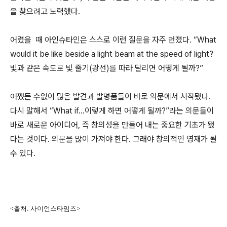
을 찾으려고 노력했다.
어렸을 때 아인슈타인은 스스로 이런 질문을 자주 던졌다. “What
would it be like beside a light beam at the speed of light?
빛과 같은 속도로 빛 줄기(광선)를 따라 달리면 어떻게 될까?”
어쨌든 수없이 많은 발견과 발명품들이 바로 의문에서 시작됐다.
다시 말해서 “What if…이렇게 하면 어떻게 될까?”라는 의문들이
바로 새로운 아이디어, 즉 창의성을 만들어 내는 중요한 기초가 됐
다는 것이다. 의문을 많이 가져야 한다. 그래야 창의적인 영재가 될
수 있다.
<출처: 사이언스타임즈>