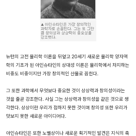
뉴턴의 고전 물리학 이론을 뒤엎고 20세기 새로운 물리학 양자역
학의 기초가 된 아인슈타인의 상대성 이론은 물리학에서 차지하는
비중도 비중이지만 가장 창의적인 산물로 꼽힌다.
그 또한 과학에서 무엇보다 중요한 것이 상상력과 창의성이라는
것을 줄곧 강조한다. 사실 그는 상상력과 창의성을 같은 것으로 생
각한다. 상상이란 우리가 접하지 못한 것이며 창의성 또한 우리가
맛보지 못한 새로운 아이디어다.
아인슈타인은 또한 노벨상이나 새로운 획기적인 발견은 지식의 축