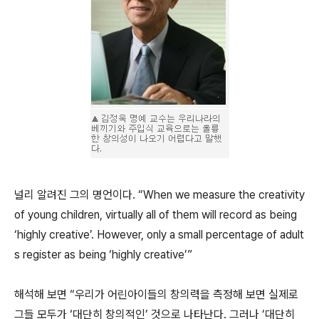
널리 알려진 그의 명언이다. “When we measure the creativity
of young children, virtually all of them will record as being
‘highly creative’. However, only a small percentage of adult
s register as being ‘highly creative’”
해석해 보면 “우리가 어린아이들의 창의력을 측정해 보면 실제로
그들 모두가 ‘대단히 창의적인’ 것으로 나타난다. 그러나 ‘대단히