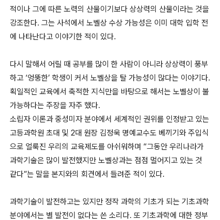
적이나 그에 따른 노력의 산물이기보다 상상력의 산물이라는 것을
강조한다. 그는 사석에서 노벨상 수상 가능성은 이미 대학 입학 전
에 나타난다고 이야기한 적이 있다.
다시 말해서 어릴 때 공부를 많이 한 사람이 아니라 상상력이 풍부
하고 ‘엉뚱한’ 학생이 커서 노벨상을 탈 가능성이 많다는 이야기다.
획일적인 교육에서 축적한 지식만을 바탕으로 해서는 노벨상이 불
가능하다는 주장을 자주 했다.
소립자 이론과 중성미자 분야에서 세계적인 권위를 인정받고 있는
고등과학원 초대 및 2대 원장 김정욱 명예교수도 베끼기와 주입식
으로 얼룩진 우리의 교육제도를 아쉬워하며 “그동안 우리나라가
과학기술은 많이 발전했지만 노벨상과는 점점 멀어지고 있는 것
같다”는 말을 본지와의 회견에서 들려준 적이 있다.
과학기술이 발전하고는 있지만 정작 과학의 기초가 되는 기초과학
분야에서는 별 발전이 없다는 쓴 소리다. 또 기초과학에 대한 정부