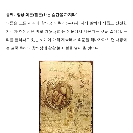
둘째, '항상 의문(질문)하는 습관을 가져라'
의문은 모든 지식과 창의성의 뿌리(root)다. 다시 말해서 새롭고 신선한
지식과 창의성은 바로 왜(why)라는 의문에서 나온다는 것을 알아라. 우
리를 둘러싸고 있는 세계에 대해 계속해서 의문을 해나가다 보면 나중에
는 결국 우리의 창의성에 활활 불이 붙을 날이 올 것이다.