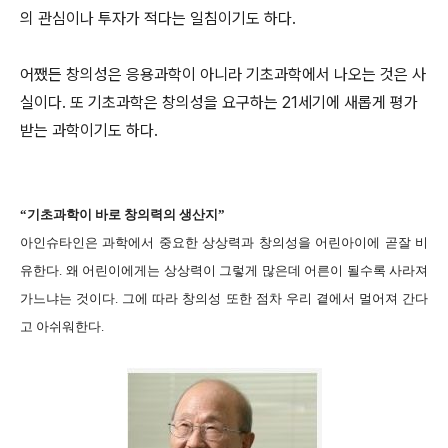
의 관심이나 투자가 적다는 일침이기도 하다.
어쨌든 창의성은 응용과학이 아니라 기초과학에서 나오는 것은 사
실이다. 또 기초과학은 창의성을 요구하는 21세기에 새롭게 평가
받는 과학이기도 하다.
“기초과학이 바로 창의력의 생산지”
아인슈타인은 과학에서 중요한 상상력과 창의성을 어린아이에 곧잘 비
유한다. 왜 어린이에게는 상상력이 그렇게 많은데 어른이 될수록 사라져
가느냐는 것이다. 그에 따라 창의성 또한 점차 우리 곁에서 멀어져 간다
고 아쉬워한다.