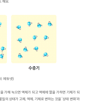
 해요.
: 에듀넷)
 열을 가해 녹으면 액체가 되고 액체에 열을 가하면 기체가 되
질의 상태가 고체, 액체, 기체로 변하는 것을 ‘상태 변화’라