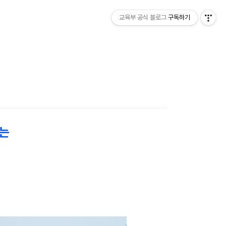
교육부 공식 블로그
구독하기
지는