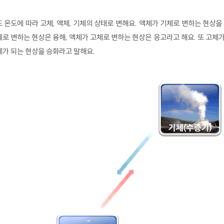
 온도에 따라 고체, 액체, 기체의 상태로 변해요. 액체가 기체로 변하는 현상을
로 변하는 현상은 융해, 액체가 고체로 변하는 현상은 응고라고 해요. 또 고체
가 되는 현상을 승화라고 말해요.