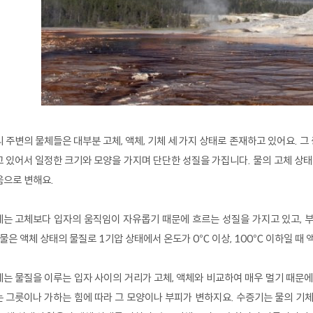
 주변의 물체들은 대부분 고체, 액체, 기체 세 가지 상태로 존재하고 있어요. 
 있어서 일정한 크기와 모양을 가지며 단단한 성질을 가집니다. 물의 고체 상태
음으로 변해요.
는 고체보다 입자의 움직임이 자유롭기 때문에 흐르는 성질을 가지고 있고, 부
 물은 액체 상태의 물질로 1기압 상태에서 온도가 0℃ 이상, 100℃ 이하일 때 
는 물질을 이루는 입자 사이의 거리가 고체, 액체와 비교하여 매우 멀기 때문에
 그릇이나 가하는 힘에 따라 그 모양이나 부피가 변하지요. 수증기는 물의 기체