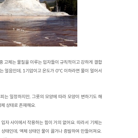
그 중 고체는 물질을 이루는 입자들이 규칙적이고 강하게 결합
는 얼음인데, 1기압이고 온도가 0℃ 이하라면 물이 얼어서
피는 일정하지만, 그릇의 모양에 따라 모양이 변하기도 해
액체 상태로 존재해요.
 입자 사이에서 작용하는 힘이 거의 없어요. 따라서 기체는
 상태인데, 액체 상태인 물이 끓거나 증발하여 만들어져요.