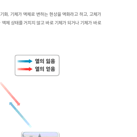
 기화, 기체가 액체로 변하는 현상을 액화라고 하고, 고체가
가 액체 상태를 거치지 않고 바로 기체가 되거나 기체가 바로