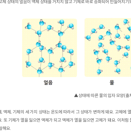
고체 상태의 얼음이 액체 상태를 거치지 않고 기체로 바로 승화되어 만들어지기도
▲상태에 따른 물의 입자 모양(출처
, 액체, 기체의 세 가지 상태는 온도에 따라서 그 상태가 변하게 돼요. 고체에
. 또 기체가 열을 잃으면 액체가 되고 액체가 열을 잃으면 고체가 돼요. 이처럼 물
말해요.