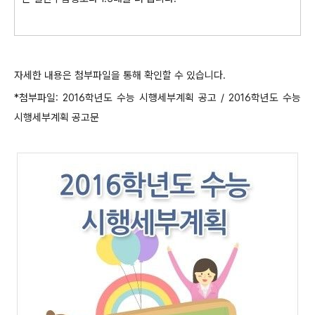
자세한 내용은 첨부파일을 통해 확인할 수 있습니다.
*첨부파일: 2016학년도 수능 시행세부계획 공고 / 2016학년도 수능
시행세부계획 공고문