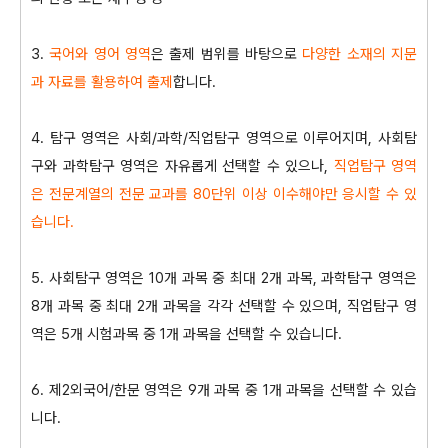
3.
국어와 영어 영역
은 출제 범위를 바탕으로
다양한 소재의 지문
과 자료를 활용하여 출제
합니다.
4. 탐구 영역은 사회/과학/직업탐구 영역으로 이루어지며, 사회탐
구와 과학탐구 영역은 자유롭게 선택할 수 있으나,
직업탐구 영역
은 전문계열의 전문 교과를 80단위 이상 이수해야만 응시할 수 있
습니다.
5. 사회탐구 영역은 10개 과목 중 최대 2개 과목, 과학탐구 영역은
8개 과목 중 최대 2개 과목을 각각 선택할 수 있으며, 직업탐구 영
역은 5개 시험과목 중 1개 과목을 선택할 수 있습니다.
6. 제2외국어/한문 영역은 9개 과목 중 1개 과목을 선택할 수 있습
니다.