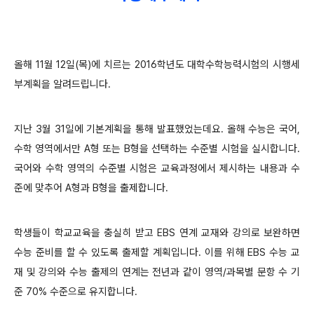
올해 11월 12일(목)에 치르는 2016학년도 대학수학능력시험의 시행세
부계획을 알려드립니다.
지난 3월 31일에 기본계획을 통해 발표했었는데요. 올해 수능은 국어,
수학 영역에서만 A형 또는 B형을 선택하는 수준별 시험을 실시합니다.
국어와 수학 영역의 수준별 시험은 교육과정에서 제시하는 내용과 수
준에 맞추어 A형과 B형을 출제합니다.
​학생들이 학교교육을 충실히 받고 EBS 연계 교재와 강의로 보완하면
수능 준비를 할 수 있도록 출제할 계획입니다. 이를 위해 EBS 수능 교
재 및 강의와 수능 출제의 연계는 전년과 같이 영역/과목별 문항 수 기
준 70% 수준으로 유지합니다.