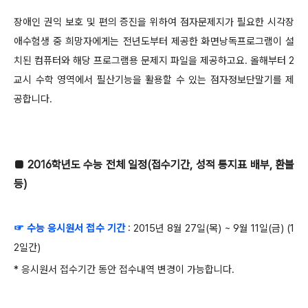
​장애인 권익 보호 및 편의 증진을 위하여 점자문제지가 필요한 시각장
애수험생 중 희망자에게는 전년도부터 제공한 화면낭독프로그램이 설
치된 컴퓨터와 해당 프로그램용 문제지 파일을 제공하고요. 올해부터 2
교시 수학 영역에서 필산기능을 활용할 수 있는 점자정보단말기를 제
공합니다.
​■ 2016학년도 수능 전체 일정(접수기간, 성적 통지표 배부, 환불
등)
☞ 수능 응시원서 접수 기간
: 2015년 8월 27일(목) ~ 9월 11일(금) (1
2일간)
* 응시원서 접수기간 동안 접수내역 변경이 가능합니다.