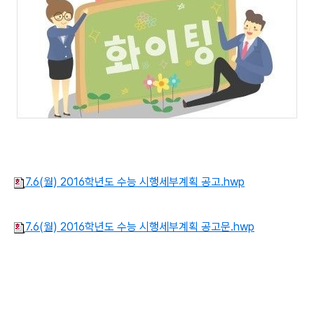
7.6(월) 2016학년도 수능 시행세부계획 공고.hwp
7.6(월) 2016학년도 수능 시행세부계획 공고문.hwp