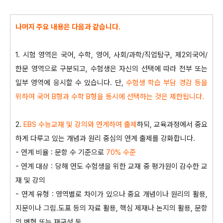
나머지 주요 내용은 다음과 같습니다.
1. 시험 영역은 국어, 수학, 영어, 사회/과학/직업탐구, 제2외국어/
한문 영역으로 구분되고, 수험생은 자신의 선택에 따라 전부 또는
일부 영역에 응시할 수 있습니다. 단,
수험생 학습 부담 경감 등을
위하여 국어 B형과 수학 B형을 동시에 선택하는 것은 제한됩니다.
​2.
EBS 수능교재 및 강의와 연계하여 출제
하되, 교육과정에서 중요
하게 다루고 있는 개념과 원리 중심의 연계 출제를 강화합니다.
- 연계 비율 : 문항 수 기준으로
70% 수준
​- 연계 대상 : 당해 연도 수험생을 위한 교재 중 평가원이 감수한 교
재 및 강의
​- 연계 유형 : 영역별로 차이가 있으나 중요 개념이나 원리의 활용,
지문이나 그림․도표 등의 자료 활용, 핵심 제재나 논지의 활용, 문항
의 변형 또는 재구성 등