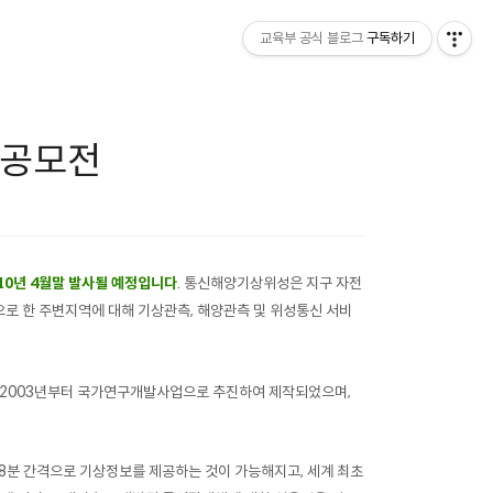
교육부 공식 블로그
구독하기
칭공모전
10년 4월말 발사될 예정입니다
.
통신해양기상위성은 지구 자전
으로 한 주변지역에 대해 기상관측, 해양관측 및 위성통신 서비
2003년부터 국가연구개발사업으로 추진하여 제작되었으며,
분 간격으로 기상정보를 제공하는 것이 가능해지고, 세계 최초