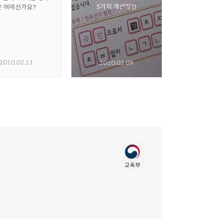
5가지 개선방안
은 어떠신가요?
2010.02.11
2010.02.09