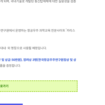
있게 되며, 국내기술로 개발된 통신탑재체에 대한 실용성을 검증
주연구원에서 운영하는 항공우주 과학교육 전문사이트 ‘카리스
의 대내·외 명칭으로 사용될 예정입니다.
및 상금 50만원), 장려상 3명(한국항공우주연구원장상 및 상
념품을 증정합니다.
바로가기