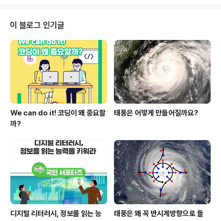
늦어진 점 양해부탁드리며,기자단 모집 결과는 2월 셋째주
에 교육부 블로그에서 확인해주시면 감사드리겠습니다.
이 블로그 인기글
We can do it! 코딩이 왜 중요할
태풍은 어떻게 만들어질까요?
까?
디지털 리터러시, 정보를 읽는 능
태풍은 왜 꼭 반시계방향으로 돌