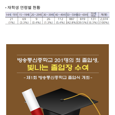
◦ 재학생 연령별 현황