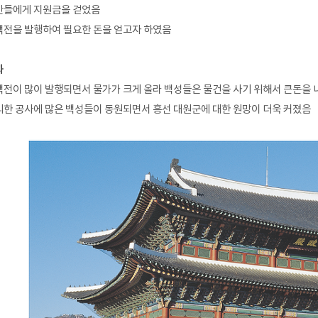
반들에게 지원금을 걷었음
백전을 발행하여 필요한 돈을 얻고자 하였음
과
전이 많이 발행되면서 물가가 크게 올라 백성들은 물건을 사기 위해서 큰돈을 
한 공사에 많은 백성들이 동원되면서 흥선 대원군에 대한 원망이 더욱 커졌음