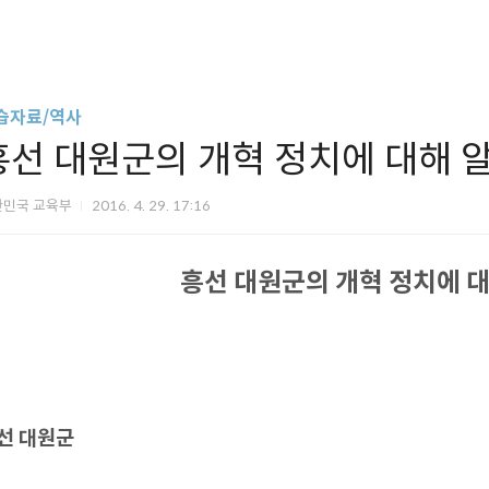
습자료/역사
흥선 대원군의 개혁 정치에 대해 
한민국 교육부
2016. 4. 29. 17:16
흥선 대원군의 개혁 정치에 
선 대원군