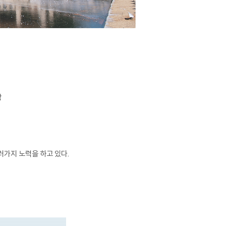
함
러가지 노력을 하고 있다.