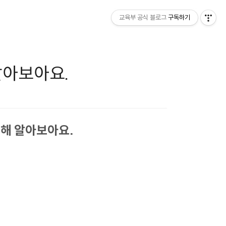
교육부 공식 블로그
구독하기
알아보아요.
대해 알아보아요.