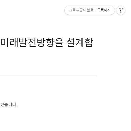
교육부 공식 블로그
구독하기
 미래발전방향을 설계합
겠습니다.