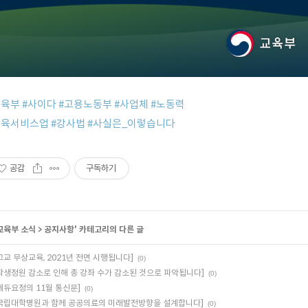
교육부
#사이다
#고용노동부
#사업체
#노동력
교육서비스업
#강사법
#사실은_이렇습니다
공감
구독하기
교육부 소식
>
공지사항
' 카테고리의 다른 글
고교 무상교육, 2021년 전면 시행됩니다]
(0)
학생정원 감소로 인해 총 강좌 수가 감소된 것으로 파악됩니다]
(0)
에듀요정의 11월 통신문]
(0)
국립대학병원과 함께 공공의료의 미래발전방향을 설계합니다]
(0)