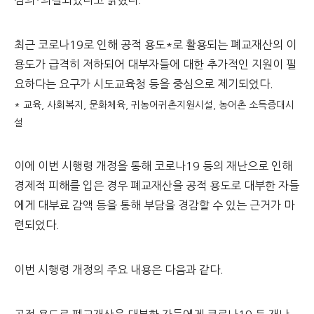
심의･의결되었다고 밝혔다.
최근 코로나19로 인해 공적 용도*로 활용되는 폐교재산의 이
용도가 급격히 저하되어 대부자들에 대한 추가적인 지원이 필
요하다는 요구가 시도교육청 등을 중심으로 제기되었다.
* 교육, 사회복지, 문화체육, 귀농어귀촌지원시설, 농어촌 소득증대시
설
이에 이번 시행령 개정을 통해 코로나19 등의 재난으로 인해
경제적 피해를 입은 경우 폐교재산을 공적 용도로 대부한 자들
에게 대부료 감액 등을 통해 부담을 경감할 수 있는 근거가 마
련되었다.
이번 시행령 개정의 주요 내용은 다음과 같다.