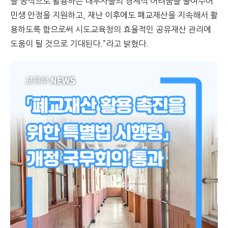
을 공적으로 활용하는 대부자들의 경제적 어려움을 줄여주어
민생 안정을 지원하고, 재난 이후에도 폐교재산을 지속해서 활
용하도록 함으로써 시도교육청의 효율적인 공유재산 관리에
도움이 될 것으로 기대된다.”라고 밝혔다.