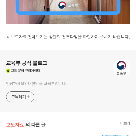
​※ 보도자료 전체보기는 상단의 첨부파일을 확인하여 주시기 바랍니다.
로그 정보
교육부 공식 블로그
(새창열림)
교육
분야 크리에이터
안녕하세요? 대한민국 교육부입니다.
구독하기
더보기
보도자료
의 다른 글