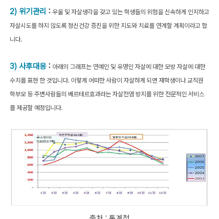
2) 위기관리
:
우울 및 자살생각을 갖고 있는 학생들의 위험을 신속하게 인지하고
자살시도를 하지 않도록 정신건강 증진을 위한 지도와 치료를 연계할 계획이라고 합
니다.
3) 사후대응
:
아래의 그래프는 연예인 및 유명인 자살에 대한 모방 자살에 대한
수치를 표현 한 것입니다. 이렇게 어떠한 사람이 자살하게 되면 재학생이나 교직원
학부모 등 주변사람들의 베르테르효과라는 자살전염 방지를 위한 전문적인 서비스
를 제공할 예정입니다.
출처 : 통계청