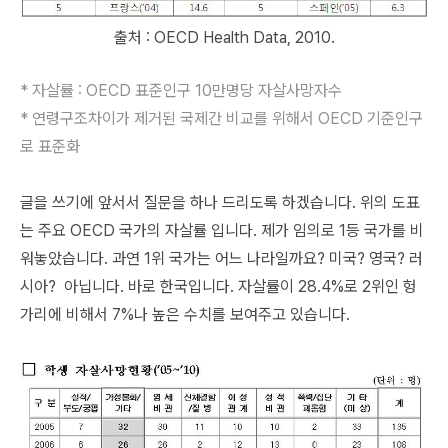
출처 : OECD Health Data, 2010.
* 자살률 : OECD 표준인구 10만명당 자살사망자수
* 연령구조차이가 제거된 국제간 비교를 위해서 OECD 기준인구
로 표준화
글을 쓰기에 앞서서 질문을 하나 드리도록 하겠습니다. 위의 도표
는 주요 OECD 국가의 자살률 입니다. 제가 임의로 1등 국가를 비
워놓았습니다. 과연 1위 국가는 어느 나라일까요? 미국? 영국? 러
시아? 아닙니다. 바로 한국입니다. 자살률이 28.4%로 2위인 헝
가리에 비해서 7%나 높은 수치를 보여주고 있습니다.