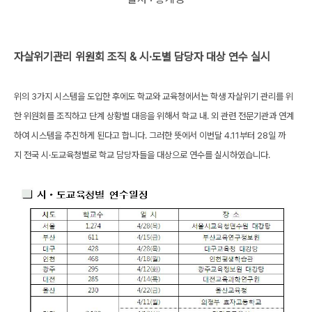
자살위기관리 위원회 조직 & 시·도별 담당자 대상 연수 실시
위의 3가지 시스템을 도입한 후에도 학교와 교육청에서는 학생 자살위기 관리를 위
한 위원회를 조직하고 단계 상황별 대응을 위해서 학교 내. 외 관련 전문기관과 연계
하여 시스템을 추진하게 된다고 합니다. 그러한 뜻에서 이번달 4.11부터 28일 까
지
전국 시·도교육청별로 학교 담당자들을 대상으로 연수를 실시하였습니다.