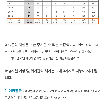
학생들의 자살률 또한 무시할 수 없는 수준입니다. 이에 따라
교과
부는 지난 4월 11일, 학생자살 예방 및 위기관리 방안을 마련하여 발표 하였습니
다.
그렇다면 과연 학생자살 예방 및 위기관리는 어떤 내용일까요?
학생자살 예방 및 위기관리 체계는 크게 3가지로 나누어 지게 됩
니다.
1) 예방활동
:
학생들의 건강한 자아정체성 형성 및 생명존중 의식 등의 교육과정
을 운영을 하며 건강한 학교문화를 조성한다고 합니다.