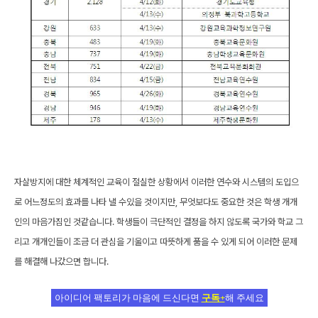
자살방지에 대한 체계적인 교육이 절실한 상황에서 이러한 연수와 시스템의 도입으
로 어느정도의 효과를 나타 낼 수있을 것이지만, 무엇보다도 중요한 것은 학생 개개
인의 마음가짐인 것같습니다. 학생들이 극단적인 결정을 하지 않도록 국가와 학교 그
리고 개개인들이 조금 더 관심을 기울이고 따뜻하게 품을 수 있게 되어 이러한 문제
를 해결해 나갔으면 합니다.
아이디어 팩토리가 마음에 드신다면
구독+
해 주세요