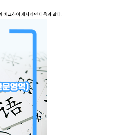
과 비교하여 제시하면 다음과 같다.