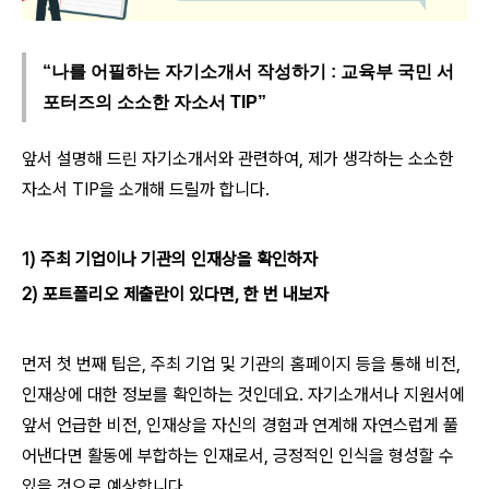
“나를 어필하는 자기소개서 작성하기 : 교육부 국민 서
포터즈의 소소한 자소서 TIP”
앞서 설명해 드린 자기소개서와 관련하여, 제가 생각하는 소소한
자소서 TIP을 소개해 드릴까 합니다.
1) 주최 기업이나 기관의 인재상을 확인하자
2) 포트폴리오 제출란이 있다면, 한 번 내보자
먼저 첫 번째 팁은, 주최 기업 및 기관의 홈페이지 등을 통해 비전,
인재상에 대한 정보를 확인하는 것인데요. 자기소개서나 지원서에
앞서 언급한 비전, 인재상을 자신의 경험과 연계해 자연스럽게 풀
어낸다면 활동에 부합하는 인재로서, 긍정적인 인식을 형성할 수
있을 것으로 예상합니다.