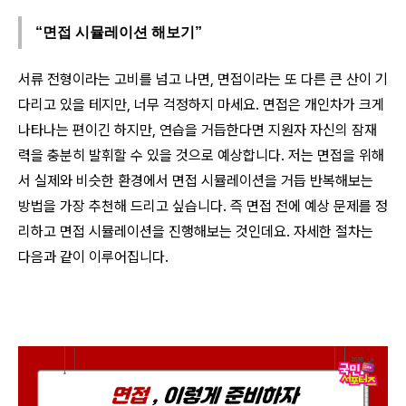
“면접 시뮬레이션 해보기”
서류 전형이라는 고비를 넘고 나면, 면접이라는 또 다른 큰 산이 기
다리고 있을 테지만, 너무 걱정하지 마세요. 면접은 개인차가 크게
나타나는 편이긴 하지만, 연습을 거듭한다면 지원자 자신의 잠재
력을 충분히 발휘할 수 있을 것으로 예상합니다. 저는 면접을 위해
서 실제와 비슷한 환경에서 면접 시뮬레이션을 거듭 반복해보는
방법을 가장 추천해 드리고 싶습니다. 즉 면접 전에 예상 문제를 정
리하고 면접 시뮬레이션을 진행해보는 것인데요. 자세한 절차는
다음과 같이 이루어집니다.