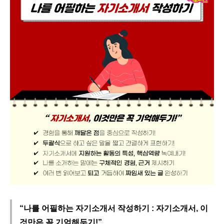
“나를 어필하는 자기소개서 작성하기 : 자기소개서, 이
것만은 꼭 기억해두기!”