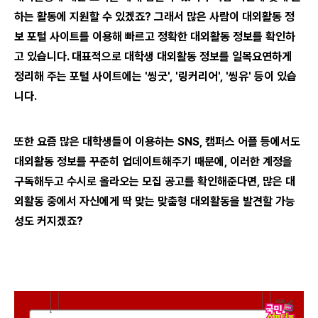
하는 활동에 지원할 수 있겠죠? 그래서 많은 사람이 대외활동 정
보 포털 사이트를 이용해 빠르고 정확한 대외활동 정보를 확인하
고 있습니다. 대표적으로 대학생 대외활동 정보를 일목요연하게
정리해 주는 포털 사이트에는 '씽굿', '링커리어', '씽유' 등이 있습
니다.
또한 요즘 많은 대학생들이 이용하는 SNS, 캠퍼스 어플 등에서도
대외활동 정보를 꾸준히 업데이트해주기 때문에, 이러한 계정을
구독해두고 수시로 올라오는 모집 공고를 확인해준다면, 많은 대
외활동 중에서 자신에게 딱 맞는 맞춤형 대외활동을 발견할 가능
성도 커지겠죠?