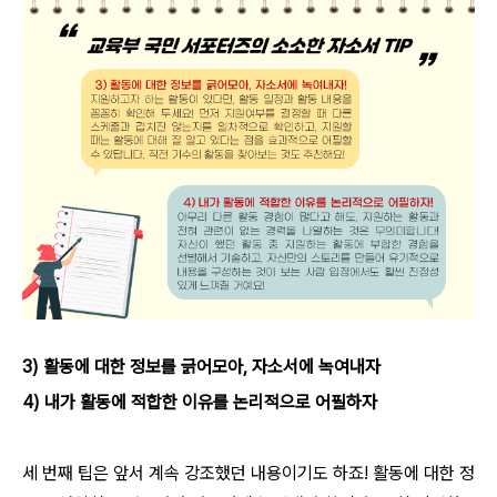
3) 활동에 대한 정보를 긁어모아, 자소서에 녹여내자
4) 내가 활동에 적합한 이유를 논리적으로 어필하자
세 번째 팁은 앞서 계속 강조했던 내용이기도 하죠! 활동에 대한 정