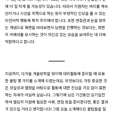
에 더 잘 띄게 될 가능성이 있습니다. 따라서 지원자는 머리를 계속
만지거나 시선을 위쪽으로 하는 등의 부정적인 인상을 줄 수 있는
비언어적 행동에 특히 주의해야 합니다. 또한 면접관과 눈을 맞추
는 개념으로 화면을 바라보면서 답변을 진행하는 것보다는, 정면
의 카메라를 응시하는 것이 자신감 있는 모습을 보여주는 데 더욱
적합하다고 합니다.
지금까지, 다가올 겨울방학을 맞이해 대외활동에 준비할 때 유용
한 꿀팁 몇 가지를 소개해 드렸는데요. 무엇보다도 가장 중요한 것
은 성실성과 열정을 바탕으로 활동에 대한 진심을 가감 없이 표현
하는 자세가 아닐까 싶습니다. 그렇기에 남은 기간동안 심기일전
하여 열심히 지원에 필요한 서류, 면접 등을 준비한다면, 좋은 결과
가 있으실 거라고 생각합니다! 그럼 오늘 소개해드린 꿀팁들을 잘