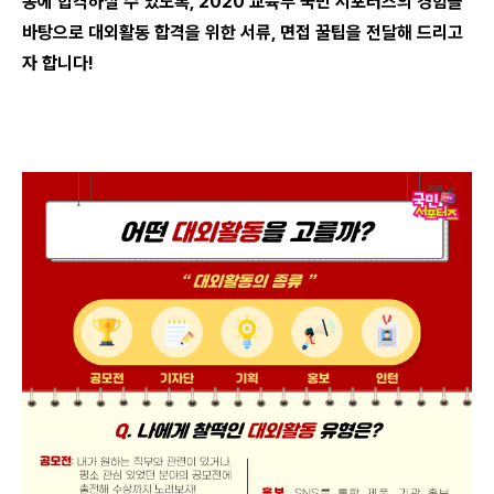
동에 합격하실 수 있도록, 2020 교육부 국민 서포터즈의 경험을
바탕으로 대외활동 합격을 위한 서류, 면접 꿀팁을 전달해 드리고
자 합니다!