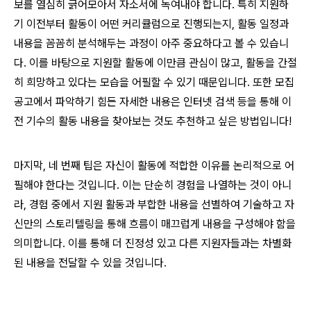
보를 열심히 긁어모아서 자소서에 녹여내야 합니다. 특히 지원하
기 이전부터 활동이 어떤 커리큘럼으로 진행되는지, 활동 일정과
내용을 꼼꼼히 분석해두는 과정이 아주 중요하다고 볼 수 있습니
다. 이를 바탕으로 지원할 활동에 이만큼 관심이 많고, 활동을 간절
히 희망하고 있다는 모습을 어필할 수 있기 때문입니다. 또한 모집
공고에서 파악하기 힘든 자세한 내용은 인터넷 검색 등을 통해 이
전 기수의 활동 내용을 찾아보는 것도 추천하고 싶은 방법입니다!
마지막, 네 번째 팁은 자신이 활동에 적합한 이유를 논리적으로 어
필해야 한다는 것입니다. 이는 단순히 경험을 나열하는 것이 아니
라, 경험 중에서 지원 활동과 부합한 내용을 선별하여 기술하고 자
신만의 스토리텔링을 통해 흐름이 매끄럽게 내용을 구성해야 함을
의미합니다. 이를 통해 더 진정성 있고 다른 지원자들과는 차별화
된 내용을 전달할 수 있을 것입니다.