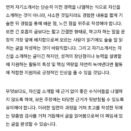
먼저 자기소개서는 단순히 이전 경력을 나열하는 식으로 자신을
소개하는 것이 아니라, 사소한 것일지라도 경험한 내용을 짧게 기
술한 뒤 경험을 통해 배운 점, 느낀 점을 위주로 작성해야 합니다.
또한 긴 호흡의 글보다는 짧고 간결한 형태로, 하고자 하는 말을 문
장의 가장 앞에 배치함으로써 모르는 사람이 읽기에도 술술 잘 읽
히는 글을 작성하는 것이 바람직합니다. 그리고 자기소개서는 자
신을 소개하는 글이긴 하지만, 성격의 장단점이나 능력을 설명할
때 지원하는 활동의 특성 및 핵심 역량을 자연히 녹여낸다면 활동
에 적합한 지원자로 긍정적인 인상을 줄 수 있을 것입니다.
무엇보다도, 자신을 소개할 때 근거 없이 좋은 수식어들을 나열하
지 않도록 하며, 모든 주장에는 타당한 근거가 뒷받침될 수 있도록
유의해야 합니다. 이러한 일련의 과정을 거쳐 초고를 작성한 뒤에
는 맞춤법 검사를 거쳐 거듭해서 글을 읽어봄으로써 더 짜임새 있
는 글을 완성할 수 있습니다.