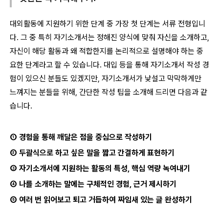
대외활동에 지원하기 위한 단계 중 가장 첫 단계는 서류 전형입니
다. 그 중 특히 자기소개서는 정해진 양식에 맞춰 자신을 소개하고,
자신이 해당 활동과 왜 적합한지를 논리적으로 설명해야 하는 중
요한 단계라고 할 수 있습니다. 대입 등을 통해 자기소개서 작성 경
험이 있으신 분들도 있겠지만, 자기소개서가 낯설고 막막하게만
느껴지는 분들을 위해, 간단한 작성 팁을 소개해 드리면 다음과 같
습니다.
① 경험을 통해 깨달은 점을 중심으로 작성하기
② 두괄식으로 하고 싶은 말을 짧고 간결하게 표현하기
③ 자기소개서에 지원하는 활동의 특성, 핵심 역량 녹여내기
④ 나를 소개하는 말에는 구체적인 경험, 근거 제시하기
⑤ 여러 번 읽어보고 퇴고 거듭하여 짜임새 있는 글 완성하기