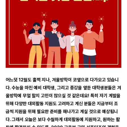
어느덧 12월도 훌쩍 지나, 겨울방학이 코앞으로 다가오고 있습니
다. 수능을 마친 예비 대학생, 그리고 종강을 앞둔 대학생분들은 겨
울방학에 무얼 할지 고민이 많으실 것 같은데요! 특히 자기 계발을
위해 다양한 대외활동 지원도 고려하고 계신 분들은 지금부터 조
금씩 지원을 위해 필요한 준비를 해나가고 계실 것으로 예상됩니
다. 그래서 오늘은 보다 수월하게 대외활동에 지원하고, 원하는 활