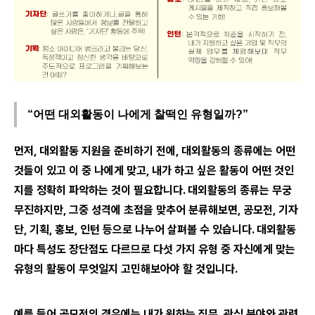
“어떤 대외활동이 나에게 찰떡인 유형일까?”
먼저, 대외활동 지원을 준비하기 전에, 대외활동의 종류에는 어떤
것들이 있고 이 중 나에게 맞고, 내가 하고 싶은 활동이 어떤 것인
지를 정확히 파악하는 것이 필요합니다. 대외활동의 종류는 무궁
무진하지만, 그중 성격에 초점을 맞추어 분류해보면, 공모전, 기자
단, 기획, 홍보, 인턴 등으로 나누어 살펴볼 수 있습니다. 대외활동
마다 특성도 장단점도 다르므로 다섯 가지 유형 중 자신에게 맞는
유형의 활동이 무엇일지 고민해보아야 할 것입니다.
예를 들어 공모전의 경우에는 내가 원하는 직무, 관심 분야와 관련