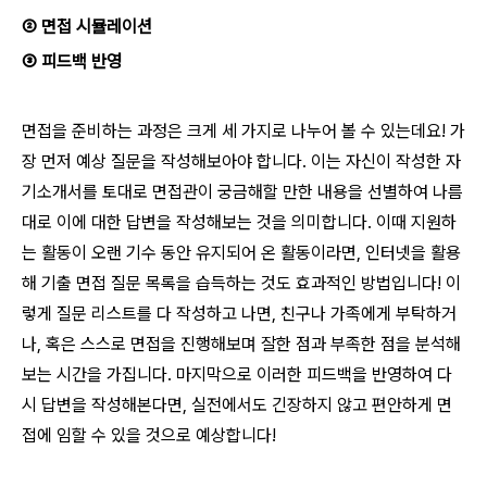
② 면접 시뮬레이션
③ 피드백 반영
면접을 준비하는 과정은 크게 세 가지로 나누어 볼 수 있는데요! 가
장 먼저 예상 질문을 작성해보아야 합니다. 이는 자신이 작성한 자
기소개서를 토대로 면접관이 궁금해할 만한 내용을 선별하여 나름
대로 이에 대한 답변을 작성해보는 것을 의미합니다. 이때 지원하
는 활동이 오랜 기수 동안 유지되어 온 활동이라면, 인터넷을 활용
해 기출 면접 질문 목록을 습득하는 것도 효과적인 방법입니다! 이
렇게 질문 리스트를 다 작성하고 나면, 친구나 가족에게 부탁하거
나, 혹은 스스로 면접을 진행해보며 잘한 점과 부족한 점을 분석해
보는 시간을 가집니다. 마지막으로 이러한 피드백을 반영하여 다
시 답변을 작성해본다면, 실전에서도 긴장하지 않고 편안하게 면
접에 임할 수 있을 것으로 예상합니다!