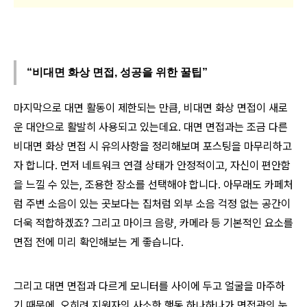
“비대면 화상 면접, 성공을 위한 꿀팁”
마지막으로 대면 활동이 제한되는 만큼, 비대면 화상 면접이 새로
운 대안으로 활발히 사용되고 있는데요. 대면 면접과는 조금 다른
비대면 화상 면접 시 유의사항을 정리해보며 포스팅을 마무리하고
자 합니다. 먼저 네트워크 연결 상태가 안정적이고, 자신이 편안함
을 느낄 수 있는, 조용한 장소를 선택해야 합니다. 아무래도 카페처
럼 주변 소음이 있는 곳보다는 집처럼 외부 소음 걱정 없는 공간이
더욱 적합하겠죠? 그리고 마이크 음량, 카메라 등 기본적인 요소를
면접 전에 미리 확인해보는 게 좋습니다.
그리고 대면 면접과 다르게 모니터를 사이에 두고 얼굴을 마주하
기 때문에, 오히려 지원자의 사소한 행동 하나하나가 면접관의 눈