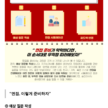
“면접, 이렇게 준비하자”
① 예상 질문 작성