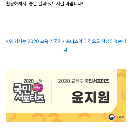
활용하셔서, 좋은 결과 있으시길 바랍니다!
※위 기사는 2020 교육부 국민서포터즈의 의견으로 작성되었습니
다.