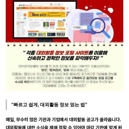
“빠르고 쉽게, 대외활동 정보 얻는 법”
매일, 무수히 많은 기관과 기업에서 대외활동 공고가 올라옵니다.
대외활동에 대한 소식을 제때 접할 수 있어야 마감 기한에 맞게 원