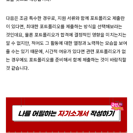
다음은 조금 특수한 경우로, 지원 서류와 함께 포트폴리오 제출란
이 있다면, 최대한 포트폴리오를 제출하는 방식을 선택해보라는
것인데요, 물론 포트폴리오가 합격에 결정적인 영향을 미치는지는
알 수 없지만, 적어도 그 활동에 대한 열정과 노력하는 모습을 보여
줄 수는 있기 때문에, 시간적 여유가 있다면 관련 포트폴리오가 없
는 경우에도 포트폴리오를 준비해서 함께 제출하는 것이 바람직할
것 같습니다.