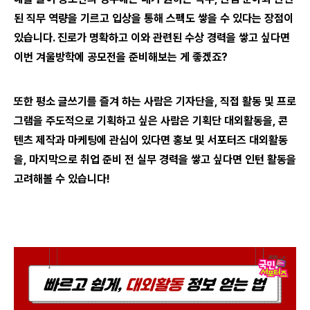
된 직무 역량을 기르고 입상을 통해 스펙도 쌓을 수 있다는 장점이
있습니다. 진로가 명확하고 이와 관련된 수상 경력을 쌓고 싶다면
이번 겨울방학에 공모전을 준비해보는 게 좋겠죠?
또한 평소 글쓰기를 즐겨 하는 사람은 기자단을, 직접 활동 및 프로
그램을 주도적으로 기획하고 싶은 사람은 기획단 대외활동을, 콘
텐츠 제작과 마케팅에 관심이 있다면 홍보 및 서포터즈 대외활동
을, 마지막으로 취업 준비 전 실무 경력을 쌓고 싶다면 인턴 활동을
고려해볼 수 있습니다!