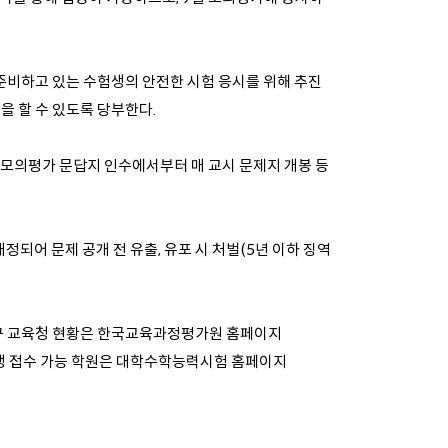
 준비하고 있는 수험생의 안전한 시험 응시를 위해 추진
을 할 수 있도록 당부한다.
 모의평가 문답지 인수에서부터 매 교시 문제지 개봉 등
정되어 문제 공개 전 유출, 유포 시 처벌(5년 이하 징역
험지구 교육청 현황은 한국교육과정평가원 홈페이지
원생 접수 가능 학원은 대학수학능력시험 홈페이지