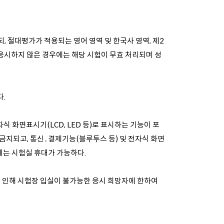
, 절대평가가 적용되는 영어 영역 및 한국사 영역, 제2
 응시하지 않은 경우에는 해당 시험이 무효 처리되며 성
다.
식 화면표시기(LCD, LED 등)로 표시하는 기능이 포
 금지되고, 통신․결제기능(블루투스 등) 및 전자식 화면
시계는 시험실 휴대가 가능하다.
로 인해 시험장 입실이 불가능한 응시 희망자에 한하여