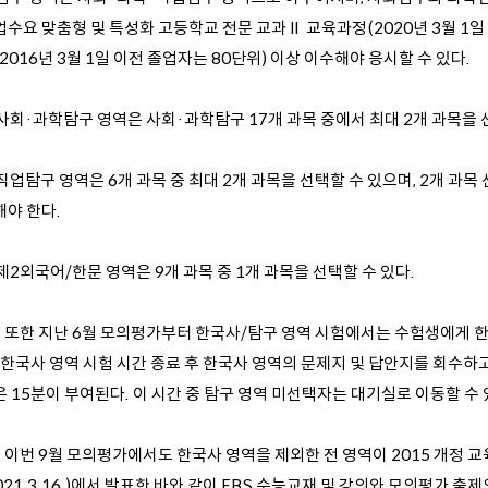
업수요 맞춤형 및 특성화 고등학교 전문 교과Ⅱ 교육과정(2020년 3월 1일
2016년 3월 1일 이전 졸업자는 80단위) 이상 이수해야 응시할 수 있다.
 사회·과학탐구 영역은 사회·과학탐구 17개 과목 중에서 최대 2개 과목을 
 직업탐구 영역은 6개 과목 중 최대 2개 과목을 선택할 수 있으며, 2개 과
해야 한다.
 제2외국어/한문 영역은 9개 과목 중 1개 과목을 선택할 수 있다.
0. 또한 지난 6월 모의평가부터 한국사/탐구 영역 시험에서는 수험생에게 
 한국사 영역 시험 시간 종료 후 한국사 영역의 문제지 및 답안지를 회수하고
 15분이 부여된다. 이 시간 중 탐구 영역 미선택자는 대기실로 이동할 수 있
1. 이번 9월 모의평가에서도 한국사 영역을 제외한 전 영역이 2015 개정
021.3.16.)에서 발표한 바와 같이 EBS 수능교재 및 강의와 모의평가 출제