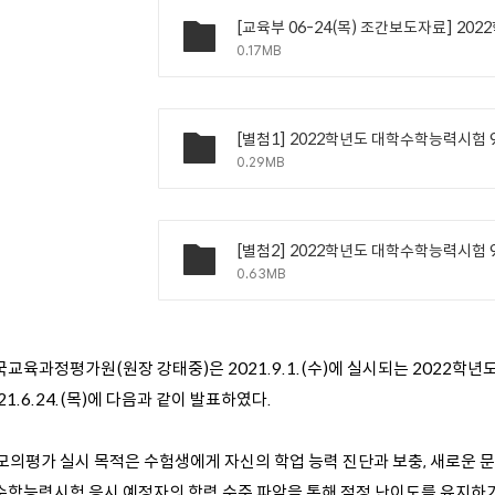
0.17MB
0.29MB
0.63MB
국교육과정평가원(원장 강태중)은 2021.9.1.(수)에 실시되는 2022
21.6.24.(목)에 다음과 같이 발표하였다.
 모의평가 실시 목적은 수험생에게 자신의 학업 능력 진단과 보충, 새로운 문
수학능력시험 응시 예정자의 학력 수준 파악을 통해 적정 난이도를 유지하기