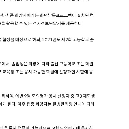
애수험생 중 희망자에게는 화면낭독프로그램이 설치된 컴
능을 활용할 수 있는 점자정보단말기를 제공한다.
수험생을 대상으로 하되, 2021년도 제2회 고등학교 졸
중인학교에서, 졸업생은 희망에 따라 출신 고등학교 또는 학원
구 교육청 또는 응시 가능한 학원에 신청하면 시험에 응
위하여, 이번 9월 모의평가 응시 신청자 중 고3 재학생
파악하게 된다. 이후 접종 희망자는 질병관리청 안내에 따라
전예약을 통해 접종이 가능하므로, 9월 모의평가에 응시하