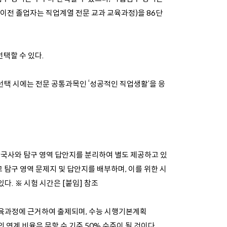
 이전 졸업자는 직업계열 전문 교과 교육과정)을 86단
선택할 수 있다.
목 선택 시에는 전문 공통과목인 ‘성공적인 직업생활’을 응
한국사와 탐구 영역 답안지를 분리하여 별도 제공하고 있
 탐구 영역 문제지 및 답안지를 배부하며, 이를 위한 시
다. ※ 시험 시간은 [붙임] 참조
 교육과정에 근거하여 출제되며, 수능 시행기본계획
의 연계 비율은 문항 수 기준 50% 수준이 될 것이다.