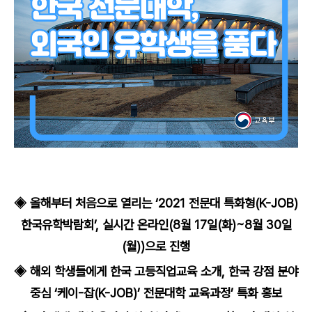
◈ 올해부터 처음으로 열리는 ‘2021 전문대 특화형(K-JOB)
한국유학박람회’, 실시간 온라인(8월 17일(화)~8월 30일
(월))으로 진행
◈ 해외 학생들에게 한국 고등직업교육 소개, 한국 강점 분야
중심 ‘케이-잡(K-JOB)’ 전문대학 교육과정’ 특화 홍보