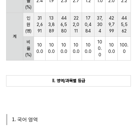
율
2.4
1.9
2.3
2.7
1.2
1.0
2.0
2.2
(%)
인
31
13
44
22
17
37,
42
44
원
2,6
3,8
6,5
2,0
0,4
30
9,7
5,5
(명)
91
89
80
11
84
4
99
62
계
비
10
10
10
10
10
10
10
100.
율
0.
0.0
0.0
0.0
0.0
0.0
0.0
0
(%)
0
Ⅱ. 영역/과목별 등급
1. 국어 영역