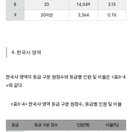
8
20
14,049
3.15
9
20미만
3,364
0.76
4. 한국사 영역
한국사 영역의 등급 구분 원점수와 등급별 인원 및 비율은 <표Ⅱ-4
>와 같다.
<표Ⅱ-4> 한국사 영역 등급 구분 원점수, 등급별 인원 및 비율
등급
등급 구분 점수
인원(명)
비율(%)