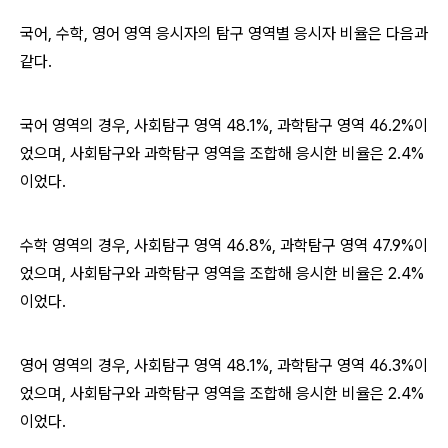
국어, 수학, 영어 영역 응시자의 탐구 영역별 응시자 비율은 다음과
같다.
국어 영역의 경우, 사회탐구 영역 48.1%, 과학탐구 영역 46.2%이
었으며, 사회탐구와 과학탐구 영역을 조합해 응시한 비율은 2.4%
이었다.
수학 영역의 경우, 사회탐구 영역 46.8%, 과학탐구 영역 47.9%이
었으며, 사회탐구와 과학탐구 영역을 조합해 응시한 비율은 2.4%
이었다.
영어 영역의 경우, 사회탐구 영역 48.1%, 과학탐구 영역 46.3%이
었으며, 사회탐구와 과학탐구 영역을 조합해 응시한 비율은 2.4%
이었다.