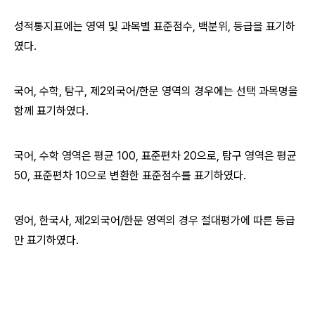
성적통지표에는 영역 및 과목별 표준점수, 백분위, 등급을 표기하
였다.
국어, 수학, 탐구, 제2외국어/한문 영역의 경우에는 선택 과목명을
함께 표기하였다.
국어, 수학 영역은 평균 100, 표준편차 20으로, 탐구 영역은 평균
50, 표준편차 10으로 변환한 표준점수를 표기하였다.
영어, 한국사, 제2외국어/한문 영역의 경우 절대평가에 따른 등급
만 표기하였다.