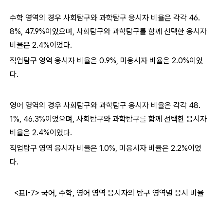
수학 영역의 경우 사회탐구와 과학탐구 응시자 비율은 각각 46.
8%, 47.9%이었으며, 사회탐구와 과학탐구를 함께 선택한 응시자
비율은 2.4%이었다.
직업탐구 영역 응시자 비율은 0.9%, 미응시자 비율은 2.0%이었
다.
영어 영역의 경우 사회탐구와 과학탐구 응시자 비율은 각각 48.
1%, 46.3%이었으며, 사회탐구와 과학탐구를 함께 선택한 응시자
비율은 2.4%이었다.
직업탐구 영역 응시자 비율은 1.0%, 미응시자 비율은 2.2%이었
다.
<표Ⅰ-7> 국어, 수학, 영어 영역 응시자의 탐구 영역별 응시 비율