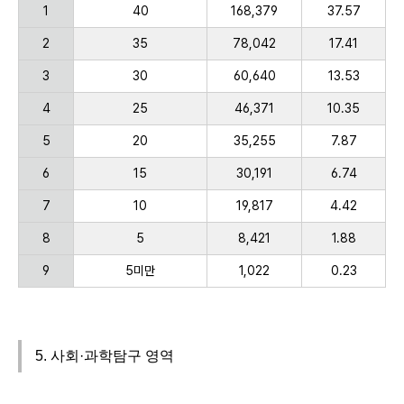
1
40
168,379
37.57
2
35
78,042
17.41
3
30
60,640
13.53
4
25
46,371
10.35
5
20
35,255
7.87
6
15
30,191
6.74
7
10
19,817
4.42
8
5
8,421
1.88
9
5미만
1,022
0.23
5. 사회·과학탐구 영역