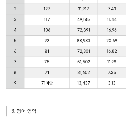
2
127
31,917
7.43
3
117
49,185
11.44
4
106
72,891
16.96
5
92
88,933
20.69
6
81
72,301
16.82
7
75
51,502
11.98
8
71
31,602
7.35
9
71미만
13,437
3.13
3. 영어 영역