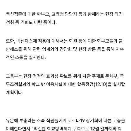
백신접종에 대한 학부모, 교육청 담당자 등과 함께하는 현장 의견
청취 등 기회도 마련 중이다.
또한, 백신패스제 적용에 대해서는 학원 등에 대한 학부모들의 불
만해소를 위해 관련 업계와의 간담회 및 현장 방문 등을 통해 지속
적인 소통을 실시한다.
교육부는 현장 점검의 효과성 확보를 위해 차관 주재로 문체부, 국
무조정실과의 학교 밖 이용시설에 대한 합동점검(12.10)을 실시할
계획이다.
유은혜 부총리는 소속 직원들에게 코로나19 장기화에 따른 고충을
이해한다면서 “확실한 학교방역체계 구축으로 12월 말까지의 학