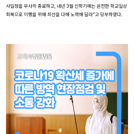
사일정을 무사히 종료하고, 내년 3월 신학기에는 온전한 학교일상
회복으로 이행을 위해 최선을 다해 노력해 달라”고 당부하였다.