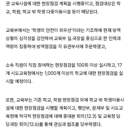
관 교육시설에 대한 현장점검 계획을 시행중이고, 점검대상은 학
교, 학원, 학교 밖 학생 다중이용시설 등이 해당된다.
교육부에서는 ‘학생의 안전이 최우선’이라는 기조하에 현재 방역
상황의 심각성을 감안하여 교육부 실․국장을 중심으로 한 인력과
역량의 집중하여 방역점검을 각 유관부서에 주문하였고,
소속 직원이 직접 참여하는 현장점검을 100회 이상 실시하고, 17
개 시도교육청에서는 1,000개 이상의 학교에 대한 현장점검을 실
시할 예정이다.
또한, 교육부는 기존 학교, 학원 현장점검 외에 학교 밖 학생이용시
설에 대한 현장점검을 시행할 계획이고, 행안부, 문체부 및 시도교
육청에 적극적 현장점검에 대해 중대본 회의(12.3) 및 교육청 담
당과장 회의(12.6)를 통해 관심과 협조를 당부하였다.