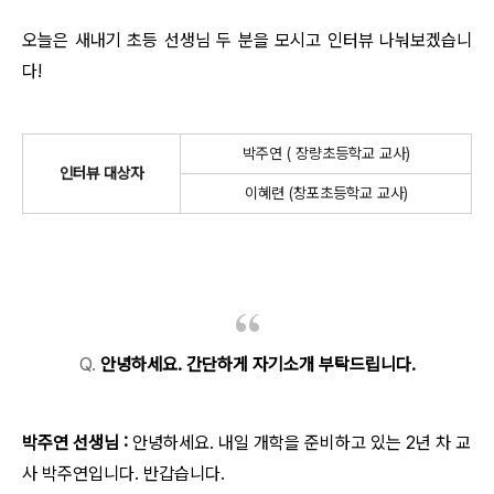
오늘은 새내기 초등 선생님 두 분을 모시고 인터뷰 나눠보겠습니
다!
박주연 ( 장량초등학교 교사)
인터뷰 대상자
이혜련 (창포초등학교 교사)
Q.
안녕하세요.
간단하게 자기소개 부탁드립니다.
박주연 선생님 :
안녕하세요. 내일 개학을 준비하고 있는 2년 차 교
사 박주연입니다. 반갑습니다.