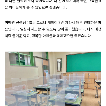
록 다들 열심히 노력 중이십니다. 다 같이 이겨내어 좋은 교육환경
을 아이들에게 줄 수 있었으면 좋겠습니다.
이혜련 선생님
: 벌써 코로나 개학이 3년 차라서 매우 안타까운 마
음입니다. 열심히 지도할 수 있도록 많이 준비했습니다. 다시 예전
처럼 즐거운 학교, 행복한 아이들과 함께했으면 좋겠습니다.