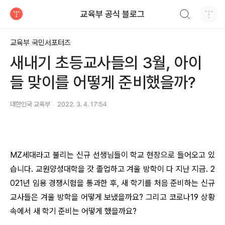
검색하기
교육부 공식 블로그
티스토리
교육부 국민서포터즈
새내기 초등교사들의 3월, 아이
들 맞이를 어떻게 준비했을까?
대한민국 교육부
2022. 3. 4. 17:54
MZ세대라고 불리는 신규 선생님들이 학교 현장으로 들어오고 있
습니다. 교원양성대학을 갓 졸업하고 겨울 방학이 다 지난 지금. 2
021년 임용 경쟁시험을 통과한 후, 새 학기를 처음 준비하는 신규
교사들은 겨울 방학을 어떻게 보냈을까요? 그리고 코로나19 상황
속에서 새 학기 준비는 어떻게 했을까요?