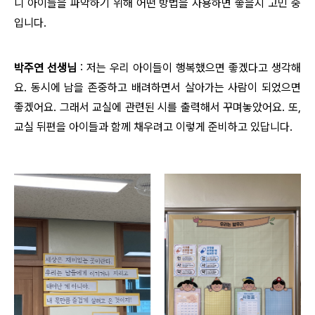
니 아이들을 파악하기 위해 어떤 방법을 사용하면 좋을지 고민 중
입니다.
박주연 선생님
: 저는 우리 아이들이 행복했으면 좋겠다고 생각해
요. 동시에 남을 존중하고 배려하면서 살아가는 사람이 되었으면
좋겠어요. 그래서 교실에 관련된 시를 출력해서 꾸며놓았어요. 또,
교실 뒤편을 아이들과 함께 채우려고 이렇게 준비하고 있답니다.