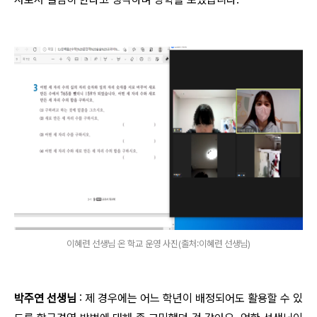
이혜련 선생님 온 학교 운영 사진(출처:이혜련 선생님)
박주연 선생님
: 제 경우에는 어느 학년이 배정되어도 활용할 수 있