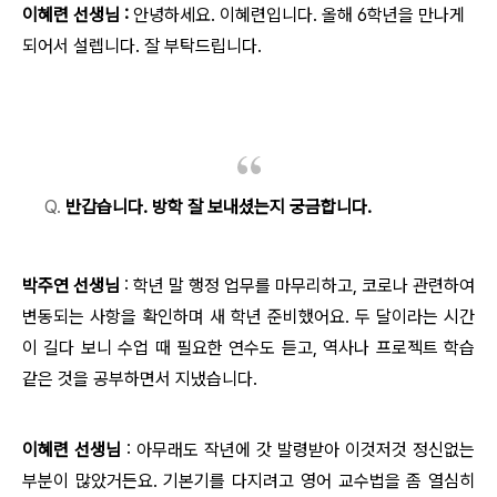
이혜련 선생님 :
안녕하세요. 이혜련입니다. 올해 6학년을 만나게
되어서 설렙니다. 잘 부탁드립니다.
Q.
반갑습니다. 방학 잘 보내셨는지 궁금합니다.
박주연 선생님
: 학년 말 행정 업무를 마무리하고, 코로나 관련하여
변동되는 사항을 확인하며 새 학년 준비했어요. 두 달이라는 시간
이 길다 보니 수업 때 필요한 연수도 듣고, 역사나 프로젝트 학습
같은 것을 공부하면서 지냈습니다.
이혜련 선생님
: 아무래도 작년에 갓 발령받아 이것저것 정신없는
부분이 많았거든요. 기본기를 다지려고 영어 교수법을 좀 열심히