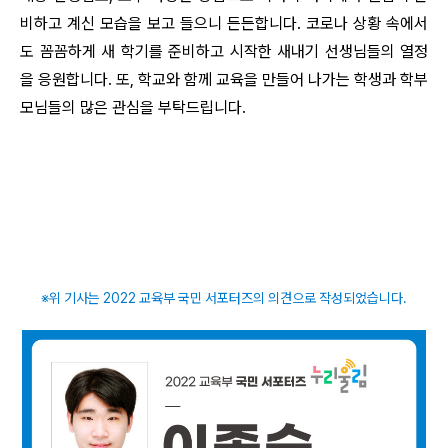
비하고 계신 모습을 보고 들으니 든든합니다. 코로나 상황 속에서
도 꼼꼼하게 새 학기를 준비하고 시작한 새내기 선생님들의 열정
을 응원합니다. 또, 학교와 함께 교육을 만들어 나가는 학생과 학부
모님들의 많은 관심을 부탁드립니다.
※위 기사는 2022 교육부 국민 서포터즈의 의견으로 작성되었습니다.