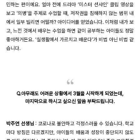
민하는 편이에요. 얼마 전에 드라마 ‘미스터 션샤인’ 클립 영상을
보고 ‘의병’을 주제로 수업할 때, 저작권을 침해하지 않는 범위 내
에서 일부 빌리면 어떨까? 아이디어를 얻었습니다. 이처럼 내가 보
고, 느낀 것에서 배우는 수업을 하면 같이 공부하는 아이들도 정말
좋아하거든요. ‘실생활에서 가르치고 배운다’가 비법 아닌 비법 같
습니다.
Q.아무래도 어려운 상황에서 3월을 시작하게 되었는데,
마지막으로 하시고 싶으신 말씀 부탁드립니다.
박주연 선생님
: 코로나로 불안하고 걱정스러울 수 있습니다. 학교
마다 방침은 다르겠지만, 아이들의 배움과 성장이 중단되지 않도