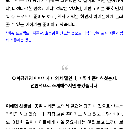
도록 학급경영 방법에 대해 좀 고민했던 것 같아요. 엄한 선생님이
냐, 다정다감한 선생님이냐. 정답은 없지만, 이런 고민을 쭉 하면서
‘버츄 프로젝트’준비도 하고, 역사 기행을 하면서 아이들에게 들려
줄 수 있는 이야기를 준비하고 왔습니다.
*버츄 프로젝트 : 자존감, 효능감을 만드는 것으로 미덕의 언어로 아이들과 함
께 소통하는 방법
Q.학급경영 이야기가 나와서 말인데, 어떻게 준비하셨는지.
전반적으로 소개해주시면 좋겠습니다.
이혜련 선생님
: 좋은 사례를 보면서 필요한 것을 내 것으로 만드는
작업을 하고 있습니다. 직접 교실 꾸미기도 하고 있고 그렇습니다.
또, 3월 한 달이 아이들에게 제일 중요하다는 것을 보고 느끼다 보