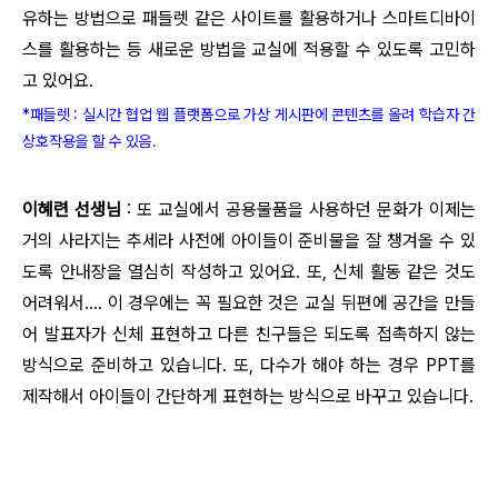
유하는 방법으로 패들렛 같은 사이트를 활용하거나 스마트디바이
스를 활용하는 등 새로운 방법을 교실에 적용할 수 있도록 고민하
고 있어요.
*패들렛 : 실시간 협업 웹 플랫폼으로 가상 게시판에 콘텐츠를 올려 학습자 간
상호작용을 할 수 있음.
이혜련 선생님
: 또 교실에서 공용물품을 사용하던 문화가 이제는
거의 사라지는 추세라 사전에 아이들이 준비물을 잘 챙겨올 수 있
도록 안내장을 열심히 작성하고 있어요. 또, 신체 활동 같은 것도
어려워서…. 이 경우에는 꼭 필요한 것은 교실 뒤편에 공간을 만들
어 발표자가 신체 표현하고 다른 친구들은 되도록 접촉하지 않는
방식으로 준비하고 있습니다. 또, 다수가 해야 하는 경우 PPT를
제작해서 아이들이 간단하게 표현하는 방식으로 바꾸고 있습니다.