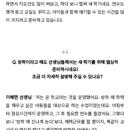
하면서 지도안도 많이 써보고, 하다 보니 벌써 새 학기네요. 연수도
챙겨 듣고 교실도 꾸미고, 아이들과 함께 얘기할 수 있는 시간을 많
이 가지려고 준비하고 있습니다.
Q. 방학이라고 해도 선생님들께서는 새 학기를 위해 열심히
준비하시네요!
조금 더 자세히 설명해 주실 수 있나요?
이혜련 선생님
: 저는 온 학교라는 것을 운영했어요. 방학 때 학력
을 채우고 싶은 아동들을 대상으로 하는 수업이었는데요. 아침부
터 점심시간까지 운영하고, 그 후 필요한 연수를 들었어요. 그렇다
보니 ‘방학 때 신나게 논다’보다, 재택근무를 할 뿐이지, 똑같이 교
사로서 열심히 한다고 생각하며 방학을 보냈습니다.