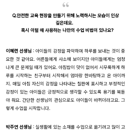
Q.안전한 교육 현장을 만들기 위해 노력하시는 모습이 인상
깊은데요.
혹시 이럴 때 사용하는 나만의 수업 비법이 있나요?
이혜련 선생님
: 아이들의 감정을 파악하며 하루를 보내는 것이 중
요한 것 같아요. 어른들에게 사소해 보이지만 아이들에게는 엄청
나게 큰 문제일 때가 있어요. 아침밥이 맛이 없어서 시무룩하게 하
루를 시작하는 친구부터 시작해서 엄마랑 한바탕하고 온 아이까
지. 매일 아침 자신의 감정을 나타내는 칠판에 표시하고 부정적인
감정이 있는 아이들은 긍정적으로 생각할 수 있도록 용기를 북돋
아 줘요. 간단한 선생님의 관심으로도 아이들이 바뀌더라고요. 그
렇게 수업을 시작합니다.
박주연 선생님
: 실생활에 있는 소재를 수업으로 옮기려고 많이 고