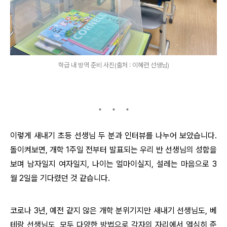
학급 내 방역 준비 사진(출처 : 이혜련 선생님)
이렇게 새내기 초등 선생님 두 분과 인터뷰를 나누어 보았습니다.
돌이켜보면, 개학 1주일 전부터 발표되는 우리 반 선생님의 성함을
보며 남자일지 여자일지, 나이는 얼마이실지, 설레는 마음으로 3
월 2일을 기다렸던 것 같습니다.
코로나 3년, 예전 같지 않은 개학 분위기지만 새내기 선생님도, 베
테랑 선생님도, 모두 다양한 방법으로 각자의 자리에서 열심히 준