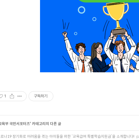
1
구독하기
교육부 국민서포터즈
' 카테고리의 다른 글
로나19 장기화로 어려움을 겪는 아이들을 위한 ‘교육급여 특별학습지원금’을 소개합니다!
(1