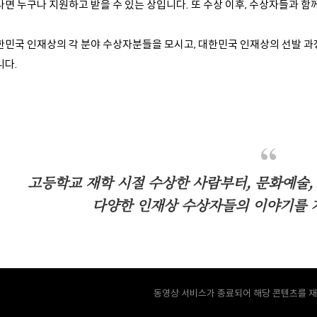
라면 누구나 지원하고 받을 수 있는 상입니다. 또 수상 이후, 수상자들과 함
한민국 인재상의 각 분야 수상자분들을 모시고, 대한민국 인재상의 선발 과
니다.
고등학교 재학 시절 수상한 사람부터, 문화예술, 
다양한 인재상 수상자들의 이야기를 
동영상 서비스가 종료되어 해당 콘텐츠를 재