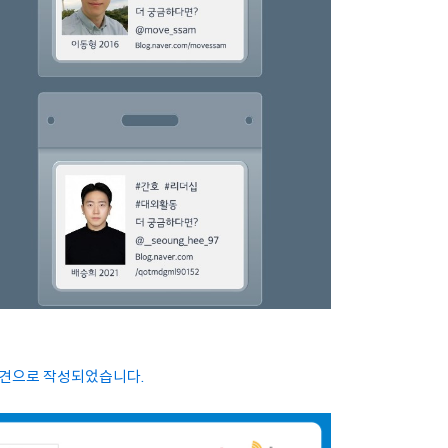
 의견으로 작성되었습니다.