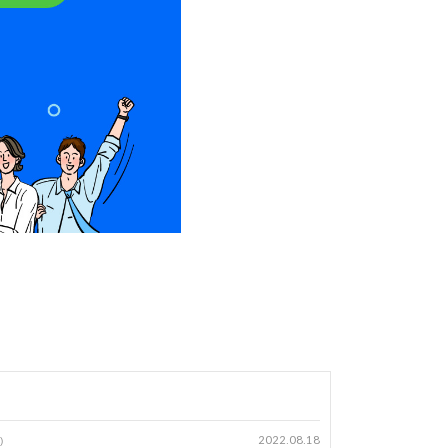
2022.08.18
)