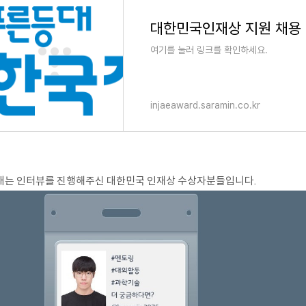
대한민국인재상 지원 채용
여기를 눌러 링크를 확인하세요.
injaeaward.saramin.co.kr
래는 인터뷰를 진행해주신 대한민국 인재상 수상자분들입니다
.