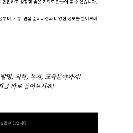
께 협업하고 성장할 좋은 기회도 만들어 볼 수 있습니다.
정부터, 서류·면접 준비과정과 다양한 정보를 들어보려
발명, 의학, 복지, 교육분야까지!
지금 바로 들어보시죠!
생할 수 없습니다.