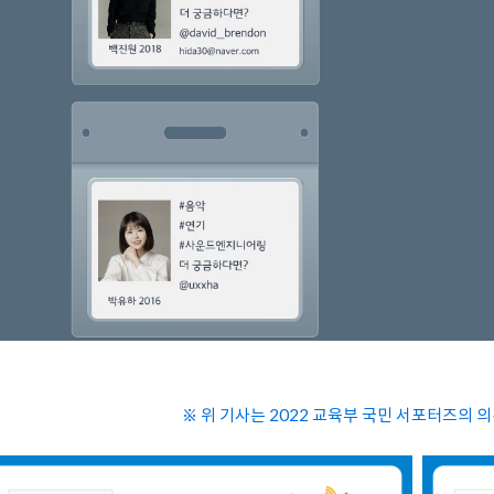
※ 위 기사는 2022 교육부 국민 서포터즈의