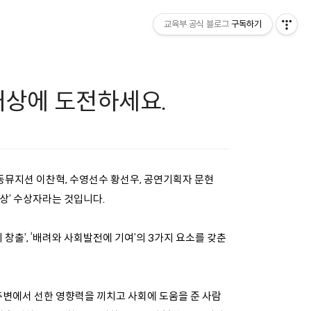
교육부 공식 블로그
구독하기
재상에 도전하세요.
악동뮤지션 이찬혁, 수영선수 황선우, 공연기획자 문현
재상’ 수상자라는 것입니다.
 창출’, ‘배려와 사회발전에 기여’의 3가지 요소를 갖춘
 주변에서 선한 영향력을 끼치고 사회에 도움을 준 사람