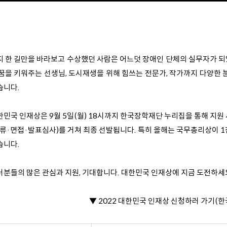
지 한 길만을 바라보고 수상했던 사람은 어느덧 장애인 단체의 실무자가 되
 꿈을 키워주는 선생님, 도시재생을 위해 힘쓰는 전문가, 작가까지 다양한
습니다.
한민국 인재상은 9월 5일(월) 18시까지 한국장학재단 누리집을 통해 지원
서류·면접·발표심사)를 거쳐 최종 선발됩니다. 특히 올해는 국무총리상이 1점
습니다.
러분들의 많은 관심과 지원, 기대합니다. 대한민국 인재상에 지금 도전하세
▼ 2022 대한민국 인재상 신청하러 가기(