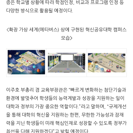
증은 학교별 상황에 따라 학점인정, 비교과 프로그램 인정 등
다양한 방식으로 활용될 예정이다.
<확장 가상 세계(메타버스) 상에 구현된 혁신공유대학 캠퍼스
모습>
이주호 부총리 겸 교육부장관은 “빠르게 변화하는 첨단기술과
환경에 발맞추어 학생들의 능력계발과 성장을 지원하는 일이
대학과 정부의 가장 중요한 역할이다.”라고 말하며,
“규제개선
을 통해 대학의 혁신을 지원하는 한편, 무한한 가능성과 잠재
력을 지닌 학생들이 미래 핵심인재로 성장할 수 있도록 정부가
최선을 다해 지원하겠다”고 밝힐 예정이다.