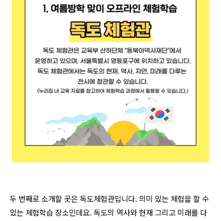
두 번째로 소개할 곳은 독도체험관입니다. 의미 있는 체험을 할 수
있는 체험학습 장소인데요. 독도의 역사와 현재 그리고 미래를 다