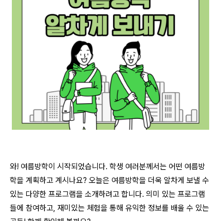
와! 여름방학이 시작되었습니다. 학생 여러분께서는 어떤 여름방
학을 계획하고 계시나요? 오늘은 여름방학을 더욱 알차게 보낼 수
있는
다양한 프로그램을 소개하려고 합니다. 의미 있는 프로그램
들에 참여하고, 재미있는 체험을 통해 유익한 정보를 배울 수 있는