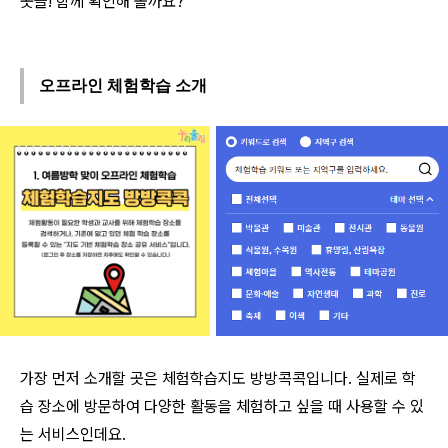
곳들! 함께 확인해 볼까요?
오프라인 체험학습 소개
가장 먼저 소개할 곳은 체험학습지도 방방콕콕입니다. 실제로 학
습 장소에 방문하여 다양한 활동을 체험하고 싶을 때 사용할 수 있
는 서비스인데요.