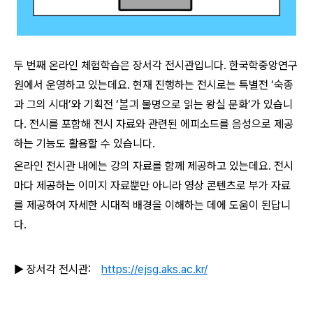
두 번째 온라인 체험학습은 장서각 전시관입니다. 한국학중앙연구
원에서 운영하고 있는데요. 현재 진행하는 전시로는 특별전 ‘숙종
과 그의 시대’와 기획전 ‘ᄇᆞᆯ긔 물명으로 읽는 왕실 문화’가 있습니
다. 전시를 포함해 전시 자료와 관련된 에피소드를 음성으로 제공
하는 기능도 활용할 수 있습니다.
온라인 전시관 내에는 강의 자료를 함께 제공하고 있는데요. 전시
마다 제공하는 이미지 자료뿐만 아니라 영상 콘텐츠로 부가 자료
를 제공하여 자세한 시대적 배경을 이해하는 데에 도움이 된답니
다.
▶ 장서각 전시관:
https://ejsg.aks.ac.kr/