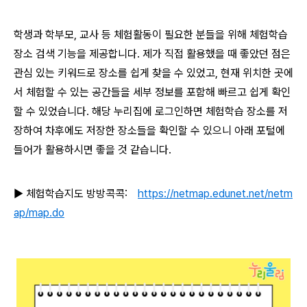
학생과 학부모, 교사 등 체험활동이 필요한 분들을 위해 체험학습
장소 검색 기능을 제공합니다. 제가 직접 활용했을 때 좋았던 점은
관심 있는 키워드로 장소를 쉽게 찾을 수 있었고, 현재 위치한 곳에
서 체험할 수 있는 공간들을 세부 정보를 포함해 빠르고 쉽게 확인
할 수 있었습니다. 해당 누리집에 로그인하면 체험학습 장소를 저
장하여 차후에도 저장한 장소들을 확인할 수 있으니 아래 포털에
들어가 활용하시면 좋을 것 같습니다.
▶ 체험학습지도 방방콕콕:
https://netmap.edunet.net/netm
ap/map.do