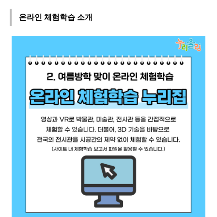
온라인 체험학습 소개