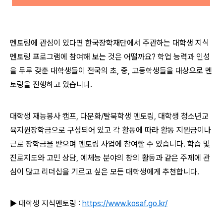
멘토링에 관심이 있다면 한국장학재단에서 주관하는 대학생 지식
멘토링 프로그램에 참여해 보는 것은 어떨까요? 학업 능력과 인성
을 두루 갖춘 대학생들이 전국의 초, 중, 고등학생들을 대상으로 멘
토링을 진행하고 있습니다.
대학생 재능봉사 캠프, 다문화/탈북학생 멘토링, 대학생 청소년교
육지원장학금으로 구성되어 있고 각 활동에 따라 활동 지원금이나
근로 장학금을 받으며 멘토링 사업에 참여할 수 있습니다. 학습 및
진로지도와 고민 상담, 예체능 분야의 창의 활동과 같은 주제에 관
심이 많고 리더십을 기르고 싶은 모든 대학생에게 추천합니다.
▶ 대학생 지식멘토링 :
https://www.kosaf.go.kr/