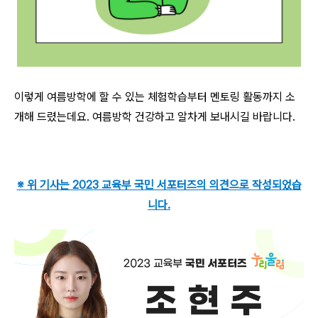
이렇게 여름방학에 할 수 있는 체험학습부터 멘토링 활동까지 소
개해 드렸는데요. 여름방학 건강하고 알차게 보내시길 바랍니다.
※ 위 기사는 2023 교육부 국민 서포터즈의 의견으로 작성되었습
니다.