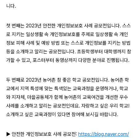
니다.
첫 번째는 2023년 안전한 개인정보보호 사례 공모전입니다. 스스
로 지키는 일상생활 속 개인정보보호를 주제로 일상생활 속 개인
정보 피해 사례 및 예방 방법 또는 스스로 개인정보를 지키는 방법
등을 소개하고 알리는 공모전입니다. 초등학생부터 대학생까지 참
가할 수 있고, 포스터부터 동영상까지 다양한 분야로 진행됩니다.
두 번째로 2023년 농어촌 참 좋은 학교 공모전입니다. 농어촌 학
교에서 지역 특성에 맞는 특색있는 교육과정을 운영하거나, 학교
와 지자체, 마을공동체가 함께 농어촌의 교육여건을 개선한 우수
사례를 소개하고 알리는 공모전인데요. 자랑하고 싶은 우리 학교!
소개하고 싶은 교육과정이 있다면 참여해 보시길 바랍니다.
▶ 안전한 개인정보보호 사례 공모전:
https://blog.naver.com/