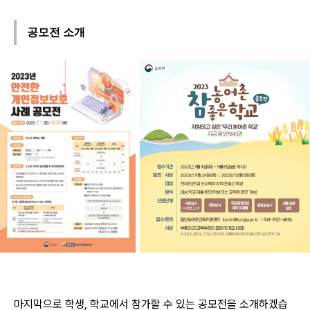
공모전 소개
마지막으로 학생, 학교에서 참가할 수 있는 공모전을 소개하겠습