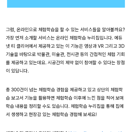
그럼, 온라인으로 체험학습을 할 수 있는 서비스들을 알아볼까요?
가장 먼저 소개할 서비스는 온라인 체험학습 누리집입니다. 에듀
넷 티 클리어에서 제공하고 있는 이 기능은 영상과 VR 그리고 3D
기술을 바탕으로 박물관, 미술관, 전시관 등의 간접적인 체험 기회
를 제공하고 있는데요. 시공간의 제약 없이 참여할 수 있다는 장점
이 있답니다.
총 300건이 넘는 체험학습 경험을 제공하고 있고 상단의 체험학
습 보고서 기능을 활용하면 체험학습 이후에 느낀 점을 적어 보며
학습 내용을 정리할 수도 있습니다. 체험학습 누리집을 통해 집에
서 생생하고 현장감 있는 체험학습 경험해 보세요!