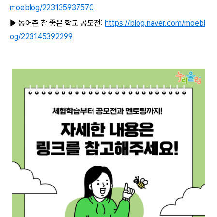
moeblog/223135937570
▶ 농어촌 참 좋은 학교 공모전:
https://blog.naver.com/moebl
og/223145392299