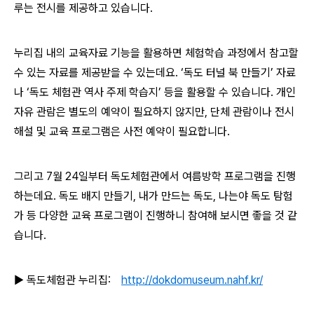
루는 전시를 제공하고 있습니다.
누리집 내의 교육자료 기능을 활용하면 체험학습 과정에서 참고할
수 있는 자료를 제공받을 수 있는데요. ‘독도 터널 북 만들기’ 자료
나 ‘독도 체험관 역사 주제 학습지’ 등을 활용할 수 있습니다. 개인
자유 관람은 별도의 예약이 필요하지 않지만, 단체 관람이나 전시
해설 및 교육 프로그램은 사전 예약이 필요합니다.
그리고 7월 24일부터 독도체험관에서 여름방학 프로그램을 진행
하는데요. 독도 배지 만들기, 내가 만드는 독도, 나는야 독도 탐험
가 등 다양한 교육 프로그램이 진행하니 참여해 보시면 좋을 것 같
습니다.
▶ 독도체험관 누리집:
http://dokdomuseum.nahf.kr/