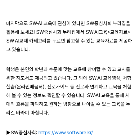
마지막으로 SW·AI 교육에 관심이 있다면 SW중심사회 누리집을
활용해 보세요! SW중심사회 누리집에서 SW·AI교육>교육자료>
SW·AI교재 카테고리를 누르면 참고할 수 있는 교육자료를 제공하
고 있습니다.
학생은 본인의 학년과 수준에 맞는 교육에 참여할 수 있고 교사를
위한 지도서도 제공되고 있습니다. 그 외에 SW·AI 교육영상, 체험
실습(온라인배움터), 진로가이드 등 진로와 연계하고 교육을 체험
해 볼 수 있는 정보도 확인할 수 있습니다. SW·AI 교육을 통해 시
대의 흐름을 파악하고 원하는 방향으로 나아갈 수 있는 교육을 누
리길 바라며 마칩니다.
▶SW중심사회:
https://www.software.kr/