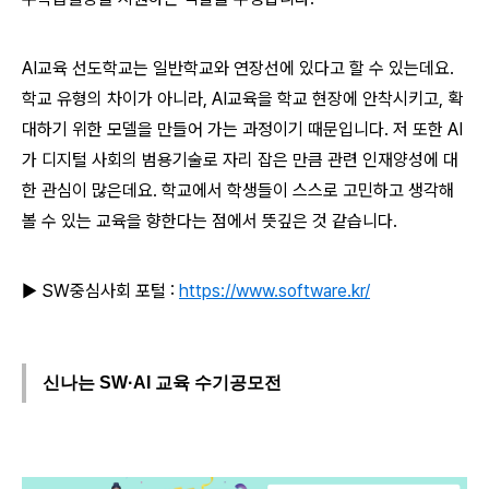
AI교육 선도학교는 일반학교와 연장선에 있다고 할 수 있는데요.
학교 유형의 차이가 아니라, AI교육을 학교 현장에 안착시키고, 확
대하기 위한 모델을 만들어 가는 과정이기 때문입니다. 저 또한 AI
가 디지털 사회의 범용기술로 자리 잡은 만큼 관련 인재양성에 대
한 관심이 많은데요. 학교에서 학생들이 스스로 고민하고 생각해
볼 수 있는 교육을 향한다는 점에서 뜻깊은 것 같습니다.
▶ SW중심사회 포털 :
https://www.software.kr/
신나는 SW·AI 교육 수기공모전