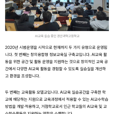
AI교육 실습 중인 경산과학고등학교
2020년 시범운영을 시작으로 현재까지 두 가지 유형으로 운영됩
니다. 첫 번째는 창의융합형 정보교육실 구축교입니다. AI교육 활
동을 위한 공간 및 활동 운영을 지원하는 것으로 창의적인 교육 공
간에서 다양한 AI교육 활동을 경험할 수 있도록 실습실을 개선하
고 환경을 조성합니다.
두 번째는 교육활동 모델교입니다. AI교육 실습공간을 구축한 학
교에 해당하는 지원으로 교육과정에서 적용할 수 있는 AI교수학습
방법을 개발·적용하고, 거점학교로서 인근 학교들의 AI교육 및 교
수학습활동을 지원하는 역할을 수행합니다.