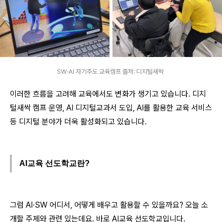
SW·AI 자기주도 교육캠프 출처: 디지털새싹
이러한 흐름을 고려해 교육에서도 변화가 생기고 있습니다. 디지
털새싹 캠프 운영, AI 디지털교과서 도입, AI를 활용한 교육 서비스
등 디지털 분야가 더욱 활성화되고 있습니다.
AI교육 선도학교란?
그럼 AI·SW 어디서, 어떻게 배우고 활용할 수 있을까요? 오늘 소
개할 주제와 관련 있는데요. 바로 AI교육 선도학교입니다.