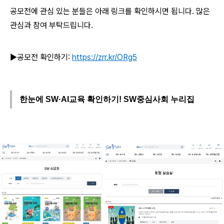
공모전에 관심 있는 분들은 아래 링크를 확인하시면 됩니다. 많은
관심과 참여 부탁드립니다.
▶공모전 확인하기:
https://zrr.kr/ORg5
한눈에 SW·AI교육 확인하기! SW중심사회 누리집