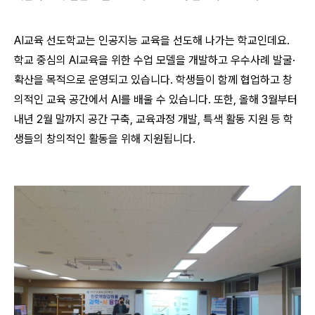
AI교육 선도학교는 인공지능 교육을 선도해 나가는 학교인데요.
학교 중심의 AI교육을 위한 수업 모델을 개발하고 우수사례 발굴·
확산을 목적으로 운영되고 있습니다. 학생들이 함께 협업하고 창
의적인 교육 공간에서 AI를 배울 수 있습니다. 또한, 올해 3월부터
내년 2월 말까지 공간 구축, 교육과정 개발, 특색 활동 지원 등 학
생들의 창의적인 활동을 위해 지원됩니다.