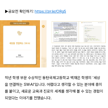
▶공모전 확인하기:
https://zrr.kr/ORg5
작년 학생 부문 수상작인 동탄국제고등학교 백재은 학생의 ‘세상
을 연결하는 SW·AI’입니다. 어렵다고 생각할 수 있는 분야에 흥미
를 붙이고, 새로운 교육과 진로의 세계를 생각해 볼 수 있는 경험이
되었다는 이야기를 전했습니다.