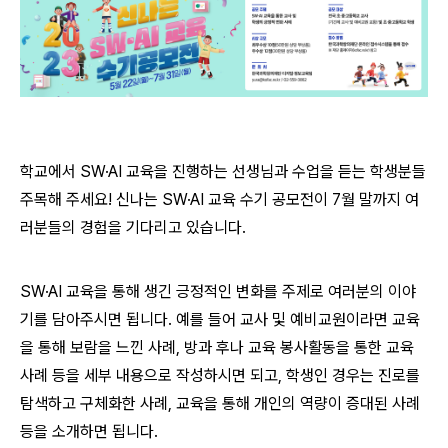
학교에서 SW·AI 교육을 진행하는 선생님과 수업을 듣는 학생분들
주목해 주세요! 신나는 SW·AI 교육 수기 공모전이 7월 말까지 여
러분들의 경험을 기다리고 있습니다.
SW·AI 교육을 통해 생긴 긍정적인 변화를 주제로 여러분의 이야
기를 담아주시면 됩니다. 예를 들어 교사 및 예비교원이라면 교육
을 통해 보람을 느낀 사례, 방과 후나 교육 봉사활동을 통한 교육
사례 등을 세부 내용으로 작성하시면 되고, 학생인 경우는 진로를
탐색하고 구체화한 사례, 교육을 통해 개인의 역량이 증대된 사례
등을 소개하면 됩니다.