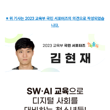
※ 위 기사는 2023 교육부 국민 서포터즈의 의견으로 작성되었습
니다.