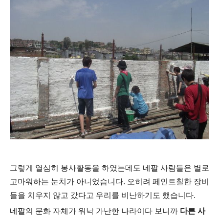
그렇게 열심히 봉사활동을 하였는데도 네팔 사람들은 별로
고마워하는 눈치가 아니었습니다. 오히려 페인트칠한 장비
들을 치우지 않고 갔다고 우리를 비난하기도 했습니다.
네팔의 문화 자체가 워낙 가난한 나라이다 보니까
다른 사