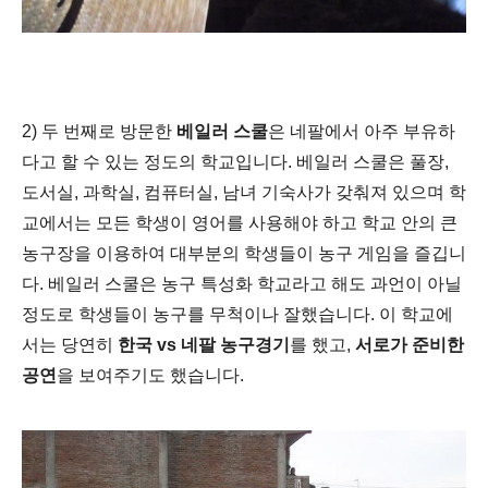
2) 두 번째로 방문한
베일러 스쿨
은 네팔에서 아주 부유하
다고 할 수 있는 정도의 학교입니다. 베일러 스쿨은 풀장,
도서실, 과학실, 컴퓨터실, 남녀 기숙사가 갖춰져 있으며 학
교에서는 모든 학생이 영어를 사용해야 하고 학교 안의 큰
농구장을 이용하여 대부분의 학생들이 농구 게임을 즐깁니
다. 베일러 스쿨은 농구 특성화 학교라고 해도 과언이 아닐
정도로 학생들이 농구를 무척이나 잘했습니다. 이 학교에
서는 당연히
한국 vs 네팔 농구경기
를 했고,
서로가 준비한
공연
을 보여주기도 했습니다.