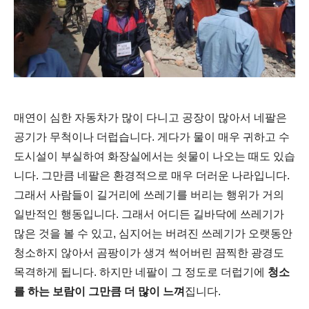
매연이 심한 자동차가 많이 다니고 공장이 많아서 네팔은
공기가 무척이나 더럽습니다. 게다가 물이 매우 귀하고 수
도시설이 부실하여 화장실에서는 쇳물이 나오는 때도 있습
니다. 그만큼 네팔은 환경적으로 매우 더러운 나라입니다.
그래서 사람들이 길거리에 쓰레기를 버리는 행위가 거의
일반적인 행동입니다. 그래서 어디든 길바닥에 쓰레기가
많은 것을 볼 수 있고, 심지어는 버려진 쓰레기가 오랫동안
청소하지 않아서 곰팡이가 생겨 썩어버린 끔찍한 광경도
목격하게 됩니다. 하지만 네팔이 그 정도로 더럽기에
청소
를 하는 보람이 그만큼 더 많이 느껴
집니다.