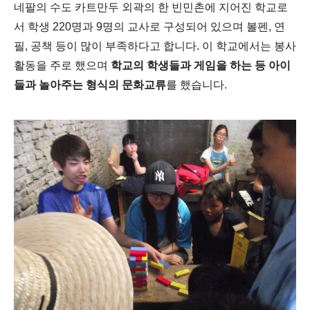
네팔의 수도 카트만두 외곽의 한 빈민촌에 지어진 학교로
서 학생 220명과 9명의 교사로 구성되어 있으며 볼펜, 연
필, 공책 등이 많이 부족하다고 합니다. 이 학교에서는 봉사
활동을 주로 했으며
학교의 학생들과 게임을 하는 등 아이
들과 놀아주는 형식의 문화교류
를 했습니다.