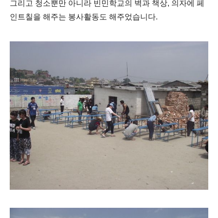
그리고 청소뿐만 아니라 빈민학교의 벽과 책상, 의자에 페
인트칠을 해주는 봉사활동도 해주었습니다.