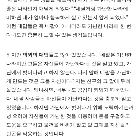
좋은 나라인지 깨닫게 되었다.” “네팔처럼 가난한 나라에
비하면 내가 얼마나 행복하게 살고 있는지 알게 되었다.”
이런 대답들은 꼭 네팔이 아니더라도 가난한 나라에 한 번
다녀오면 충분히 느낄 수 있는 생각들입니다.
하지만
의외의 대답들
도 많이 있었습니다. “네팔은 가난한
나라지만 그들은 자신들이 가난하다는 것을 알고 있고, 가
난에서 벗어나려고 하지 않는다. 다시 말해 네팔을 가난하
게 만드는 것은 그들 자신이다.” 저는 친구의 그 말에 무척
놀랐습니다. 왜냐하면, 너무나도 공감이 되었기 때문입니
다. 네팔 사람들은 자신들이 가난하다는 것을 충분히 알고
있었습니다. 하지만 가난에서 벗어나기 위해 노력하기는커
녕 오히려 자신들이 가난한 것을 이용하여 돈을 구걸하고
도움을 요구하고 물건을 비싸게 팔고 말 그대로 자신들의
빈곤을 악용하는 것입니다.