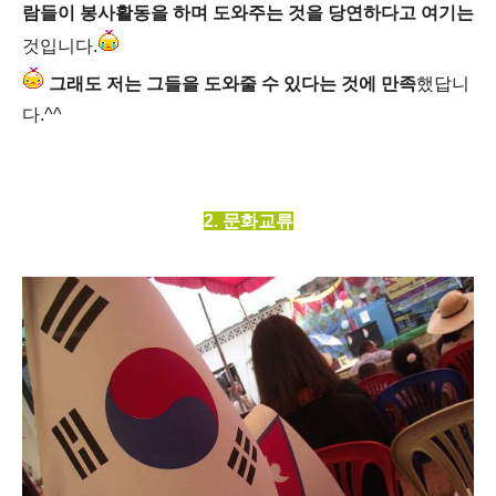
람들이 봉사활동을 하며 도와주는 것을 당연하다고 여기는
것입니다.
그래도 저는 그들을 도와줄 수 있다는 것에 만족
했답니
다.^^
2. 문화교류