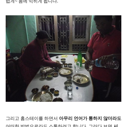
럽게~ 몸에 익히게 됩니다.
그리고 홈스테이를 하면서
아무리 언어가 통하지 않더라도
어떠한 방법으로라도 소통하려고 합니다. 그러다 보면
서