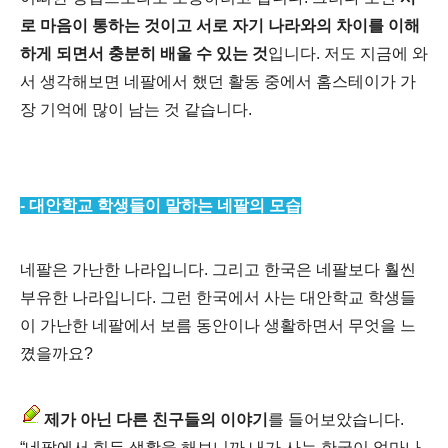
로 마음이 통하는 것이고 서로 자기 나라와의 차이를 이해
하게 되면서 충분히 배울 수 있는 것
입니다.
저도 지금에 와
서 생각해보면 네팔에서 했던 활동 중에서 홈스테이가 가
장 기억에 많이 남는 것 같습니다.
- 대안학교 학생들이 말하는 네팔의 모습
네팔은 가난한 나라입니다. 그리고 한국은 네팔보다 훨씬
부유한 나라입니다. 그런 한국에서 사는 대안학교 학생들
이 가난한 네팔에서 보름 동안이나 생활하면서 무엇을 느
꼈을까요?
제가 아닌 다른 친구들의 이야기
를 들어보았습니다.
“네팔에서 힘든 생활을 해보니까 내가 사는 한국이 얼마나