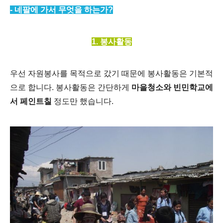
- 네팔에 가서 무엇을 하는가?
1. 봉사활동
우선 자원봉사를 목적으로 갔기 때문에 봉사활동은 기본적
으로 합니다. 봉사활동은 간단하게
마을청소와 빈민학교에
서 페인트칠
정도만 했습니다.