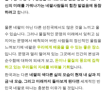
신의 미래를 가꿔나가는 네팔사람들의 힘찬 발걸음에 동참
하려고
합니다.
물론 네팔이 아닌 다른 선진국에서도 많은 것을 느끼고 올
수 있습니다. 그러나 물질적인 문명의 미래에서 잊히고 심
지어는 문명에서 배척되어 버린 사람들의 정신적인 울림을
느껴보기에 네팔은
우리
에게 배움을 줄 수 있는 좋은 장소
입니다. 문명과 멀리 떨어져 있는 그곳에서 인간의 본성과
순수함에 대하여 되새겨 보고,
돈이나 물질의 풍요에 집착
하고 있는 우리들의 자세를 바꿔볼
기회
입니다.
한국과는 다른
네팔의 색다른 삶의 모습이 현재 내 삶과 지
금 내 모습, 그리고 미래까지 돌아보게 된다면
세계적인 빈
민국 네팔로 떠나는 충분한 이유가 될 것입니다.