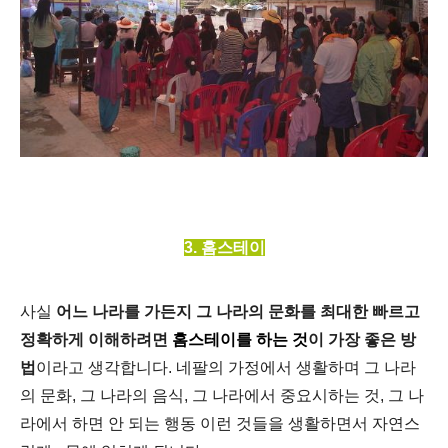
3. 홈스테이
사실
어느 나라를 가든지 그 나라의 문화를 최대한 빠르고
정확하게 이해하려면
홈스테이
를 하는 것
이 가장 좋은 방
법
이라고 생각합니다. 네팔의 가정에서 생활하며 그 나라
의 문화, 그 나라의 음식, 그 나라에서 중요시하는 것, 그 나
라에서 하면 안 되는 행동 이런 것들을 생활하면서 자연스