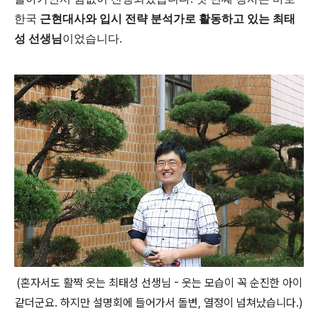
한국
근현대사와 입시 전략 분석가로 활동하고 있는 최태
성 선생님
이었습니다.
(혼자서도 활짝 웃는 최태성 선생님 - 웃는 모습이 꼭 순진한 아이
같더군요. 하지만 설명회에 들어가서 돌변, 열정이 넘쳐났습니다.)