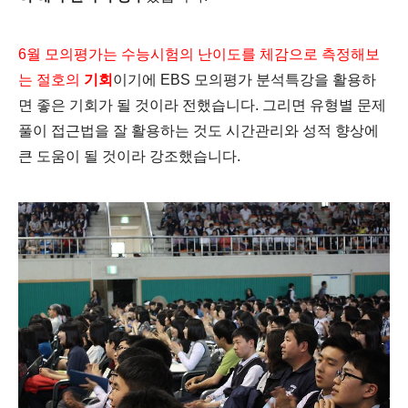
6월 모의평가는 수능시험의 난이도를 체감으로
측정해보
는 절호의
기회
이기에 EBS 모의평가 분석특강을 활용하
면 좋은 기회가 될 것이라 전했습니다. 그리면 유형별 문제
풀이 접근법을 잘 활용하는 것도 시간관리와 성적 향상에
큰 도움이 될 것이라 강조했습니다.