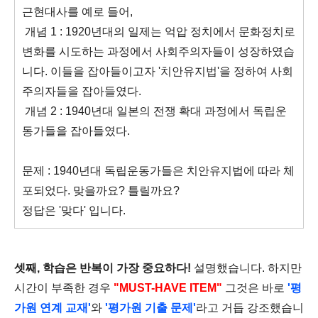
근현대사를 예로 들어,
개념 1 : 1920년대의 일제는 억압 정치에서 문화정치로
변화를 시도하는 과정에서 사회주의자들이 성장하였습
니다. 이들을 잡아들이고자 '치안유지법'을 정하여 사회
주의자들을 잡아들였다.
개념 2 : 1940년대 일본의 전쟁 확대 과정에서 독립운
동가들을 잡아들였다.
문제 : 1940년대 독립운동가들은 치안유지법에 따라 체
포되었다. 맞을까요? 틀릴까요?
정답은 '맞다' 입니다.
셋째,
학습은 반복이 가장 중요하다!
설명했습니다. 하지만
시간이 부족한 경우
"MUST-HAVE ITEM"
그것은 바로
'평
가원 연계 교재'
와
'평가원 기출 문제'
라고 거듭 강조했습니