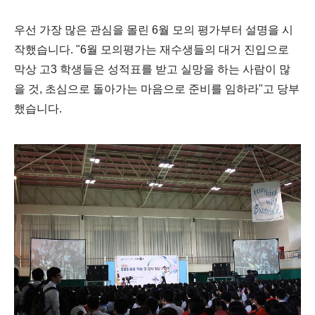
우선 가장 많은 관심을 몰린 6월 모의 평가부터 설명을 시
작했습니다. "6월 모의평가는 재수생들의 대거 진입으로
막상 고3 학생들은 성적표를 받고 실망을 하는 사람이 많
을 것, 초심으로 돌아가는 마음으로 준비를 임하라"고 당부
했습니다.