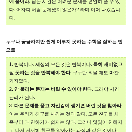
에 풀어라.
남은 시간은 어려운 문제를 편안히 풀 수 있
다. 어차피 버릴 문제였지 않은가? 라며 이어 나갔습니
다.
누구나 궁금하지만 쉽게 이루지 못하는 수학을 잘하는 법
으로
1. 반복이다. 세상의 모든 것은 반복이다.
특히 재미없고
잘 못하는 것을 반복해야 한다.
구구단 외울 때도 마찬
가지였다.
2.
안 풀리는 문제는 버릴 수 있어야 한다
. 그래야 시간
관리가 된다.
3.
다른 문제를 풀고 자신감이 생기면 버린 것을 찾아라.
이는 우리가 친구를 사귀는 것과 같다. 모든 친구를 처
음부터 다 친하기가 쉽지는 않다. 그러니 몇몇이 친해지
고 나서 서서히 친구를 알아가는 과정과 같은 것이다.