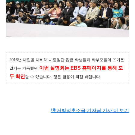
2013년 대입을 대비해 시종일관 많은 학생들과 학부모들의 뜨거운
이번 설명회는
EBS 홈페이지
를 통해 모
열기는 가득했던
두 확인
할 수 있습니다. 많은 활용이 되길 바랍니다.
/훈서빛정훈소금 기자님 기사 더 보기