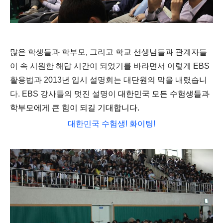
많은 학생들과 학부모, 그리고 학교 선생님들과 관계자들
이 속 시원한 해답 시간이 되었기를 바라면서 이렇게 EBS
활용법과 2013년 입시 설명회는 대단원의 막을 내렸습니
다.
EBS 강사들의 멋진 설명이
대
한민국 모든 수험생들과
학부모에게 큰 힘이 되길 기대합니다.
대한민국 수험생! 화이팅!