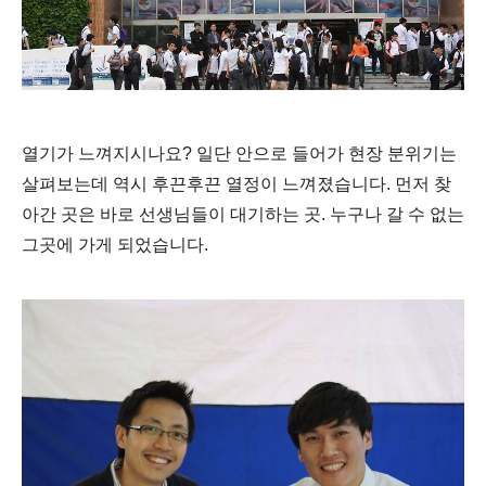
열기가 느껴지시나요? 일단 안으로 들어가 현장 분위기는
살펴보는데 역시 후끈후끈 열정이 느껴졌습니다. 먼저 찾
아간 곳은 바로 선생님들이 대기하는 곳. 누구나 갈 수 없는
그곳에 가게 되었습니다.