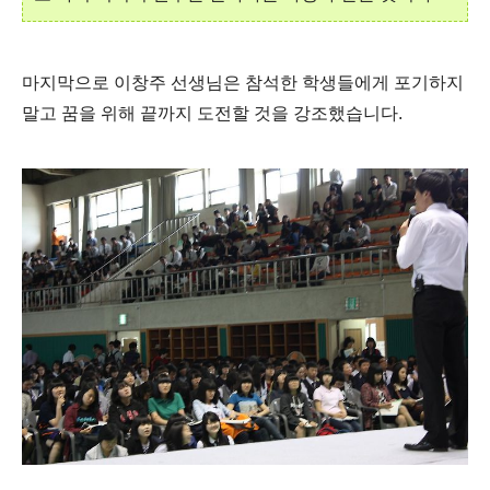
마지막으로 이창주 선생님은 참석한 학생들에게 포기하지
말고 꿈을 위해 끝까지 도전할 것을 강조했습니다.