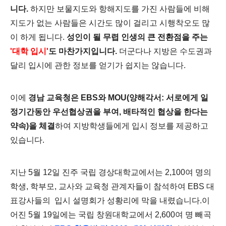
니다.
하지만 보물지도와 항해지도를 가진 사람들에 비해
지도가 없는 사람들은 시간도 많이 걸리고 시행착오도 많
이 하게 됩니다.
성인이 될 무렵 인생의 큰 전환점을 주는
'대학 입시'
도 마찬가지입니다.
더군다나 지방은 수도권과
달리 입시에 관한 정보를 얻기가 쉽지는 않습니다.
이에
경남 교육청은 EBS와 MOU(양해각서: 서로에게 일
정기간동안 우선협상권을 부여, 배타적인 협상을 한다는
약속)을 체결
하여 지방학생들에게 입시 정보를 제공하고
있습니다.
지난 5월 12일 진주 국립 경상대학교에서는 2,100여 명의
학생, 학부모, 교사와 교육청 관계자들이 참석하여 EBS 대
표강사들의 입시 설명회가 성황리에 막을 내렸습니다.
이
어진 5월 19일에는 국립 창원대학교에서 2,600여 명 빼곡