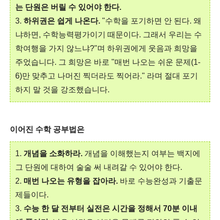
는 단원은 버릴 수 있어야 한다.
3.
하위권은 쉽게 나온다.
"수학을 포기하면 안 된다. 왜
냐하면, 수학능력평가이기 때문이다. 그래서 우리는 수
학여행을 가지 않느냐?"며 하위권에게 웃음과 희망을
주었습니다. 그 희망은 바로 "매번 나오는 쉬운 문제(1-
6)만 맞추고 나머진 찍더라도 찍어라." 라며 절대 포기
하지 말 것을 강조했습니다.
이어진 수학 공부법은
1.
개념을 소화하라.
개념을 이해했는지 여부는 백지에
그 단원에 대하여 술술 써 내려갈 수 있어야 한다.
2.
매번 나오는 유형을 잡아라.
바로 수능완성과 기출문
제들이다.
3.
수능 한 달 전부터 실전은 시간을 정해서 70분 이내