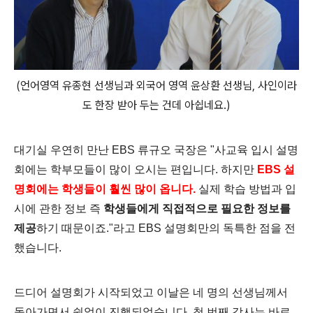
(언어영역 유종현 선생님과 외국어 영역 윤상환 선생님, 사인이라
도 한장 받아 두는 건데 아쉽네요.)
대기실 우연히 만난 EBS 류규오 국장은 "사교육 입시 설명
회에는 학부모들이 많이 오시는 편입니다. 하지만
EBS 설
명회에는 학생들이 훨씬 많이 옵니다.
실제 학습 방법과 입
시에 관한 정보 즉
학생들에게 직접적으로 필요한 정보를
제공
하기 때문이죠."라고 EBS 설명회만의 독특한 점을 전
했습니다.
드디어 설명회가 시작되었고 이날은 네 명의 선생님께서
돌아가면서 쉼없이 진행되었습니다.
첫 번째 강사는 바로