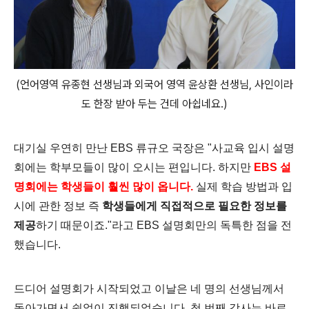
(언어영역 유종현 선생님과 외국어 영역 윤상환 선생님, 사인이라
도 한장 받아 두는 건데 아쉽네요.)
대기실 우연히 만난 EBS 류규오 국장은 "사교육 입시 설명
회에는 학부모들이 많이 오시는 편입니다. 하지만
EBS 설
명회에는 학생들이 훨씬 많이 옵니다.
실제 학습 방법과 입
시에 관한 정보 즉
학생들에게 직접적으로 필요한 정보를
제공
하기 때문이죠."라고 EBS 설명회만의 독특한 점을 전
했습니다.
드디어 설명회가 시작되었고 이날은 네 명의 선생님께서
돌아가면서 쉼없이 진행되었습니다.
첫 번째 강사는 바로