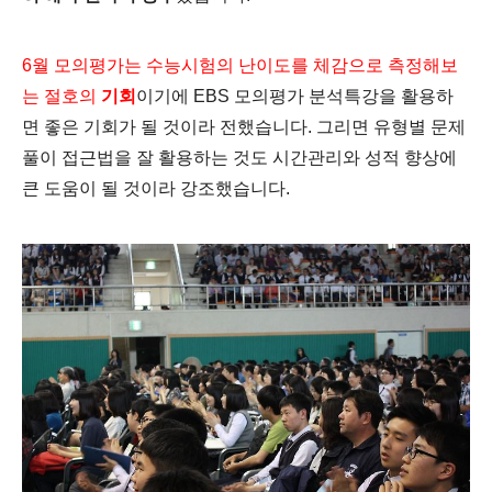
6월 모의평가는 수능시험의 난이도를 체감으로
측정해보
는 절호의
기회
이기에 EBS 모의평가 분석특강을 활용하
면 좋은 기회가 될 것이라 전했습니다. 그리면 유형별 문제
풀이 접근법을 잘 활용하는 것도 시간관리와 성적 향상에
큰 도움이 될 것이라 강조했습니다.