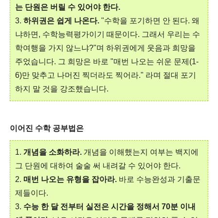
는 단원은 버릴 수 있어야 한다.
3.
하위권은 쉽게 나온다.
"수학을 포기하면 안 된다. 왜
냐하면, 수학능력평가이기 때문이다. 그래서 우리는 수
학여행을 가지 않느냐?"며 하위권에게 웃음과 희망을
주었습니다. 그 희망은 바로 "매번 나오는 쉬운 문제(1-
6)만 맞추고 나머진 찍더라도 찍어라." 라며 절대 포기
하지 말 것을 강조했습니다.
이어진 수학 공부법은
1.
개념을 소화하라.
개념을 이해했는지 여부는 백지에
그 단원에 대하여 술술 써 내려갈 수 있어야 한다.
2.
매번 나오는 유형을 잡아라.
바로 수능완성과 기출문
제들이다.
3.
수능 한 달 전부터 실전은 시간을 정해서 70분 이내