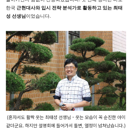
한국
근현대사와 입시 전략 분석가로 활동하고 있는 최태
성 선생님
이었습니다.
(혼자서도 활짝 웃는 최태성 선생님 - 웃는 모습이 꼭 순진한 아이
같더군요. 하지만 설명회에 들어가서 돌변, 열정이 넘쳐났습니다.)