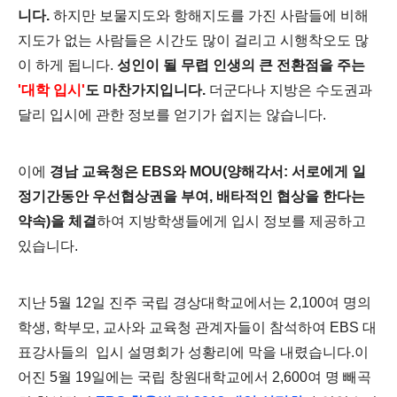
니다.
하지만 보물지도와 항해지도를 가진 사람들에 비해
지도가 없는 사람들은 시간도 많이 걸리고 시행착오도 많
이 하게 됩니다.
성인이 될 무렵 인생의 큰 전환점을 주는
'대학 입시'
도 마찬가지입니다.
더군다나 지방은 수도권과
달리 입시에 관한 정보를 얻기가 쉽지는 않습니다.
이에
경남 교육청은 EBS와 MOU(양해각서: 서로에게 일
정기간동안 우선협상권을 부여, 배타적인 협상을 한다는
약속)을 체결
하여 지방학생들에게 입시 정보를 제공하고
있습니다.
지난 5월 12일 진주 국립 경상대학교에서는 2,100여 명의
학생, 학부모, 교사와 교육청 관계자들이 참석하여 EBS 대
표강사들의 입시 설명회가 성황리에 막을 내렸습니다.
이
어진 5월 19일에는 국립 창원대학교에서 2,600여 명 빼곡