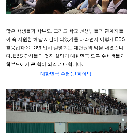
많은 학생들과 학부모, 그리고 학교 선생님들과 관계자들
이 속 시원한 해답 시간이 되었기를 바라면서 이렇게 EBS
활용법과 2013년 입시 설명회는 대단원의 막을 내렸습니
다.
EBS 강사들의 멋진 설명이
대
한민국 모든 수험생들과
학부모에게 큰 힘이 되길 기대합니다.
대한민국 수험생! 화이팅!