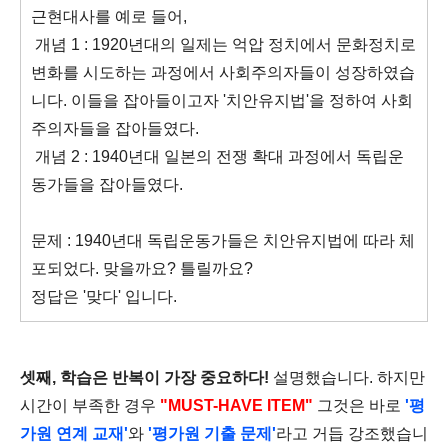
근현대사를 예로 들어,
개념 1 : 1920년대의 일제는 억압 정치에서 문화정치로
변화를 시도하는 과정에서 사회주의자들이 성장하였습
니다. 이들을 잡아들이고자 '치안유지법'을 정하여 사회
주의자들을 잡아들였다.
개념 2 : 1940년대 일본의 전쟁 확대 과정에서 독립운
동가들을 잡아들였다.
문제 : 1940년대 독립운동가들은 치안유지법에 따라 체
포되었다. 맞을까요? 틀릴까요?
정답은 '맞다' 입니다.
셋째,
학습은 반복이 가장 중요하다!
설명했습니다. 하지만
시간이 부족한 경우
"MUST-HAVE ITEM"
그것은 바로
'평
가원 연계 교재'
와
'평가원 기출 문제'
라고 거듭 강조했습니