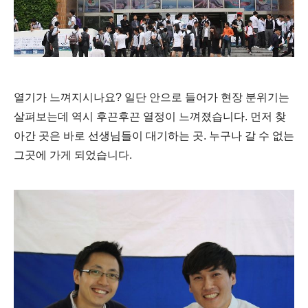
열기가 느껴지시나요? 일단 안으로 들어가 현장 분위기는
살펴보는데 역시 후끈후끈 열정이 느껴졌습니다. 먼저 찾
아간 곳은 바로 선생님들이 대기하는 곳. 누구나 갈 수 없는
그곳에 가게 되었습니다.