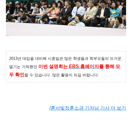
2013년 대입을 대비해 시종일관 많은 학생들과 학부모들의 뜨거운
이번 설명회는
EBS 홈페이지
를 통해 모
열기는 가득했던
두 확인
할 수 있습니다. 많은 활용이 되길 바랍니다.
/훈서빛정훈소금 기자님 기사 더 보기