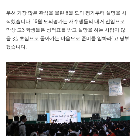
우선 가장 많은 관심을 몰린 6월 모의 평가부터 설명을 시
작했습니다. "6월 모의평가는 재수생들의 대거 진입으로
막상 고3 학생들은 성적표를 받고 실망을 하는 사람이 많
을 것, 초심으로 돌아가는 마음으로 준비를 임하라"고 당부
했습니다.