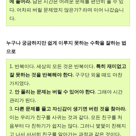
에 풀어라.
남은 시간은 어려운 문제를 편안히 풀 수 있
다. 어차피 버릴 문제였지 않은가? 라며 이어 나갔습니
다.
누구나 궁금하지만 쉽게 이루지 못하는 수학을 잘하는 법
으로
1. 반복이다. 세상의 모든 것은 반복이다.
특히 재미없고
잘 못하는 것을 반복해야 한다.
구구단 외울 때도 마찬
가지였다.
2.
안 풀리는 문제는 버릴 수 있어야 한다
. 그래야 시간
관리가 된다.
3.
다른 문제를 풀고 자신감이 생기면 버린 것을 찾아라.
이는 우리가 친구를 사귀는 것과 같다. 모든 친구를 처
음부터 다 친하기가 쉽지는 않다. 그러니 몇몇이 친해지
고 나서 서서히 친구를 알아가는 과정과 같은 것이다.