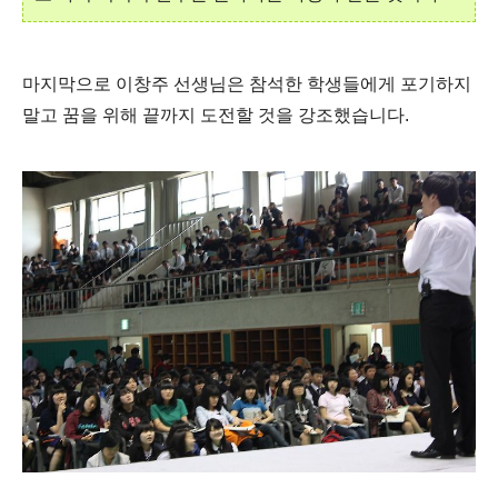
마지막으로 이창주 선생님은 참석한 학생들에게 포기하지
말고 꿈을 위해 끝까지 도전할 것을 강조했습니다.