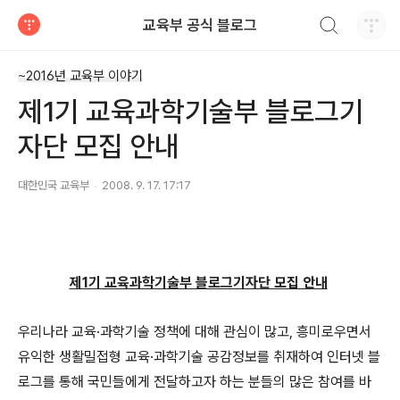
검색하기
교육부 공식 블로그
티스토리
~2016년 교육부 이야기
제1기 교육과학기술부 블로그기
자단 모집 안내
대한민국 교육부
2008. 9. 17. 17:17
제1기 교육과학기술부 블로그기자단 모집 안내
우리나라 교육·과학기술 정책에 대해 관심이 많고, 흥미로우면서
유익한 생활밀접형 교육·과학기술 공감정보를 취재하여 인터넷 블
로그를 통해 국민들에게 전달하고자 하는 분들의 많은 참여를 바