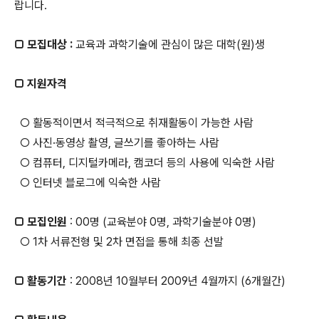
랍니다.
□ 모집대상 :
교육과 과학기술에 관심이 많은 대학(원)생
□ 지원자격
○ 활동적이면서 적극적으로 취재활동이 가능한 사람
○ 사진·동영상 촬영, 글쓰기를 좋아하는 사람
○ 컴퓨터, 디지털카메라, 캠코더 등의 사용에 익숙한 사람
○ 인터넷 블로그에 익숙한 사람
□ 모집인원
: 00명 (교육분야 0명, 과학기술분야 0명)
○ 1차 서류전형 및 2차 면접을 통해 최종 선발
□ 활동기간
: 2008년 10월부터 2009년 4월까지 (6개월간)