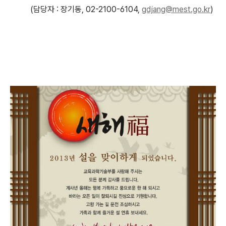
(담당자 : 장기동, 02-2100-6104,
gdjang@mest.go.kr
)