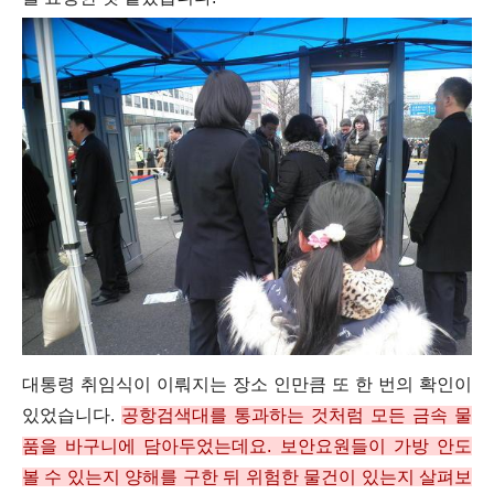
대통령 취임식이 이뤄지는 장소 인만큼 또 한 번의 확인이
있었습니다.
공항검색대를 통과하는 것처럼 모든 금속 물
품을 바구니에 담아두었는데요. 보안요원들이 가방 안도
볼 수 있는지 양해를 구한 뒤 위험한 물건이 있는지 살펴보