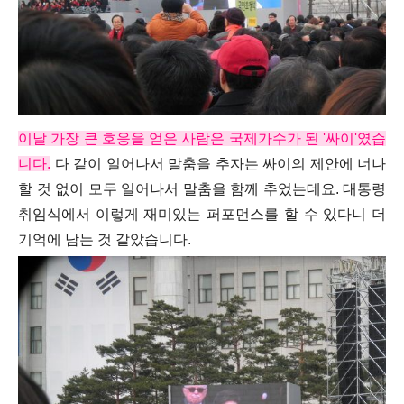
이날 가장 큰 호응을 얻은 사람은 국제가수가 된 '싸이'였습
니다.
다 같이 일어나서 말춤을 추자는 싸이의 제안에 너나
할 것 없이 모두 일어나서 말춤을 함께 추었는데요. 대통령
취임식에서 이렇게 재미있는 퍼포먼스를 할 수 있다니 더
기억에 남는 것 같았습니다.