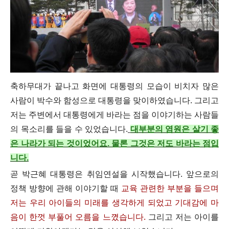
축하무대가 끝나고 화면에 대통령의 모습이 비치자 많은
사람이 박수와 함성으로 대통령을 맞이하였습니다. 그리고
저는 주변에서 대통령에게 바라는 점을 이야기하는 사람들
의 목소리를 들을 수 있었습니다.
대부분의 염원은 살기 좋
은 나라가 되는 것이었어요. 물론 그것은 저도 바라는 점입
니다.
곧 박근혜 대통령은 취임연설을 시작했습니다. 앞으로의
정책 방향에 관해 이야기할 때
교육 관련한 부분을 들으며
저는 우리 아이들의 미래를 생각하게 되었고 기대감에 마
음이 한껏 부풀어 오름을 느꼈습니다.
그리고 저는 아이를