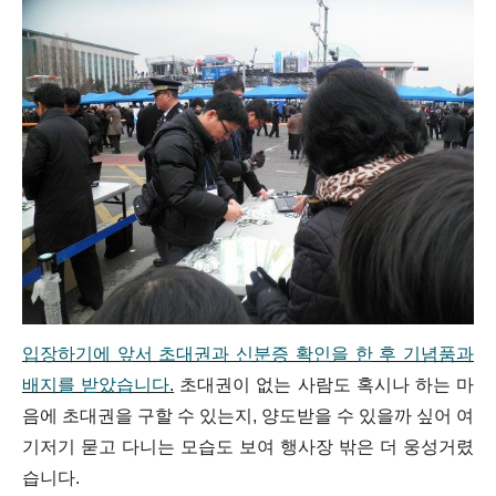
입장하기에 앞서 초대권과 신분증 확인을 한 후 기념품과
배지를 받았습니다
.
초대권이 없는 사람도 혹시나 하는 마
음에 초대권을 구할 수 있는지, 양도받을 수 있을까 싶어 여
기저기 묻고 다니는 모습도 보여 행사장 밖은 더 웅성거렸
습니다.