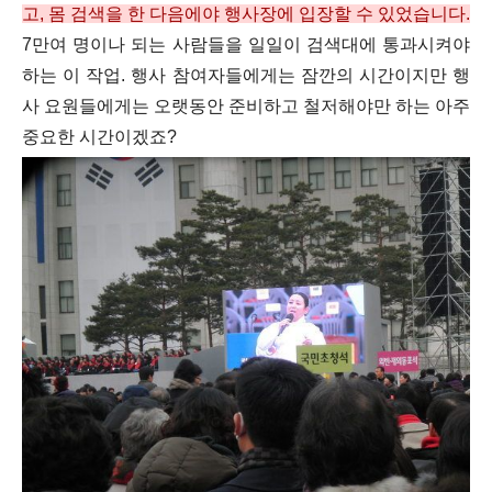
고, 몸 검색을 한 다음에야 행사장에 입장할 수 있었습니다.
7만여 명이나 되는 사람들을 일일이 검색대에 통과시켜야
하는 이 작업. 행사 참여자들에게는 잠깐의 시간이지만 행
사 요원들에게는 오랫동안 준비하고 철저해야만 하는 아주
중요한 시간이겠죠?