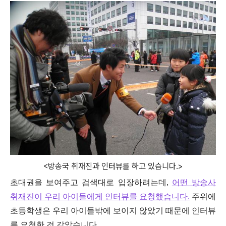
<방송국 취재진과 인터뷰를 하고 있습니다.>
초대권을 보여주고 검색대로 입장하려는데,
어떤 방송사
취재진이 우리 아이들에게 인터뷰를 요청했습니다.
주위에
초등학생은 우리 아이들밖에 보이지 않았기 때문에 인터뷰
를 요청한 것 같았습니다.