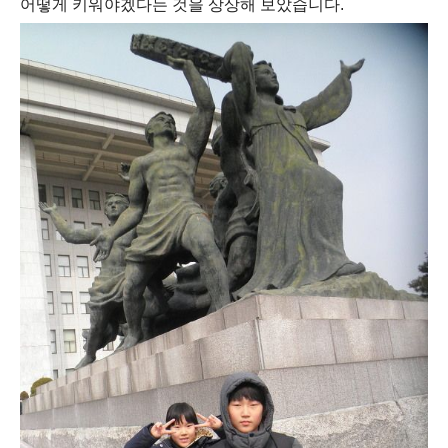
어떻게 키워야겠다는 것을 상상해 보았습니다.