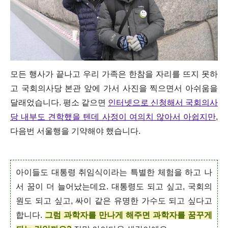
모든 행사가 끝나고 우리 가족은 한참을 자리를 뜨지 못하
고 국회의사당 본관 앞에 가서 사진을 찍으면서 아쉬움을
달래었습니다. 평소 같으면
인터넷으로 신청해서 국회의사
당 내부도 견학했을 텐데 사정이 여의치 않아서 아쉽지만
,
다음번 서울행을 기약해야 했습니다.
아이들도 대통령 취임식이라는 특별한 체험을 하고 나
서 꿈이 더 늘어났는데요. 대통령도 되고 싶고, 국회의
원도 되고 싶고, 싸이 같은 유명한 가수도 되고 싶다고
합니다.
그럼 과학자를 만나게 해주면 과학자를 꿈꾸게