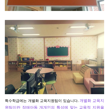
개별화 교육지
특수학급에는 개별화 교육지원팀이 있습니다.
원팀
이란 장애아동
개개인의 특성에 맞는 교육적 지원을