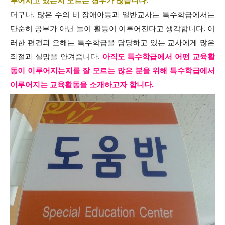
루어지고 있는지 모르는 경우가 많습니다.
더구나, 많은 수의 비 장애아동과 일반교사는 특수학급에서는
단순히 공부가 아닌 놀이 활동이 이루어진다고 생각합니다. 이
러한 편견과 오해는 특수학급을 담당하고 있는 교사에게 많은
좌절과 실망을 안겨줍니다.
아직도 특수학급에서 어떤 교육활
동이 이루어지는지를 잘 모르는 많은 분을 위해 특수학급에서
이루어지는 교육활동을 소개하고자 합니다.