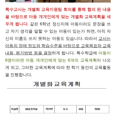
특수교사
는 개별화 교육지원팀 회의를 통해 협의 된 내용
을 바탕으로 아동
개개인에게 맞는 개별화 교육계획을 세
우게 됩니다.
같은 6학년 정신지체 아동이라도 문장을 쓰
고 자기 생각을 말할 수 있는 아동이 있는가 하면, 아직 자
신의 이름도 쓰지 못하는 아동도 있습니다. 따라서
교사는
아동의 장애 정도와 학습수준을 바탕으로 교육목표와 교육
내용, 평가방법 등을 결정
하게 됩니다.
특수학급에
아동이
6명이라면 아동 개개인에게 맞는 6개의 교육계획
이 나오
게 되고, 그러한 교육계획에 따라 한 학기 동안의 교육활동
을 진행합니다.