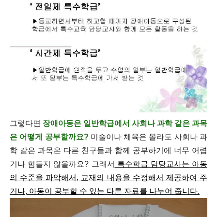
그렇다면
장애아동은 일반학급에서 사회나 과학 같은 과목
은 어떻게 공부할까요?
미술이나 체육은 몰라도 사회나 과
학 같은 과목은 다른 친구들과 함께 공부하기에 너무 어렵
거나 힘들지 않을까요? 그래서
특수학급 담당교사는 아동
의 수준을 파악해서, 교재의 내용을 수정해서 제공하여 주
거나, 아동이 공부할 수 있는 다른 자료를 나누어 줍니다.