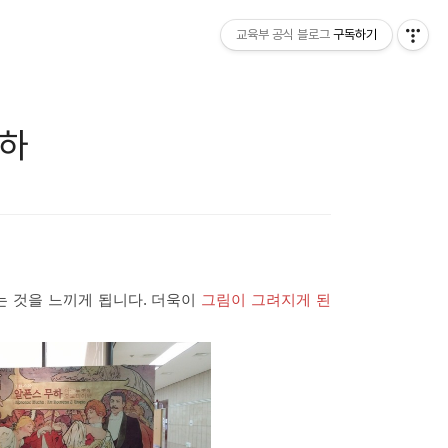
교육부 공식 블로그
구독하기
무하
는 것을 느끼게 됩니다. 더욱이
그림이 그려지게 된