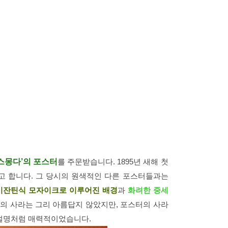
스몽다’의 포스터
를 주문받습니다. 1895년 새해 첫
고 합니다. 그 당시의 원색적인 다른 포스터들과는
비잔틴식 모자이크로 이루어진 배경
과
화려한 중세
의 사라는 그리 아름답지 않았지만, 포스터의 사라
 설명처럼 매력적이었습니다.