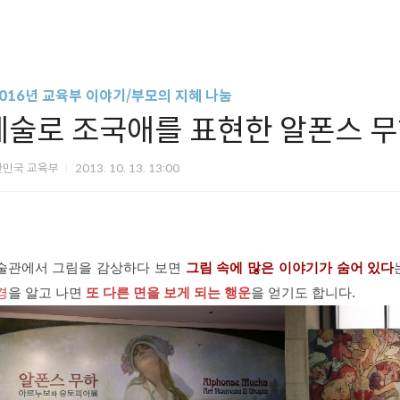
2016년 교육부 이야기/부모의 지혜 나눔
예술로 조국애를 표현한 알폰스 
한민국 교육부
2013. 10. 13. 13:00
술관에서 그림을 감상하다 보면
그림 속에 많은 이야기가 숨어 있다
경
을 알고 나면
또 다른 면을 보게 되는 행운
을 얻기도 합니다.