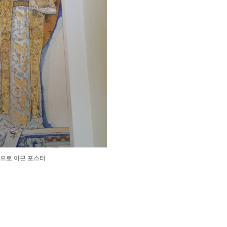
으로 이끈 포스터