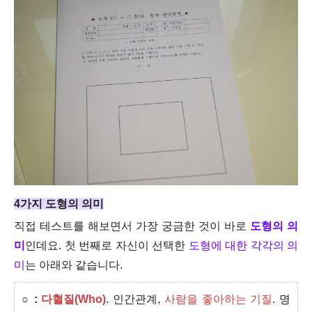
4가지 도형의 의미
직접 테스트를 해보면서 가장 궁금한 것이 바로
도형의 의
미
인데요. 첫 번째로 자신이 선택한
도형에 대한 각각의 의
미
는 아래와 같습니다.
○
:
다혈질(Who)
. 인간관계,
사람을 좋아하는 기질
. 명