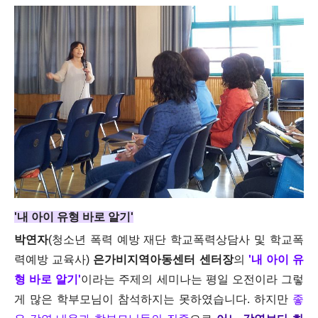
'내 아이 유형 바로 알기'
박연자
(청소년 폭력 예방 재단 학교폭력상담사 및 학교폭
력예방 교육사)
은가비지역아동센터 센터장
의
'내 아이 유
형 바로 알기'
이라는 주제의 세미나는 평일 오전이라 그렇
게 많은 학부모님이 참석하지는 못하였습니다. 하지만
좋