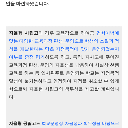
안을 마련
하였습니다.
자율형 사립고
의 경우 교육감으로 하여금
건학이념에
맞는 다양한 교육과정 편성․운영으로 학생의 소질과 적
성을 개발한다는 당초 지정목적에 맞게 운영되었는지
여부를 중점 평가
하도록 하고, 특히, 자사고에 주어진
교육과정 편성․운영의 자율성을 남용하여 사실상 선행
교육을 하는 등 입시위주로 운영되는 학교는 지정목적
달성이 불가능하다고 인정하여 지정을 취소할 수 있게
함으로써 자율형 사립고의 책무성을 제고할 계획입니
다.
자율형 공립고
도
학교운영상 자율성과 책무성을 바탕으로