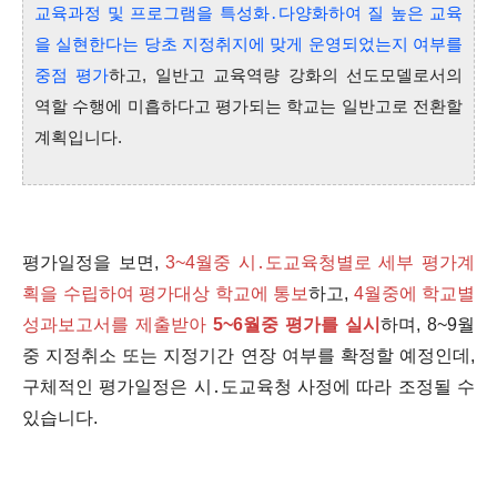
교육과정 및 프로그램을 특성화․다양화하여 질 높은 교육
을 실현한다는 당초 지정취지에 맞게 운영되었는지 여부를
중점 평가
하고, 일반고 교육역량 강화의 선도모델로서의
역할 수행에 미흡하다고 평가되는 학교는 일반고로 전환할
계획입니다.
평가일정을 보면,
3~4월중 시․도교육청별로 세부 평가계
획을 수립하여 평가대상 학교에 통보
하고,
4월중에 학교별
성과보고서를 제출받아
5~6월중 평가를 실시
하며, 8~9월
중 지정취소 또는 지정기간 연장 여부를 확정할 예정인데,
구체적인 평가일정은 시․도교육청 사정에 따라 조정될 수
있습니다.