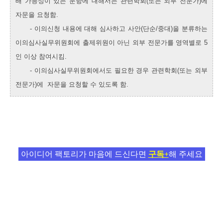
배 가능성이 있는 문항에 대해서는 관련학회(또는 외부 전문가)에
자문을 요청함.
- 이의신청 내용에 대해 심사하고 사안(단순/중대)을 분류하는
이의심사실무위원회에 출제위원이 아닌 외부 전문가를 영역별로 5
인 이상 참여시킴.
- 이의심사실무위원회에서도 필요한 경우 관련학회(또는 외부
전문가)에 자문을 요청할 수 있도록 함.
아이디어 팩토리가 마음에 드신다면
구독+
해 주세요