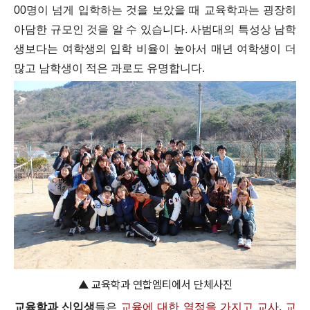
00명이 넘게 입학하는 것을 보았을 때 교육학과는 굉장히
아담한 규모인 것을 알 수 있습니다. 사범대의 특성상 남학
생보다는 여학생의 입학 비율이 높아서 매년 여학생이 더
많고 남학생이 적은 과로도 유명합니다.
▲ 교육학과 연합엠티에서 단체사진
교육학과 신입생
들은
교육에 대한 열정을 가지고 교사, 교