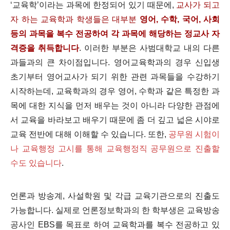
‘교육학’이라는 과목에 한정되어 있기 때문에,
교사가 되고
자 하는 교육학과 학생들은 대부분
영어, 수학, 국어, 사회
등의 과목을 복수 전공하여 각 과목에 해당하는 정교사 자
격증을 취득합니다
. 이러한 부분은 사범대학교 내의 다른
과들과의 큰 차이점입니다. 영어교육학과의 경우 신입생
초기부터 영어교사가 되기 위한 관련 과목들을 수강하기
시작하는데, 교육학과의 경우 영어, 수학과 같은 특정한 과
목에 대한 지식을 먼저 배우는 것이 아니라 다양한 관점에
서 교육을 바라보고 배우기 때문에 좀 더 깊고 넓은 시야로
교육 전반에 대해 이해할 수 있습니다. 또한,
공무원 시험이
나 교육행정 고시를 통해 교육행정직 공무원으로 진출할
수도 있습니다
.
언론과 방송계, 사설학원 및 각급 교육기관으로의 진출도
가능합니다. 실제로 언론정보학과의 한 학부생은 교육방송
공사인 EBS를 목표로 하여 교육학과를 복수 전공하고 있