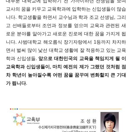
대부분 대학교에 입학하기 전 가까이하던 선생님을 보며
교사의 꿈을 키우고 교육학과에 입학하는 신입생들이 많습
니다. 학교생활을 하면서 교수님과 학과 조교 선생님, 그리
고 선배들로부터 조언과 정보를 얻으며 교육과 관련된 새
로운 분야를 알아가고 새로운 진로에 대한 꿈을 가지게 됩
니다. 사범대학교 해오름식 장기자랑에서 1등까지 차지하
면서 벌써 많이 낯선 대학교 생활에 잘 적응하고 있는 교육
학과 신입생들.
앞으로 대한민국의 교육을 책임지게 될 이
교육학과 신입생들이, 마치 예전의 제가 그랬던 것처럼 점
차 학년이 높아질수록 어떤 꿈을 꿈꾸며 변화할지 큰 기대
가 됩니다
.