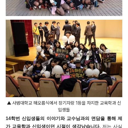
▲ 사범대학교 해오름식에서 장기자랑 1등을 차지한 교육학과 신
입생들
14학번 신입생들의 이야기와 교수님과의 면담을 통해 제
가 교육학과 신입생이던 시절이 생각났습니다
. 저는 사실