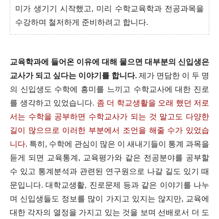
미가 생기기 시작했고, 미리 수학교육학과 전공과목을
수강하며 철저하게 준비하려고 합니다.
교육학과에 들어온 이유에 대해 물으면 대부분의 신입생은
교사가 되고 싶다는 이야기를 합니다.
제가 면담한 이 두 명
의 신입생도 수학에 흥미를 느끼고 수학교사에 대한 진로
를 생각하고 있었습니다.
좀 더 학교생활을 오래 했던 저로
서는 수학을 공부하면 수학교사가 되는 것 말고도 다양한
길이 많으므로 이러한 부분에서 조언을 해줄 수가 있었습
니다
. 특히, 수학에 관심이 많은 이 새내기들이 통계 과목을
듣게 되면 교육통계, 교육평가와 같은 전공분야를 공부할
수 있고 통계분석과 관련된 연구원으로 나갈 길도 있기 때
문입니다. 대학교생활, 진로문제 등과 같은 이야기를 나누
며 신입생들도 정보를 많이 가지고 있지는 않지만, 교육에
대한 각자의 열정을 가지고 있는 것을 보며 선배로서 더 도