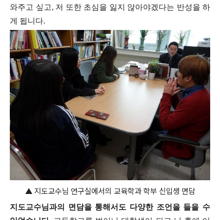
와주고 싶고, 저 또한 초심을 잃지 않아야겠다는 반성을 하
게 됩니다.
▲ 지도교수님 연구실에서의 교육학과 학부 신입생 면담
지도교수님과의 면담을 통해서도 다양한 조언을 들을 수