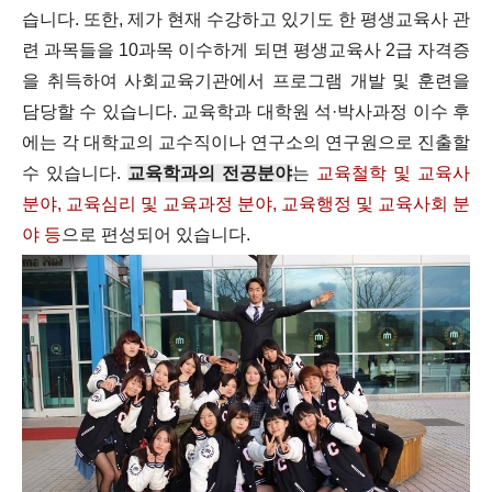
습니다. 또한, 제가 현재 수강하고 있기도 한 평생교육사 관
련 과목들을 10과목 이수하게 되면 평생교육사 2급 자격증
을 취득하여 사회교육기관에서 프로그램 개발 및 훈련을
담당할 수 있습니다. 교육학과 대학원 석·박사과정 이수 후
에는 각 대학교의 교수직이나 연구소의 연구원으로 진출할
수 있습니다.
교육학과의 전공분야
는
교육철학 및 교육사
분야, 교육심리 및 교육과정 분야, 교육행정 및 교육사회 분
야 등
으로 편성되어 있습니다.