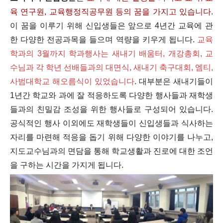
육 연구원, 교육행정직공무원 등의 꿈을 가지고 있습니다
.
이 꿈을 이루기 위해 신입생들은 앞으로 4년간 교육에 관
한 다양한 전공과목을 들으며 역량을 키우게 됩니다.
교육
학과의 3월까지 학과행사는 새내기 배움터, 개강총회, 교
수님과 각 학년 선배들과의 대면식, 새내기 축구대회, 엠티,
사범대학교 해오름식이 있었습니다
. 대부분은 새내기들이
1년간 학교와 과에 잘 적응하도록 다양한 행사들과 재학생
들과의 친밀감 조성을 위한 행사들로 구성되어 있습니다.
공식적인 행사 이외에도 재학생들이 신입생들과 식사하는
자리를 마련해 적응을 돕기 위해 다양한 이야기를 나누고,
지도교수님과의 면담을 통해 학교생활과 진로에 대한 조언
을 구하는 시간을 가지게 됩니다.