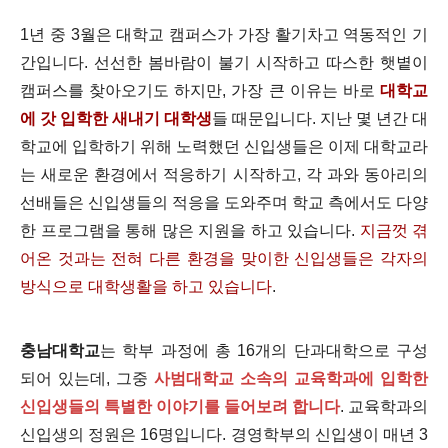
1년 중 3월은 대학교 캠퍼스가 가장 활기차고 역동적인 기
간입니다. 선선한 봄바람이 불기 시작하고 따스한 햇볕이
캠퍼스를 찾아오기도 하지만, 가장 큰 이유는 바로
대학교
에 갓 입학한 새내기 대학생
들 때문입니다. 지난 몇 년간 대
학교에 입학하기 위해 노력했던 신입생들은 이제 대학교라
는 새로운 환경에서 적응하기 시작하고, 각 과와 동아리의
선배들은 신입생들의 적응을 도와주며 학교 측에서도 다양
한 프로그램을 통해 많은 지원을 하고 있습니다.
지금껏 겪
어온 것과는 전혀 다른 환경을 맞이한 신입생들은 각자의
방식으로 대학생활을 하고 있습니다
.
충남대학교
는 학부 과정에 총 16개의 단과대학으로 구성
되어 있는데, 그중
사범대학교 소속의 교육학과에 입학한
신입생들의 특별한 이야기를 들어보려 합니다
. 교육학과의
신입생의 정원은 16명입니다. 경영학부의 신입생이 매년 3