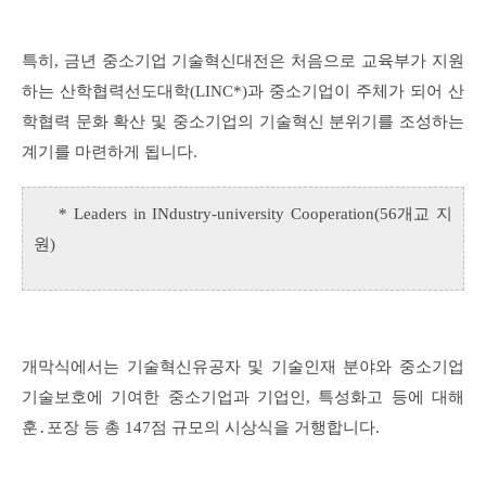
특히, 금년 중소기업 기술혁신대전은 처음으로 교육부가 지원
하는 산학협력선도대학(LINC*)과 중소기업이 주체가 되어 산
학협력 문화 확산 및 중소기업의 기술혁신 분위기를 조성하는
계기를 마련하게 됩니다.
* Leaders in INdustry-university Cooperation(56개교 지
원)
개막식에서는 기술혁신유공자 및 기술인재 분야와 중소기업
기술보호에 기여한 중소기업과 기업인, 특성화고 등에 대해
훈․포장 등 총 147점 규모의 시상식을 거행합니다.